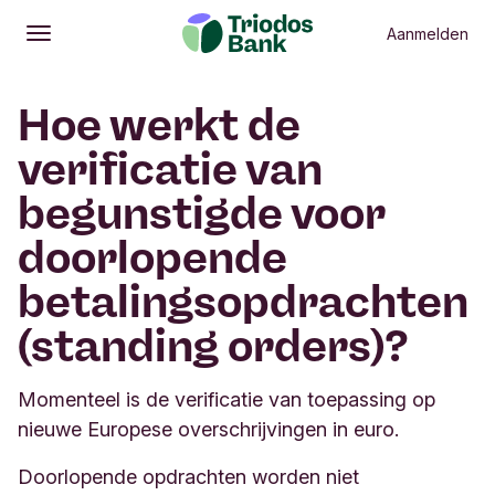
Aanmelden
Openen
Hoofdmenu
Hoe werkt de
verificatie van
begunstigde voor
doorlopende
betalingsopdrachten
(standing orders)?
Momenteel is de verificatie van toepassing op
nieuwe Europese overschrijvingen in euro.
Doorlopende opdrachten worden niet