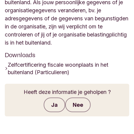
buitenland. Als jouw persoonlijke gegevens of je
organisatiegegevens veranderen, bv. je
adresgegevens of de gegevens van begunstigden
in de organisatie, zijn wij verplicht om te
controleren of jij of je organisatie belastingplichtig
is in het buitenland.
Downloads
Zelfcertificering fiscale woonplaats in het
buitenland (Particulieren)
Heeft deze informatie je geholpen ?
Ja
Nee
Feedback verzenden