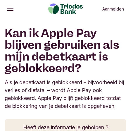
Aanmelden
Openen
Hoofdmenu
Kan ik Apple Pay
blijven gebruiken als
mijn debetkaart is
geblokkeerd?
Als je debetkaart is geblokkeerd – bijvoorbeeld bij
verlies of diefstal – wordt Apple Pay ook
geblokkeerd. Apple Pay blijft geblokkeerd totdat
de blokkering van je debetkaart is opgeheven.
Heeft deze informatie je geholpen ?