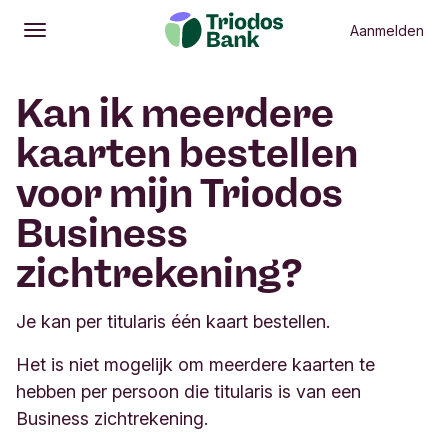
Aanmelden
Openen
Hoofdmenu
Kan ik meerdere
kaarten bestellen
voor mijn Triodos
Business
zichtrekening?
Je kan per titularis één kaart bestellen.
Het is niet mogelijk om meerdere kaarten te
hebben per persoon die titularis is van een
Business zichtrekening.