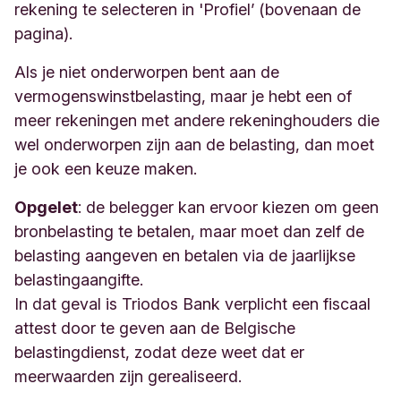
rekening te selecteren in 'Profiel’ (bovenaan de
pagina).
Als je niet onderworpen bent aan de
vermogenswinstbelasting, maar je hebt een of
meer rekeningen met andere rekeninghouders die
wel onderworpen zijn aan de belasting, dan moet
je ook een keuze maken.
Opgelet
: de belegger kan ervoor kiezen om geen
bronbelasting te betalen, maar moet dan zelf de
belasting aangeven en betalen via de jaarlijkse
belastingaangifte.
In dat geval is Triodos Bank verplicht een fiscaal
attest door te geven aan de Belgische
belastingdienst, zodat deze weet dat er
meerwaarden zijn gerealiseerd.