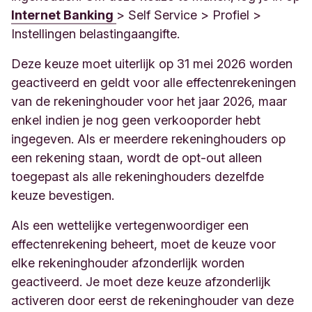
Internet Banking
> Self Service > Profiel >
Instellingen belastingaangifte.
Deze keuze moet uiterlijk op 31 mei 2026 worden
geactiveerd en geldt voor alle effectenrekeningen
van de rekeninghouder voor het jaar 2026, maar
enkel indien je nog geen verkooporder hebt
ingegeven. Als er meerdere rekeninghouders op
een rekening staan, wordt de opt-out alleen
toegepast als alle rekeninghouders dezelfde
keuze bevestigen.
Als een wettelijke vertegenwoordiger een
effectenrekening beheert, moet de keuze voor
elke rekeninghouder afzonderlijk worden
geactiveerd. Je moet deze keuze afzonderlijk
activeren door eerst de rekeninghouder van deze