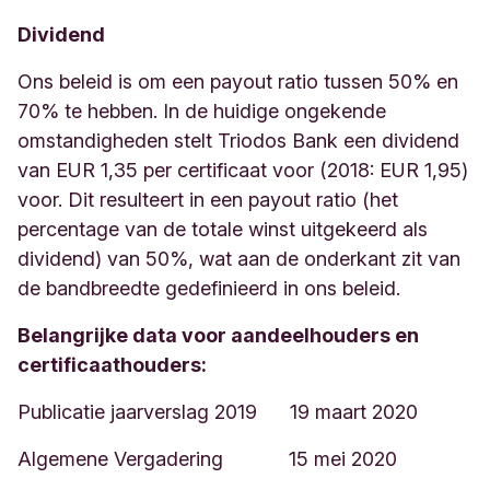
Dividend
Ons beleid is om een ​​payout ratio tussen 50% en
70% te hebben. In de huidige ongekende
omstandigheden stelt Triodos Bank een dividend
van EUR 1,35 per certificaat voor (2018: EUR 1,95)
voor. Dit resulteert in een payout ratio (het
percentage van de totale winst uitgekeerd als
dividend) van 50%, wat aan de onderkant zit van
de bandbreedte gedefinieerd in ons beleid.
Belangrijke data voor aandeelhouders en
certificaathouders:
Publicatie jaarverslag 2019 19 maart 2020
Algemene Vergadering 15 mei 2020