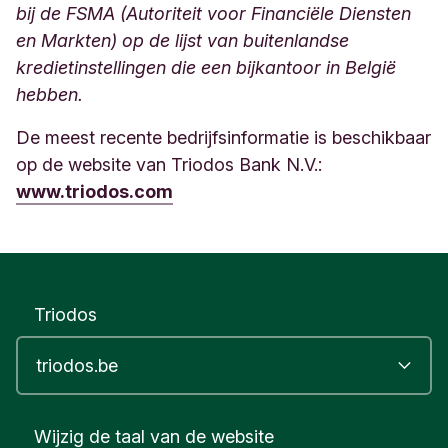
bij de FSMA (Autoriteit voor Financiële Diensten
en Markten) op de lijst van buitenlandse
kredietinstellingen die een bijkantoor in België
hebben.
De meest recente bedrijfsinformatie is beschikbaar
op de website van Triodos Bank N.V.:
www.triodos.com
Triodos
Wijzig de taal van de website