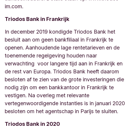
im.com.
Triodos Bank in Frankrijk
In december 2019 kondigde Triodos Bank het
besluit aan om geen bankfiliaal in Frankrijk te
openen. Aanhoudende lage rentetarieven en de
toenemende regelgeving houden naar
verwachting voor langere tijd aan in Frankrijk en
de rest van Europa. Triodos Bank heeft daarom
besloten af te zien van de grote investeringen die
nodig zijn om een ​​bankkantoor in Frankrijk te
vestigen. Na overleg met relevante
vertegenwoordigende instanties is in januari 2020
besloten om het agentschap in Parijs te sluiten.
Triodos Bank in 2020