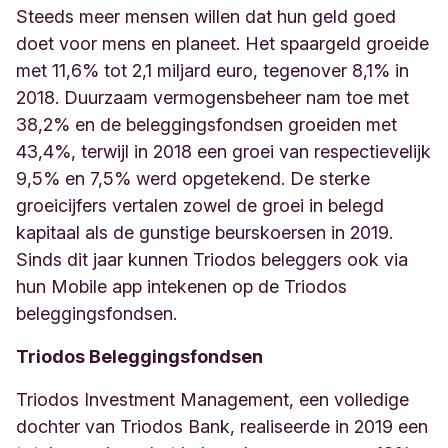
Steeds meer mensen willen dat hun geld goed
doet voor mens en planeet. Het spaargeld groeide
met 11,6% tot 2,1 miljard euro, tegenover 8,1% in
2018. Duurzaam vermogensbeheer nam toe met
38,2% en de beleggingsfondsen groeiden met
43,4%, terwijl in 2018 een groei van respectievelijk
9,5% en 7,5% werd opgetekend. De sterke
groeicijfers vertalen zowel de groei in belegd
kapitaal als de gunstige beurskoersen in 2019.
Sinds dit jaar kunnen Triodos beleggers ook via
hun Mobile app intekenen op de Triodos
beleggingsfondsen.
Triodos Beleggingsfondsen
Triodos Investment Management, een volledige
dochter van Triodos Bank, realiseerde in 2019 een