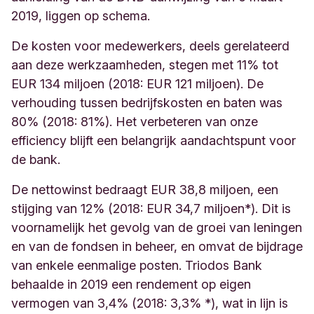
2019, liggen op schema.
De kosten voor medewerkers, deels gerelateerd
aan deze werkzaamheden, stegen met 11% tot
EUR 134 miljoen (2018: EUR 121 miljoen). De
verhouding tussen bedrijfskosten en baten was
80% (2018: 81%). Het verbeteren van onze
efficiency blijft een belangrijk aandachtspunt voor
de bank.
De nettowinst bedraagt ​​EUR 38,8 miljoen, een
stijging van 12% (2018: EUR 34,7 miljoen*). Dit is
voornamelijk het gevolg van de groei van leningen
en van de fondsen in beheer, en omvat de bijdrage
van enkele eenmalige posten. Triodos Bank
behaalde in 2019 een rendement op eigen
vermogen van 3,4% (2018: 3,3% *), wat in lijn is