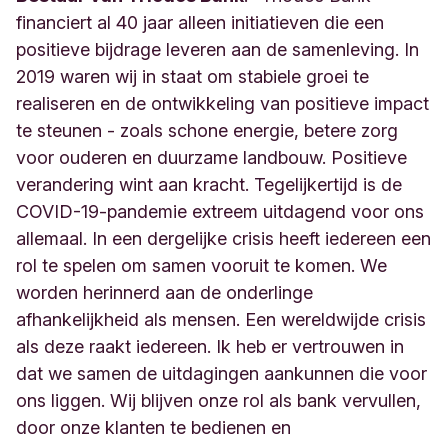
financiert al 40 jaar alleen initiatieven die een
positieve bijdrage leveren aan de samenleving. In
2019 waren wij in staat om stabiele groei te
realiseren en de ontwikkeling van positieve impact
te steunen - zoals schone energie, betere zorg
voor ouderen en duurzame landbouw. Positieve
verandering wint aan kracht. Tegelijkertijd is de
COVID-19-pandemie extreem uitdagend voor ons
allemaal. In een dergelijke crisis heeft iedereen een
rol te spelen om samen vooruit te komen. We
worden herinnerd aan de onderlinge
afhankelijkheid als mensen. Een wereldwijde crisis
als deze raakt iedereen. Ik heb er vertrouwen in
dat we samen de uitdagingen aankunnen die voor
ons liggen. Wij blijven onze rol als bank vervullen,
door onze klanten te bedienen en