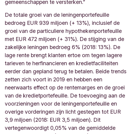
gemeenschappen te versterken.”
De totale groei van de leningenportefeuille
bedroeg EUR 939 miljoen (+ 13%), inclusief de
groei van de particuliere hypothekenportefeuille
met EUR 472 miljoen (+ 31%). De stijging van de
zakelijke leningen bedroeg 6% (2018: 13%). De
lage rente brengt klanten ertoe om tegen lagere
tarieven te herfinancieren en kredietfaciliteiten
eerder dan gepland terug te betalen. Beide trends
zetten zich voort in 2019 en hebben een
neerwaarts effect op de rentemarges en de groei
van de kredietportefeuille. De toevoeging aan de
voorzieningen voor de leningenportefeuille en
overige vorderingen zijn licht gestegen tot EUR
3,9 miljoen (2018: EUR 3,5 miljoen). Dit
vertegenwoordigt 0,05% van de gemiddelde