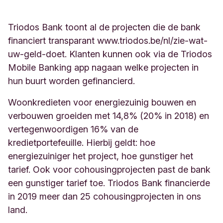
Triodos Bank toont al de projecten die de bank
financiert transparant www.triodos.be/nl/zie-wat-
uw-geld-doet. Klanten kunnen ook via de Triodos
Mobile Banking app nagaan welke projecten in
hun buurt worden gefinancierd.
Woonkredieten voor energiezuinig bouwen en
verbouwen groeiden met 14,8% (20% in 2018) en
vertegenwoordigen 16% van de
kredietportefeuille. Hierbij geldt: hoe
energiezuiniger het project, hoe gunstiger het
tarief. Ook voor cohousingprojecten past de bank
een gunstiger tarief toe. Triodos Bank financierde
in 2019 meer dan 25 cohousingprojecten in ons
land.