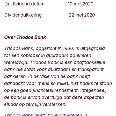
Ex-dividend datum 19 mei 2020
Dividenduitkering 22 mei 2020
Over Triodos Bank
Triodos Bank, opgericht in 1980, is uitgegroeid
tot een koploper in duurzaam bankieren
wereldwijd. Triodos Bank is een onafhankelijke
bank die staat voor duurzaam en transparant
bankieren. In de visie van de bank hoeft
aandacht voor mens en milieu niet haaks te staan
op een goed financieel rendement. Integendeel,
de bank is ervan overtuigd dat deze aspecten
elkaar op termijn versterken.
Triodos Bank heeft bankactiviteiten in