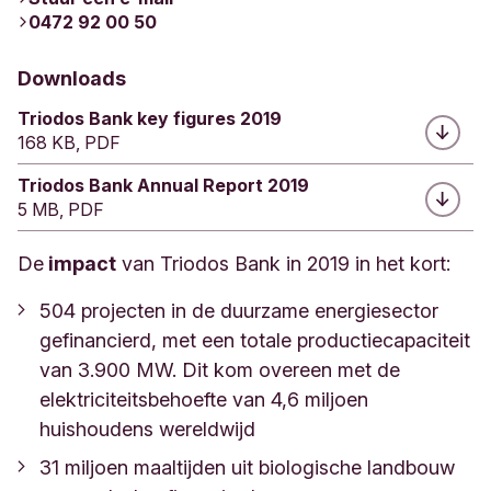
0472 92 00 50
Downloads
Triodos Bank key figures 2019
168 KB, PDF
Triodos Bank Annual Report 2019
5 MB, PDF
De
impact
van Triodos Bank in 2019 in het kort:
504 projecten in de duurzame energiesector
gefinancierd, met een totale productiecapaciteit
van 3.900 MW. Dit kom overeen met de
elektriciteitsbehoefte van 4,6 miljoen
huishoudens wereldwijd
31 miljoen maaltijden uit biologische landbouw