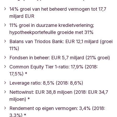
14% groei van het beheerd vermogen tot 17,7
miljard EUR
11% groei in duurzame kredietverlening;
hypotheekportefeuille groeide met 31%
Balans van Triodos Bank: EUR 12,1 miljard (groei
11%)
Fondsen in beheer: EUR 5,7 miljard (21% groei)
Common Equity Tier 1-ratio: 17,9% (2018:
17,5%) *
Leverage ratio: 8,5% (2018: 8,6%)
Nettowinst: EUR 38,8 miljoen (2018: EUR 34,7
miljoen) *
Rendement op eigen vermogen: 3,4% (2018:
3,3%) *