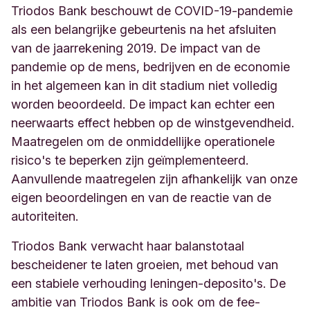
Triodos Bank beschouwt de COVID-19-pandemie
als een belangrijke gebeurtenis na het afsluiten
van de jaarrekening 2019. De impact van de
pandemie op de mens, bedrijven en de economie
in het algemeen kan in dit stadium niet volledig
worden beoordeeld. De impact kan echter een
neerwaarts effect hebben op de winstgevendheid.
Maatregelen om de onmiddellijke operationele
risico's te beperken zijn geïmplementeerd.
Aanvullende maatregelen zijn afhankelijk van onze
eigen beoordelingen en van de reactie van de
autoriteiten.
Triodos Bank verwacht haar balanstotaal
bescheidener te laten groeien, met behoud van
een stabiele verhouding leningen-deposito's. De
ambitie van Triodos Bank is ook om de fee-