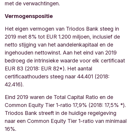
met de verwachtingen.
Vermogenspositie
Het eigen vermogen van Triodos Bank steeg in
2019 met 8% tot EUR 1.200 miljoen, inclusief de
netto stijging van het aandelenkapitaal en de
ingehouden nettowinst. Aan het eind van 2019
bedroeg de intrinsieke waarde voor elk certificaat
EUR 83 (2018: EUR 82*). Het aantal
certificaathouders steeg naar 44.401 (2018:
42.416).
Eind 2019 waren de Total Capital Ratio en de
Common Equity Tier 1-ratio 17,9% (2018: 17,5% *).
Triodos Bank streeft in de huidige regelgeving
naar een Common Equity Tier 1-ratio van minimaal
16%.