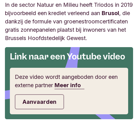
In de sector Natuur en Milieu heeft Triodos in 2019
bijvoorbeeld een krediet verleend aan
Brusol
, die
dankzij de formule van groenestroomcertificaten
gratis zonnepanelen plaatst bij inwoners van het
Brussels Hoofdstedelijk Gewest.
Link naar een Youtube video
Deze video wordt aangeboden door een
externe partner
Meer info
Aanvaarden