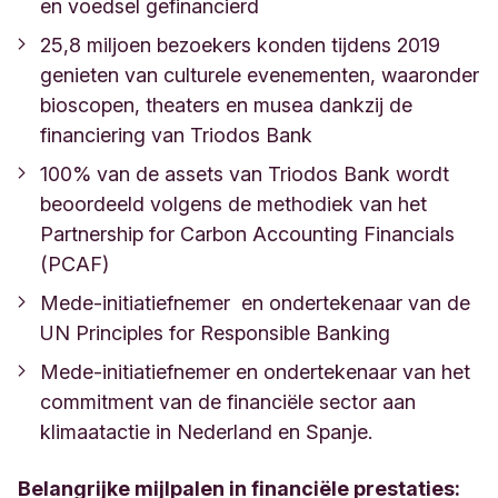
en voedsel gefinancierd
25,8 miljoen bezoekers konden tijdens 2019
genieten van culturele evenementen, waaronder
bioscopen, theaters en musea dankzij de
financiering van Triodos Bank
100% van de assets van Triodos Bank wordt
beoordeeld volgens de methodiek van het
Partnership for Carbon Accounting Financials
(PCAF)
Mede-initiatiefnemer en ondertekenaar van de
UN Principles for Responsible Banking
Mede-initiatiefnemer en ondertekenaar van het
commitment van de financiële sector aan
klimaatactie in Nederland en Spanje.
Belangrijke mijlpalen in financiële prestaties: