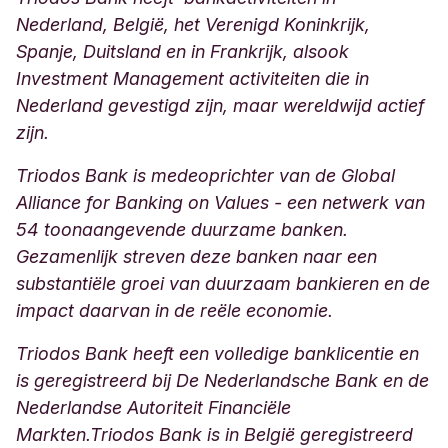
Nederland, België, het Verenigd Koninkrijk,
Spanje, Duitsland en in Frankrijk, alsook
Investment Management activiteiten die in
Nederland gevestigd zijn, maar wereldwijd actief
zijn.
Triodos Bank is medeoprichter van de Global
Alliance for Banking on Values - een netwerk van
54 toonaangevende duurzame banken.
Gezamenlijk streven deze banken naar een
substantiële groei van duurzaam bankieren en de
impact daarvan in de reële economie.
Triodos Bank heeft een volledige banklicentie en
is geregistreerd bij De Nederlandsche Bank en de
Nederlandse Autoriteit Financiële
Markten.
Triodos Bank is in België geregistreerd