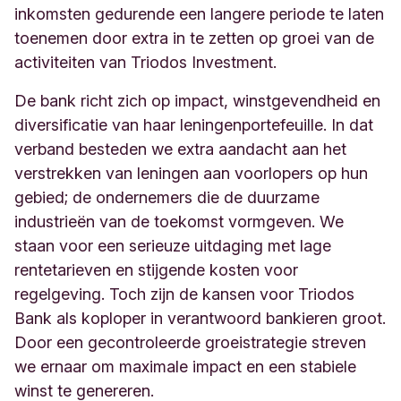
inkomsten gedurende een langere periode te laten
toenemen door extra in te zetten op groei van de
activiteiten van Triodos Investment.
De bank richt zich op impact, winstgevendheid en
diversificatie van haar leningenportefeuille. In dat
verband besteden we extra aandacht aan het
verstrekken van leningen aan voorlopers op hun
gebied; de ondernemers die de duurzame
industrieën van de toekomst vormgeven. We
staan voor een serieuze uitdaging ​​met lage
rentetarieven en stijgende kosten voor
regelgeving. Toch zijn de kansen voor Triodos
Bank als koploper in verantwoord bankieren groot.
Door een gecontroleerde groeistrategie streven
we ernaar om maximale impact en een stabiele
winst te genereren.