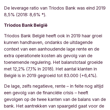
De leverage ratio van Triodos Bank was eind 2019
8,5% (2018: 8,6% *).
Triodos Bank België
Triodos Bank België heeft ook in 2019 haar groei
kunnen handhaven, ondanks de uitdagende
context van een aanhoudende lage rente en de
extra operationele kosten als gevolg van de
toenemende regulering. Het balanstotaal groeide
met 12,2% (7,1% in 2018). Het aantal klanten in
België is in 2019 gegroeid tot 83.000 (+6,4%).
De lage, zelfs negatieve, rente – in feite nog altijd
een gevolg van de financiële crisis – heeft
gevolgen op de twee kanten van de balans van de
bank. Het aantrekken van spaargeld gaat voor de