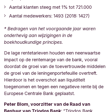
Aantal klanten steeg met 1% tot 721.000
Aantal medewerkers: 1493 (2018: 1427)
* Bedragen van het voorgaande jaar waren
onderhevig aan wijzigingen in de
boekhoudkundige principes.
De lage rentetarieven houden een neerwaartse
impact op de rentemarge van de bank, vooral
doordat de groei van de toevertrouwde middelen
de groei van de leningenportefeuille overtreft.
Hierdoor is het overschot aan liquiditeit
toegenomen en tegen een negatieve rente bij de
Europese Centrale Bank geplaatst.
Peter Blom, voorzitter van de Raad van
Bestuur van Triodos Bank
: “Triodos Bank