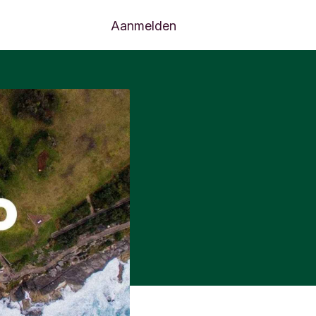
Aanmelden