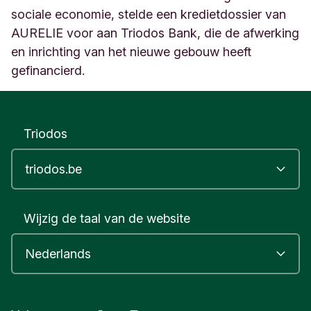
sociale economie, stelde een kredietdossier van
AURELIE voor aan Triodos Bank, die de afwerking
en inrichting van het nieuwe gebouw heeft
gefinancierd.
Triodos
Wijzig de taal van de website