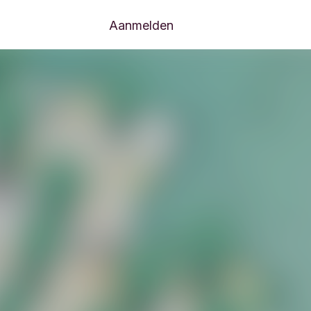
Aanmelden