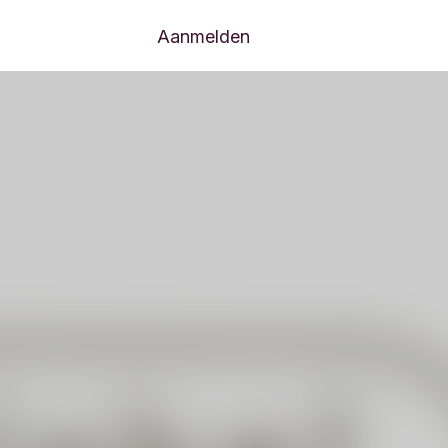
Aanmelden