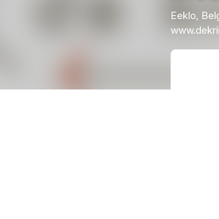
Eeklo, Bel
www.dekri