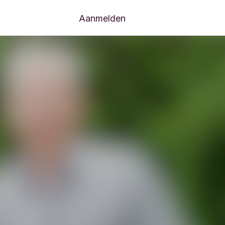
Aanmelden