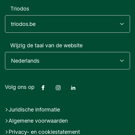
Triodos
Wijzig de taal van de website
Facebook
Instagram
LinkedIn
Volg ons op
Juridische informatie
Algemene voorwaarden
Privacy- en cookiestatement