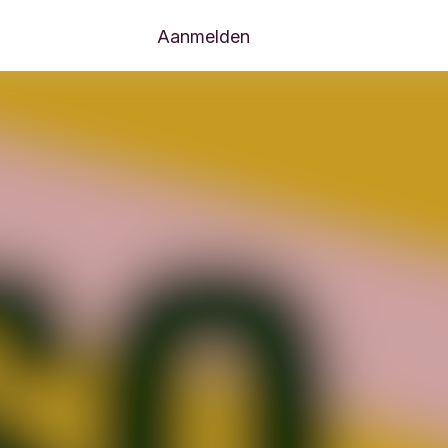
Aanmelden