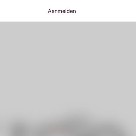
Aanmelden