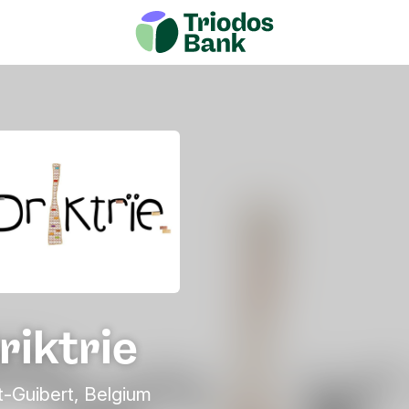
riktrie
-Guibert, Belgium