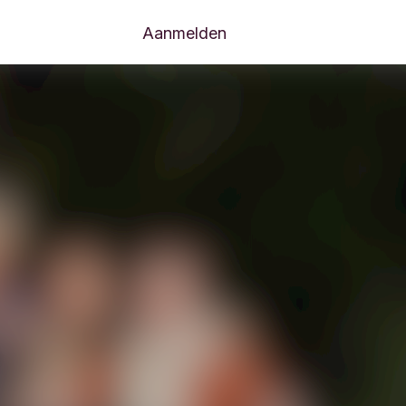
Aanmelden