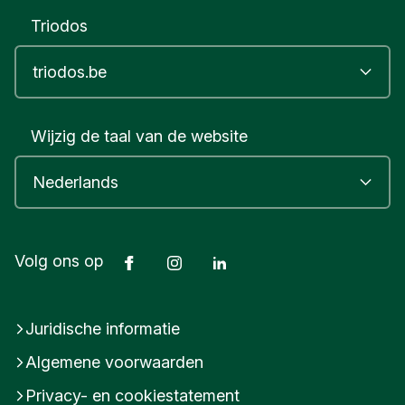
Triodos
Wijzig de taal van de website
Facebook
Instagram
LinkedIn
Volg ons op
Juridische informatie
Algemene voorwaarden
Privacy- en cookiestatement