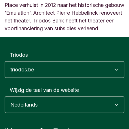
Place verhuist in 2012 naar het historische gebouw
'Emulation'. Architect Pierre Hebbelinck renoveert
het theater. Triodos Bank heeft het theater een
voorfinanciering van subsidies verleend.
Triodos
Wijzig de taal van de website