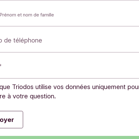
Prénom et nom de famille
 de téléphone
que Triodos utilise vos données uniquement pou
e à votre question.