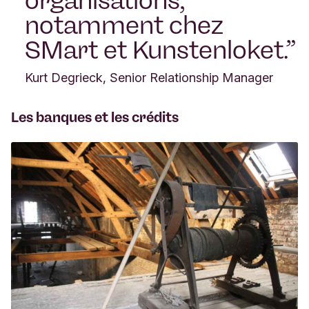
organisations,
notamment chez
SMart et Kunstenloket.
Kurt Degrieck, Senior Relationship Manager
Les banques et les crédits