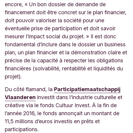
encore, « Un bon dossier de demande de
financement doit être concret sur le plan financier,
doit pouvoir valoriser la société pour une
éventuelle prise de participation et doit savoir
mesurer l’impact social du projet. » Il est donc
fondamental d’inclure dans le dossier un business
plan, un plan financier et la démonstration claire et
précise de la capacité à respecter les obligations
financières (solvabilité, rentabilité et liquidités du
projet).
Du côté flamand, la
Participatiemaatschappij
Vlaanderen
investit dans l’industrie culturelle et
créative via le fonds Cultuur Invest. À la fin de
l’année 2016, le fonds annonçait un montant de
11,5 millions d’euros investis en prêts et
participations.