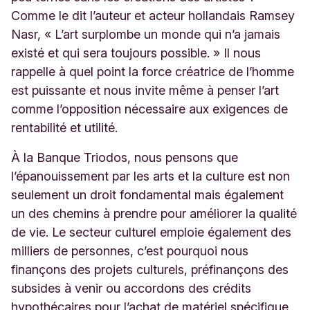
Comme le dit l’auteur et acteur hollandais Ramsey
Nasr, « L’art surplombe un monde qui n’a jamais
existé et qui sera toujours possible. » Il nous
rappelle à quel point la force créatrice de l’homme
est puissante et nous invite même à penser l’art
comme l’opposition nécessaire aux exigences de
rentabilité et utilité.
À la Banque Triodos, nous pensons que
l’épanouissement par les arts et la culture est non
seulement un droit fondamental mais également
un des chemins à prendre pour améliorer la qualité
de vie. Le secteur culturel emploie également des
milliers de personnes, c’est pourquoi nous
finançons des projets culturels, préfinançons des
subsides à venir ou accordons des crédits
hypothécaires pour l’achat de matériel spécifique