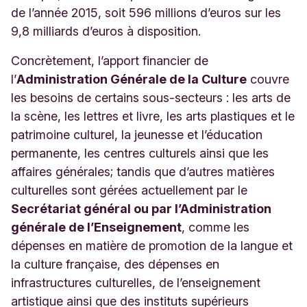
de l’année 2015, soit 596 millions d’euros sur les
9,8 milliards d’euros à disposition.
Concrètement, l’apport financier de
l’
Administration Générale de la Culture
couvre
les besoins de certains sous-secteurs : les arts de
la scène, les lettres et livre, les arts plastiques et le
patrimoine culturel, la jeunesse et l’éducation
permanente, les centres culturels ainsi que les
affaires générales; tandis que d’autres matières
culturelles sont gérées actuellement par le
Secrétariat général ou par l’Administration
générale de l’Enseignement
, comme les
dépenses en matière de promotion de la langue et
la culture française, des dépenses en
infrastructures culturelles, de l’enseignement
artistique ainsi que des instituts supérieurs