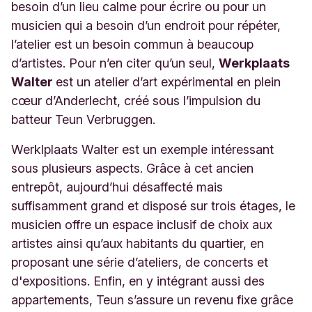
besoin d’un lieu calme pour écrire ou pour un
musicien qui a besoin d’un endroit pour répéter,
l’atelier est un besoin commun à beaucoup
d’artistes. Pour n’en citer qu’un seul,
Werkplaats
Walter
est un atelier d’art expérimental en plein
cœur d’Anderlecht, créé sous l’impulsion du
batteur Teun Verbruggen.
Werklplaats Walter est un exemple intéressant
sous plusieurs aspects. Grâce à cet ancien
entrepôt, aujourd’hui désaffecté mais
suffisamment grand et disposé sur trois étages, le
musicien offre un espace inclusif de choix aux
artistes ainsi qu’aux habitants du quartier, en
proposant une série d’ateliers, de concerts et
d'expositions. Enfin, en y intégrant aussi des
appartements, Teun s’assure un revenu fixe grâce