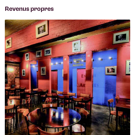
Revenus propres