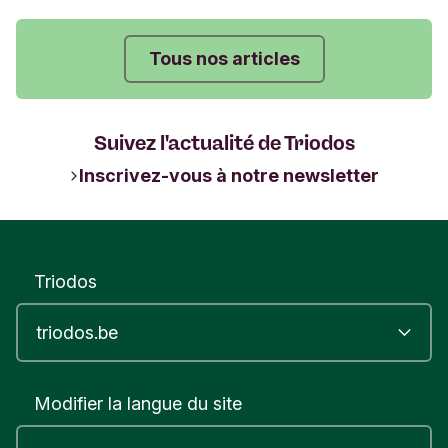
à propos de ces défis avec quatre
cinéastes engagés.
Tous nos articles
Suivez l'actualité de Triodos
Inscrivez-vous à notre newsletter
Triodos
Modifier la langue du site