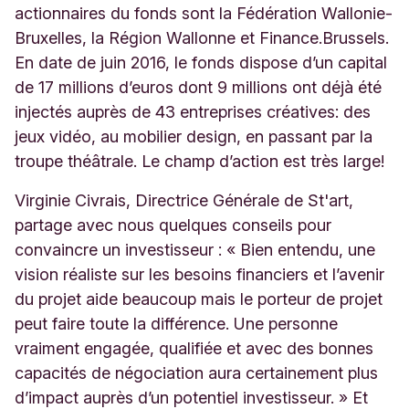
actionnaires du fonds sont la Fédération Wallonie-
Bruxelles, la Région Wallonne et Finance.Brussels.
En date de juin 2016, le fonds dispose d’un capital
de 17 millions d’euros dont 9 millions ont déjà été
injectés auprès de 43 entreprises créatives: des
jeux vidéo, au mobilier design, en passant par la
troupe théâtrale. Le champ d’action est très large!
Virginie Civrais, Directrice Générale de St'art,
partage avec nous quelques conseils pour
convaincre un investisseur : « Bien entendu, une
vision réaliste sur les besoins financiers et l’avenir
du projet aide beaucoup mais le porteur de projet
peut faire toute la différence. Une personne
vraiment engagée, qualifiée et avec des bonnes
capacités de négociation aura certainement plus
d’impact auprès d’un potentiel investisseur. » Et