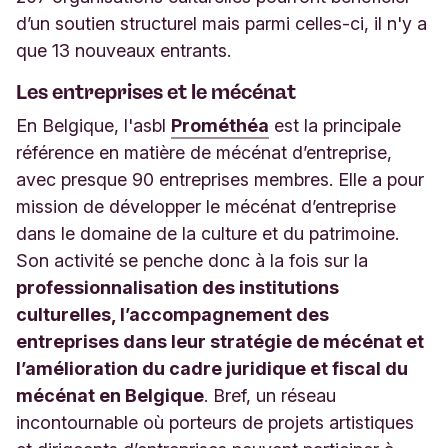
d’un soutien structurel mais parmi celles-ci, il n'y a
que 13 nouveaux entrants.
Les entreprises et le mécénat
En Belgique, l'asbl
Prométhéa
est la principale
référence en matière de mécénat d’entreprise,
avec presque 90 entreprises membres. Elle a pour
mission de développer le mécénat d’entreprise
dans le domaine de la culture et du patrimoine.
Son activité se penche donc à la fois sur la
professionnalisation des institutions
culturelles, l’accompagnement des
entreprises dans leur stratégie de mécénat et
l’amélioration du cadre juridique et fiscal du
mécénat en Belgique
. Bref, un réseau
incontournable où porteurs de projets artistiques