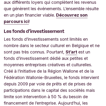
aux différents loyers qui complètent les revenus
que génèrent les événements. L’ensemble résulte
en un plan financier viable.
Découvrez son
parcours ici
!
Les fonds d’investissement
Les fonds d’investissements sont limités en
nombre dans le secteur culturel en Belgique et ne
sont pas très connus. Pourtant,
St’art
est un
fonds d’investissement dédié aux petites et
moyennes entreprises créatives et culturelles.
Créé à l’initiative de la Région Wallone et de la
Fédération Wallonie-Bruxelles, le fonds intervient
depuis 2009 par voie de prêts et de prises de
participations dans le capital des sociétés mais
limite son intervention à 50 % du besoin de
financement de l’entreprise. Aujourd’hui, les