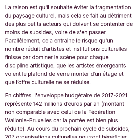
La raison est qu'il souhaite éviter la fragmentation
du paysage culturel, mais cela se fait au détriment
des plus petits acteurs qui doivent se contenter de
moins de subsides, voire de s'en passer.
Parallèlement, cela entraine le risque qu'un
nombre réduit d’artistes et institutions culturelles
finisse par dominer la scène pour chaque
discipline artistique, que les artistes émergeants
voient le plafond de verre monter d’un étage et
que l’offre culturelle ne se réduise.
En chiffres, l'enveloppe budgétaire de 2017-2021
représente 142 millions d’euros par an (montant
non comparable avec celui de la Fédération
Wallonie-Bruxelles car la portée est bien plus
réduite). Au cours du prochain cycle de subsides,
207 organisations culturelles pourront bénéficier