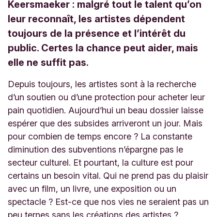
Keersmaeker : malgré tout le talent qu’on
leur reconnaît, les artistes dépendent
toujours de la présence et l’intérêt du
public. Certes la chance peut aider, mais
elle ne suffit pas.
Depuis toujours, les artistes sont à la recherche
d’un soutien ou d’une protection pour acheter leur
pain quotidien. Aujourd’hui un beau dossier laisse
espérer que des subsides arriveront un jour. Mais
pour combien de temps encore ? La constante
diminution des subventions n’épargne pas le
secteur culturel. Et pourtant, la culture est pour
certains un besoin vital. Qui ne prend pas du plaisir
avec un film, un livre, une exposition ou un
spectacle ? Est-ce que nos vies ne seraient pas un
peu ternes sans les créations des artistes ?