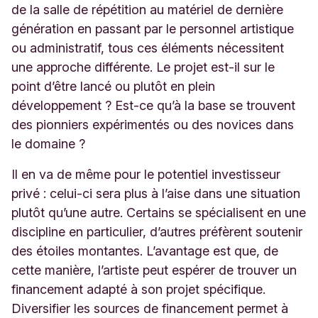
de la salle de répétition au matériel de dernière
génération en passant par le personnel artistique
ou administratif, tous ces éléments nécessitent
une approche différente. Le projet est-il sur le
point d’être lancé ou plutôt en plein
développement ? Est-ce qu’à la base se trouvent
des pionniers expérimentés ou des novices dans
le domaine ?
Il en va de même pour le potentiel investisseur
privé : celui-ci sera plus à l’aise dans une situation
plutôt qu’une autre. Certains se spécialisent en une
discipline en particulier, d’autres préfèrent soutenir
des étoiles montantes. L’avantage est que, de
cette manière, l’artiste peut espérer de trouver un
financement adapté à son projet spécifique.
Diversifier les sources de financement permet à