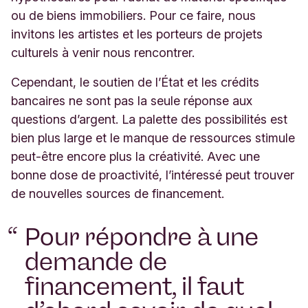
ou de biens immobiliers. Pour ce faire, nous
invitons les artistes et les porteurs de projets
culturels à venir nous rencontrer.
Cependant, le soutien de l’État et les crédits
bancaires ne sont pas la seule réponse aux
questions d’argent. La palette des possibilités est
bien plus large et le manque de ressources stimule
peut-être encore plus la créativité. Avec une
bonne dose de proactivité, l’intéressé peut trouver
de nouvelles sources de financement.
Pour répondre à une
demande de
financement, il faut