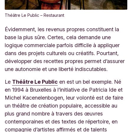
Théâtre Le Public – Restaurant
Évidemment, les revenus propres constituent la
base la plus sûre. Certes, cela demande une
logique commerciale parfois difficile à appliquer
dans des projets culturels ou créatifs. Pourtant,
développer des recettes propres permet d’assurer
une autonomie et une liberté indiscutables.
Le
Théâtre Le Public
en est un bel exemple. Né
en 1994 à Bruxelles à l’initiative de Patricia Ide et
Michel Kacenelenbogen, leur volonté est de faire
un théâtre de création populaire, accessible au
plus grand nombre à travers des œuvres
contemporaines et des textes de répertoire, en
compagnie d’artistes affirmés et de talents