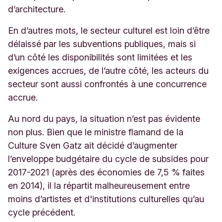
d’architecture.
En d’autres mots, le secteur culturel est loin d’être
délaissé par les subventions publiques, mais si
d’un côté les disponibilités sont limitées et les
exigences accrues, de l’autre côté, les acteurs du
secteur sont aussi confrontés à une concurrence
accrue.
Au nord du pays, la situation n’est pas évidente
non plus. Bien que le ministre flamand de la
Culture Sven Gatz ait décidé d’augmenter
l’enveloppe budgétaire du cycle de subsides pour
2017-2021 (après des économies de 7,5 % faites
en 2014), il la répartit malheureusement entre
moins d’artistes et d'institutions culturelles qu’au
cycle précédent.