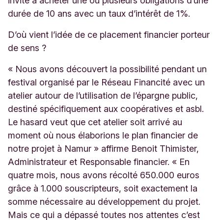
invité à acheter une ou plusieurs obligations d’une
durée de 10 ans avec un taux d’intérêt de 1%.
D’où vient l’idée de ce placement financier porteur
de sens ?
« Nous avons découvert la possibilité pendant un
festival organisé par le Réseau Financité avec un
atelier autour de l’utilisation de l’épargne public,
destiné spécifiquement aux coopératives et asbl.
Le hasard veut que cet atelier soit arrivé au
moment où nous élaborions le plan financier de
notre projet à Namur » affirme Benoit Thimister,
Administrateur et Responsable financier. « En
quatre mois, nous avons récolté 650.000 euros
grâce à 1.000 souscripteurs, soit exactement la
somme nécessaire au développement du projet.
Mais ce qui a dépassé toutes nos attentes c’est