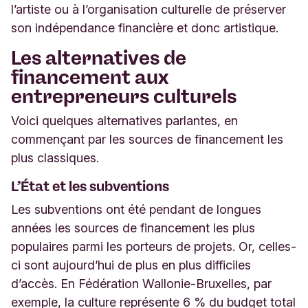
l’artiste ou à l’organisation culturelle de préserver
son indépendance financière et donc artistique.
Les alternatives de
financement aux
entrepreneurs culturels
Voici quelques alternatives parlantes, en
commençant par les sources de financement les
plus classiques.
L’État et les subventions
Les subventions ont été pendant de longues
années les sources de financement les plus
populaires parmi les porteurs de projets. Or, celles-
ci sont aujourd’hui de plus en plus difficiles
d’accès. En Fédération Wallonie-Bruxelles, par
exemple, la culture représente 6 % du budget total