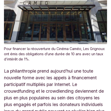
Pour financer la réouverture du Cinéma Caméo, Les Grignoux
ont émis des obligations d’une durée de 10 ans avec un taux
d’intérêt de 1%.
La philanthropie prend aujourd’hui une toute
nouvelle forme avec les appels à financement
participatif multipliés par Internet. Le
crouwdfunding et le crowdlending deviennent de
plus en plus populaires au sein des citoyens les
plus engagés et parfois les donateurs individuels