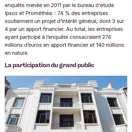
enquête menée en 2011 par le bureau d'étude
Ipsos et Prométhéa : 74 % des entreprises
soutiennent un projet d’intérêt général, dont 3 sur
4 par un apport financier. Au total, les entreprises
ayant participé à l’enquête consacraient 274
millions d’euros en apport financier et 140 millions
en nature.
La participation du grand public