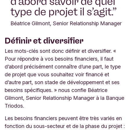
d’abord savoir de quel
type de projet il s’agit.
Béatrice Gilmont, Senior Relationship Manager
Définir et diversifier
Les mots-clés sont donc définir et diversifier. «
Pour répondre à vos besoins financiers, il faut
d’abord précisément connaître d’une part, le type
de projet que vous souhaitez voir financé et
d’autre part, son stade de développement et ses
besoins spécifiques. » nous confie Béatrice
Gilmont, Senior Relationship Manager à la Banque
Triodos.
Les besoins financiers peuvent être très variés en
fonction du sous-secteur et de la phase du projet :