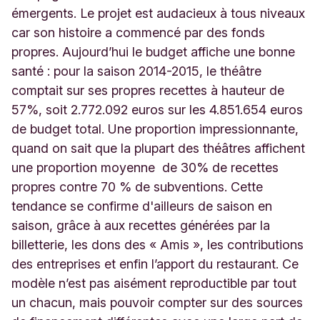
émergents. Le projet est audacieux à tous niveaux
car son histoire a commencé par des fonds
propres. Aujourd’hui le budget affiche une bonne
santé : pour la saison 2014-2015, le théâtre
comptait sur ses propres recettes à hauteur de
57%, soit 2.772.092 euros sur les 4.851.654 euros
de budget total. Une proportion impressionnante,
quand on sait que la plupart des théâtres affichent
une proportion moyenne de 30% de recettes
propres contre 70 % de subventions. Cette
tendance se confirme d'ailleurs de saison en
saison, grâce à aux recettes générées par la
billetterie, les dons des « Amis », les contributions
des entreprises et enfin l’apport du restaurant. Ce
modèle n’est pas aisément reproductible par tout
un chacun, mais pouvoir compter sur des sources