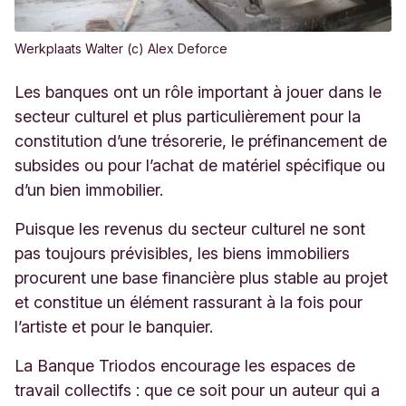
Werkplaats Walter (c) Alex Deforce
Les banques ont un rôle important à jouer dans le
secteur culturel et plus particulièrement pour la
constitution d’une trésorerie, le préfinancement de
subsides ou pour l’achat de matériel spécifique ou
d’un bien immobilier.
Puisque les revenus du secteur culturel ne sont
pas toujours prévisibles, les biens immobiliers
procurent une base financière plus stable au projet
et constitue un élément rassurant à la fois pour
l’artiste et pour le banquier.
La Banque Triodos encourage les espaces de
travail collectifs : que ce soit pour un auteur qui a