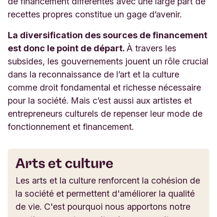
de financement différentes avec une large part de
recettes propres constitue un gage d’avenir.
La diversification des sources de financement
est donc le point de départ.
À travers les
subsides, les gouvernements jouent un rôle crucial
dans la reconnaissance de l’art et la culture
comme droit fondamental et richesse nécessaire
pour la société. Mais c’est aussi aux artistes et
entrepreneurs culturels de repenser leur mode de
fonctionnement et financement.
Arts et culture
Les arts et la culture renforcent la cohésion de
la société et permettent d'améliorer la qualité
de vie. C'est pourquoi nous apportons notre