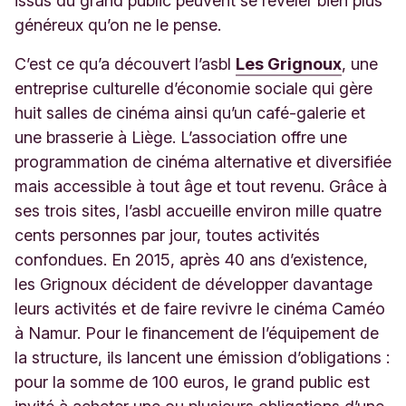
issus du grand public peuvent se révéler bien plus
généreux qu’on ne le pense.
C’est ce qu’a découvert l’asbl
Les Grignoux
, une
entreprise culturelle d’économie sociale qui gère
huit salles de cinéma ainsi qu’un café-galerie et
une brasserie à Liège. L’association offre une
programmation de cinéma alternative et diversifiée
mais accessible à tout âge et tout revenu. Grâce à
ses trois sites, l’asbl accueille environ mille quatre
cents personnes par jour, toutes activités
confondues. En 2015, après 40 ans d’existence,
les Grignoux décident de développer davantage
leurs activités et de faire revivre le cinéma Caméo
à Namur. Pour le financement de l’équipement de
la structure, ils lancent une émission d’obligations :
pour la somme de 100 euros, le grand public est