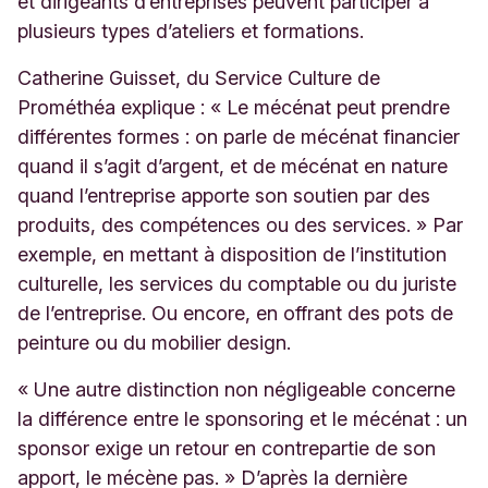
et dirigeants d’entreprises peuvent participer à
plusieurs types d’ateliers et formations.
Catherine Guisset, du Service Culture de
Prométhéa explique : « Le mécénat peut prendre
différentes formes : on parle de mécénat financier
quand il s’agit d’argent, et de mécénat en nature
quand l’entreprise apporte son soutien par des
produits, des compétences ou des services. » Par
exemple, en mettant à disposition de l’institution
culturelle, les services du comptable ou du juriste
de l’entreprise. Ou encore, en offrant des pots de
peinture ou du mobilier design.
« Une autre distinction non négligeable concerne
la différence entre le sponsoring et le mécénat : un
sponsor exige un retour en contrepartie de son
apport, le mécène pas. » D’après la dernière