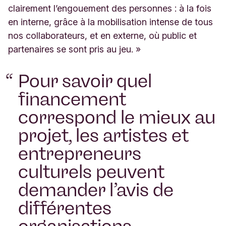
clairement l’engouement des personnes : à la fois
en interne, grâce à la mobilisation intense de tous
nos collaborateurs, et en externe, où public et
partenaires se sont pris au jeu. »
Pour savoir quel
financement
correspond le mieux au
projet, les artistes et
entrepreneurs
culturels peuvent
demander l’avis de
différentes