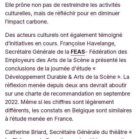
Elle prône non pas de restreindre les activités
culturelles, mais de réfléchir pour en diminuer
l’impact carbone.
Des acteurs culturels ont également témoigné
d’initiatives en cours. Françoise Havelange,
Secrétaire Générale de la
FEAS
- Fédération des
Employeurs des Arts de la Scène a présenté les
conclusions de la journée d'étude «
Développement Durable & Arts de la Scène ». La
réflexion menée depuis deux ans devrait aboutir
sur une charte de recommandation en septembre
2022. Même si les chiffres sont légèrement
différents, les constats en Belgique sont similaires
à l’étude menée en France.
Catherine Briard, Secrétaire Générale du théâtre «