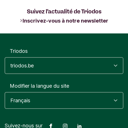
Suivez l'actualité de Triodos
Inscrivez-vous à notre newsletter
Triodos
Modifier la langue du site
Facebook
Instagram
LinkedIn
Suivez-nous sur