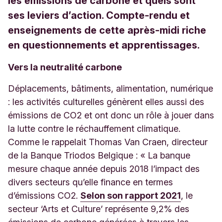
les émissions de carbone et quels sont
ses leviers d’action. Compte-rendu et
enseignements de cette après-midi riche
en questionnements et apprentissages.
Vers la neutralité carbone
Déplacements, bâtiments, alimentation, numérique
: les activités culturelles génèrent elles aussi des
émissions de CO2 et ont donc un rôle à jouer dans
la lutte contre le réchauffement climatique.
Comme le rappelait Thomas Van Craen, directeur
de la Banque Triodos Belgique : « La banque
mesure chaque année depuis 2018 l’impact des
divers secteurs qu’elle finance en termes
d’émissions CO2.
Selon son rapport 2021
, le
secteur ‘Arts et Culture’ représente 9,2% des