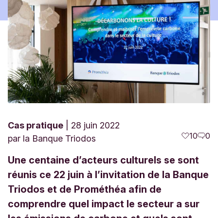
Cas pratique
28 juin 2022
10
0
par
la Banque Triodos
Une centaine d’acteurs culturels se sont
réunis ce 22 juin à l’invitation de la Banque
Triodos et de Prométhéa afin de
comprendre quel impact le secteur a sur