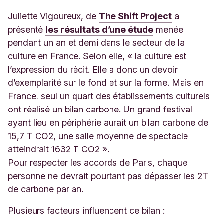
Juliette Vigoureux, de
The Shift Project
a
présenté
les résultats d’une étude
menée
pendant un an et demi dans le secteur de la
culture en France. Selon elle, « la culture est
l’expression du récit. Elle a donc un devoir
d’exemplarité sur le fond et sur la forme. Mais en
France, seul un quart des établissements culturels
ont réalisé un bilan carbone. Un grand festival
ayant lieu en périphérie aurait un bilan carbone de
15,7 T CO2, une salle moyenne de spectacle
atteindrait 1632 T CO2 ».
Pour respecter les accords de Paris, chaque
personne ne devrait pourtant pas dépasser les 2T
de carbone par an.
Plusieurs facteurs influencent ce bilan :