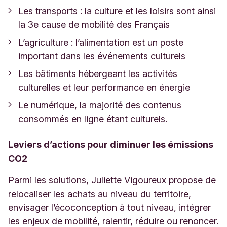
Les transports : la culture et les loisirs sont ainsi
la 3e cause de mobilité des Français
L’agriculture : l’alimentation est un poste
important dans les événements culturels
Les bâtiments hébergeant les activités
culturelles et leur performance en énergie
Le numérique, la majorité des contenus
consommés en ligne étant culturels.
Leviers d’actions pour diminuer les émissions
CO2
Parmi les solutions, Juliette Vigoureux propose de
relocaliser les achats au niveau du territoire,
envisager l’écoconception à tout niveau, intégrer
les enjeux de mobilité, ralentir, réduire ou renoncer.