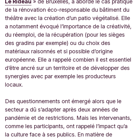
Le Rideau
» de Bruxelles, a abordé le cas pratique
de la rénovation éco-responsable du bâtiment du
théâtre avec la création d’un patio végétalisé. Elle
a notamment évoqué l’importance de la créativité,
du réemploi, de la récupération (pour les sièges
des gradins par exemple) ou du choix des
matériaux raisonnés et si possible d’origine
européenne. Elle a rappelé combien il est essentiel
d’être ancré sur un territoire et de développer des
synergies avec par exemple les producteurs
locaux.
Des questionnements ont émergé alors que le
secteur a dû s’adapter après deux années de
pandémie et de restrictions. Mais les intervenants,
comme les participants, ont rappelé l’impact qu’a
la culture face à ses publics. En matière de