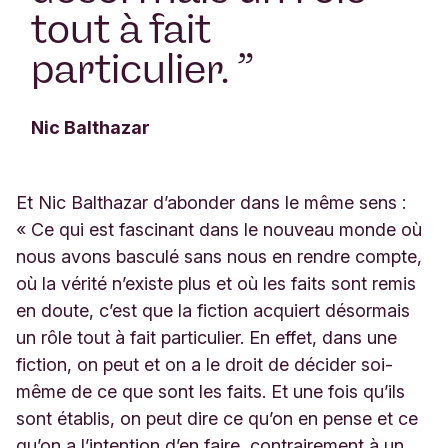
tout à fait
particulier.
”
Nic Balthazar
Et Nic Balthazar d’abonder dans le même sens :
« Ce qui est fascinant dans le nouveau monde où
nous avons basculé sans nous en rendre compte,
où la vérité n’existe plus et où les faits sont remis
en doute, c’est que la fiction acquiert désormais
un rôle tout à fait particulier. En effet, dans une
fiction, on peut et on a le droit de décider soi-
même de ce que sont les faits. Et une fois qu’ils
sont établis, on peut dire ce qu’on en pense et ce
qu’on a l’intention d’en faire, contrairement à un