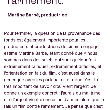
l’armement.
”
Martine Barbé, productrice
Pour terminer, la question de la provenance des
fonds est également importante pour les
producteurs et productrices de cinéma engagé,
estime Martine Barbé, étant donné que « nous
sommes dans des sujets qui sont quelquefois
extrêmement critiques, extrêmement difficiles, et
l’orientation en fait du film, c’est aussi dans le
générique avec les partenaires et donc c’est très
très important de savoir d’où vient l’argent. Je
donne un exemple concret : j’aurais du mal à me
dire l’argent vient d’une usine d’armes alors que je
fais un film contre l’armement. Je pense que c’est