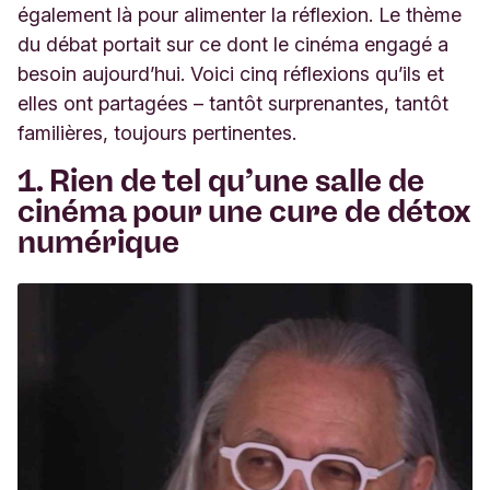
également là pour alimenter la réflexion. Le thème
du débat portait sur ce dont le cinéma engagé a
besoin aujourd’hui. Voici cinq réflexions qu’ils et
elles ont partagées – tantôt surprenantes, tantôt
familières, toujours
pertinentes.
1.
Rien de tel qu’une salle de
cinéma pour une cure de détox
numérique