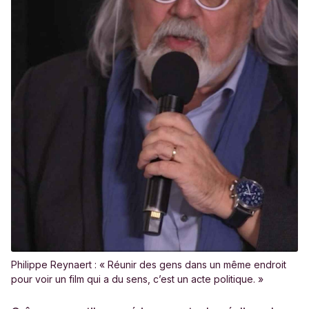
Philippe Reynaert : « Réunir des gens dans un même endroit
pour voir un film qui a du sens, c’est un acte politique. »