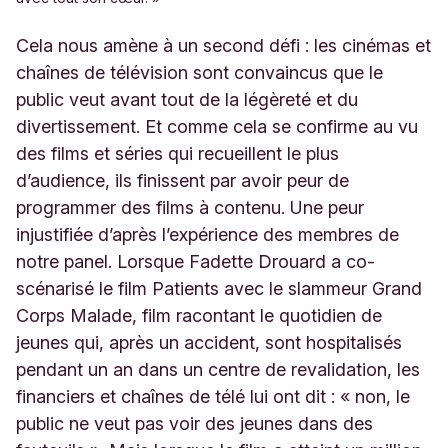
Cela nous amène à un second défi : les cinémas et
chaînes de télévision sont convaincus que le
public veut avant tout de la légèreté et du
divertissement. Et comme cela se confirme au vu
des films et séries qui recueillent le plus
d’audience, ils finissent par avoir peur de
programmer des films à contenu. Une peur
injustifiée d’après l’expérience des membres de
notre panel. Lorsque Fadette Drouard a co-
scénarisé le film Patients avec le slammeur Grand
Corps Malade, film racontant le quotidien de
jeunes qui, après un accident, sont hospitalisés
pendant un an dans un centre de revalidation, les
financiers et chaînes de télé lui ont dit : «
non, le
public ne veut pas voir des jeunes dans des