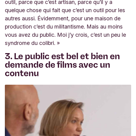
outil, parce que c’est artisan, parce qu’il y a
quelque chose qui fait que c’est un outil pour les
autres aussi. Évidemment, pour une maison de
production c’est du militantisme. Mais au moins
vous avez du public. Moi j’y crois, c’est un peu le
syndrome du colibri.
»
3.
Le public est bel et bien en
demande de films avec un
contenu