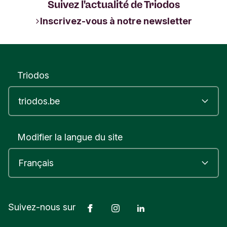
Suivez l'actualité de Triodos
Inscrivez-vous à notre newsletter
Triodos
Modifier la langue du site
Facebook
Instagram
LinkedIn
Suivez-nous sur