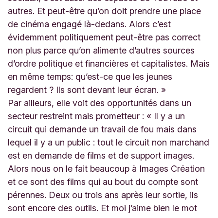
autres. Et peut-être qu’on doit prendre une place
de cinéma engagé là-dedans. Alors c’est
évidemment politiquement peut-être pas correct
non plus parce qu’on alimente d’autres sources
d’ordre politique et financières et capitalistes. Mais
en même temps: qu’est-ce que les jeunes
regardent ? Ils sont devant leur écran. »
Par ailleurs, elle voit des opportunités dans un
secteur restreint mais prometteur : « Il y a un
circuit qui demande un travail de fou mais dans
lequel il y a un public : tout le circuit non marchand
est en demande de films et de support images.
Alors nous on le fait beaucoup à Images Création
et ce sont des films qui au bout du compte sont
pérennes. Deux ou trois ans après leur sortie, ils
sont encore des outils. Et moi j’aime bien le mot