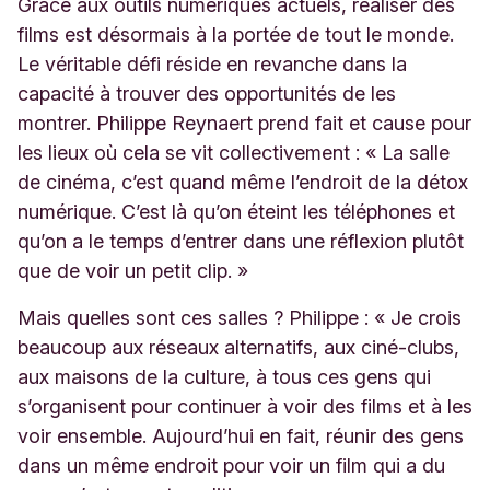
Grâce aux outils numériques actuels, réaliser des
films est désormais à la portée de tout le monde.
Le véritable défi réside en revanche dans la
capacité à trouver des opportunités de les
montrer. Philippe Reynaert prend fait et cause pour
les lieux où cela se vit collectivement : «
La salle
de cinéma, c’est quand même l’endroit de la détox
numérique. C’est là qu’on éteint les téléphones et
qu’on a le temps d’entrer dans une réflexion plutôt
que de voir un petit clip. »
Mais quelles sont ces salles ? Philippe : «
Je crois
beaucoup aux réseaux alternatifs, aux ciné-clubs,
aux maisons de la culture, à tous ces gens qui
s’organisent pour continuer à voir des films et à les
voir ensemble. Aujourd’hui en fait, réunir des gens
dans un même endroit pour voir un film qui a du