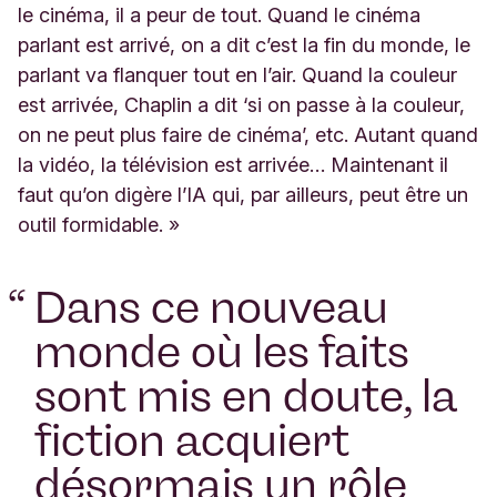
le cinéma, il a peur de tout. Quand le cinéma
parlant est arrivé, on a dit c’est la fin du monde, le
parlant va flanquer tout en l’air. Quand la couleur
est arrivée, Chaplin a dit ‘si on passe à la couleur,
on ne peut plus faire de cinéma’, etc. Autant quand
la vidéo, la télévision est arrivée… Maintenant il
faut qu’on digère l’IA qui, par ailleurs, peut être un
outil formidable. »
“
Dans ce nouveau
monde où les faits
sont mis en doute, la
fiction acquiert
désormais un rôle