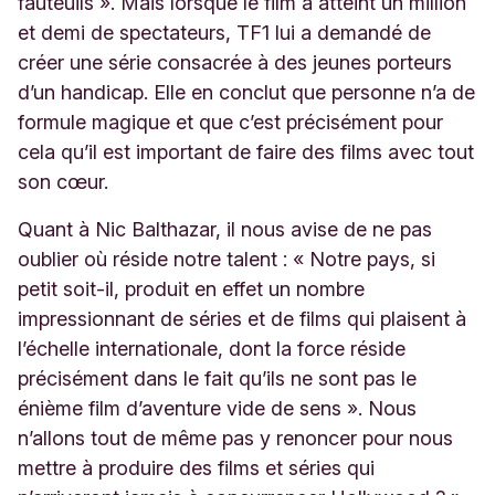
fauteuils ». Mais lorsque le film a atteint un million
et demi de spectateurs, TF1 lui a demandé de
créer une série consacrée à des jeunes porteurs
d’un handicap. Elle en conclut que personne n’a de
formule magique et que c’est précisément pour
cela qu’il est important de faire des films avec tout
son cœur.
Quant à
Nic Balthazar, il nous avise de ne pas
oublier où réside notre talent : « Notre pays, si
petit soit-il, produit en effet un nombre
impressionnant de séries et de films qui plaisent à
l’échelle internationale, dont la force réside
précisément dans le fait qu’ils ne sont pas le
énième film d’aventure vide de sens ». Nous
n’allons tout de même pas y renoncer pour nous
mettre à produire des films et séries qui