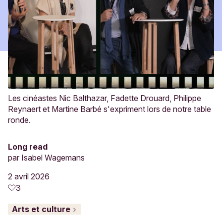
Les cinéastes Nic Balthazar, Fadette Drouard, Philippe
Reynaert et Martine Barbé s'expriment lors de notre table
ronde.
Long read
par
Isabel Wagemans
2 avril 2026
3
Arts et culture