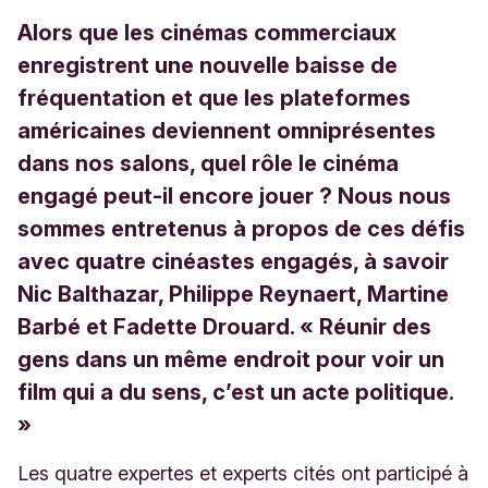
Alors que les cinémas commerciaux
enregistrent une nouvelle baisse de
fréquentation et que les plateformes
américaines deviennent omniprésentes
dans nos salons, quel rôle le cinéma
engagé peut-il encore jouer ? Nous nous
sommes entretenus à propos de ces défis
avec quatre cinéastes engagés, à savoir
Nic Balthazar, Philippe Reynaert, Martine
Barbé et Fadette Drouard. « Réunir des
gens dans un même endroit pour voir un
film qui a du sens, c’est un acte politique.
»
Les quatre expertes et experts cités ont participé à