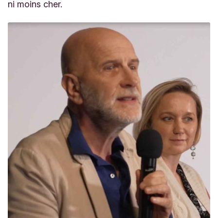
ni moins cher.