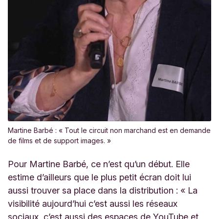
Martine Barbé : « Tout le circuit non marchand est en demande
de films et de support images. »
Pour Martine Barbé, ce n’est qu’un début. Elle
estime d’ailleurs que le plus petit écran doit lui
aussi trouver sa place dans la distribution : « La
visibilité aujourd’hui c’est aussi les réseaux
sociaux, c’est aussi des espaces de YouTube et