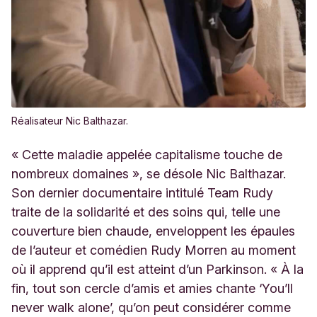
Réalisateur Nic Balthazar.
« Cette maladie appelée capitalisme touche de
nombreux domaines », se désole Nic Balthazar.
Son dernier documentaire intitulé Team Rudy
traite de la solidarité et des soins qui, telle une
couverture bien chaude, enveloppent les épaules
de l’auteur et comédien Rudy Morren au moment
où il apprend qu’il est atteint d’un Parkinson. « À la
fin, tout son cercle d’amis et amies chante ‘You’ll
never walk alone’, qu’on peut considérer comme