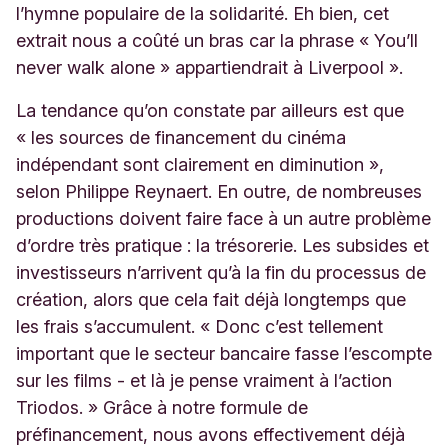
l’hymne populaire de la solidarité.
Eh bien, cet
extrait nous a coûté un bras car la phrase « You’ll
never walk alone » appartiendrait à Liverpool
».
La tendance qu’on constate par ailleurs est que
« les sources de financement du cinéma
indépendant sont clairement en diminution »,
selon Philippe Reynaert. En outre, de nombreuses
productions doivent faire face à un autre problème
d’ordre très pratique : la trésorerie. Les subsides et
investisseurs n’arrivent qu’à la fin du processus de
création, alors que cela fait déjà longtemps que
les frais s’accumulent. « Donc c’est tellement
important que le secteur bancaire fasse l’escompte
sur les films - et là je pense vraiment à l’action
Triodos. » Grâce à notre formule de
préfinancement, nous avons effectivement déjà