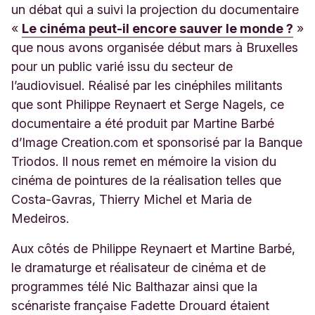
un débat qui a suivi la projection du documentaire
«
Le cinéma peut-il encore sauver le monde ?
»
que nous avons organisée début mars à Bruxelles
pour un public varié issu du secteur de
l’audiovisuel. Réalisé par les cinéphiles militants
que sont Philippe Reynaert et Serge Nagels, ce
documentaire a été produit par Martine Barbé
d’Image Creation.com et sponsorisé par la Banque
Triodos. Il nous remet en mémoire la vision du
cinéma de pointures de la réalisation telles que
Costa-Gavras, Thierry Michel et Maria de
Medeiros
.
Aux côtés de
Philippe Reynaert
et
Martine Barbé
,
le dramaturge et réalisateur de cinéma et de
programmes télé
Nic Balthazar
ainsi que la
scénariste française
Fadette Drouard
étaient