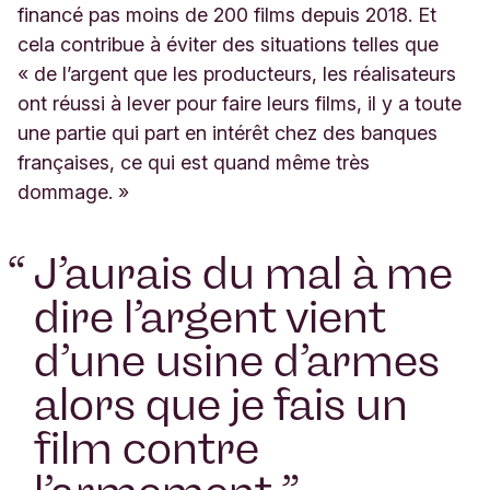
financé pas moins de 200 films depuis 2018. Et
cela contribue à éviter des situations telles que
« de l’argent que les producteurs, les réalisateurs
ont réussi à lever pour faire leurs films, il y a toute
une partie qui part en intérêt chez des banques
françaises, ce qui est quand même très
dommage. »
“
J’aurais du mal à me
dire l’argent vient
d’une usine d’armes
alors que je fais un
film contre