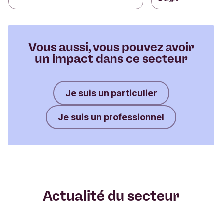
Vous aussi, vous pouvez avoir
un impact dans ce secteur
Je suis un particulier
Je suis un professionnel
Actualité du secteur