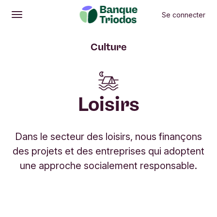
Se connecter
Ouvrir
Menu principal
Culture
Loisirs
Dans le secteur des loisirs, nous finançons
des projets et des entreprises qui adoptent
une approche socialement responsable.