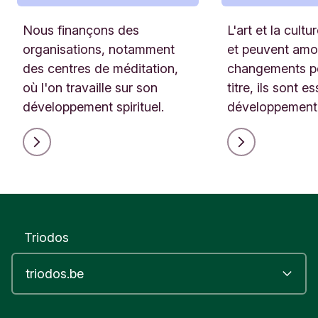
Nous finançons des
L'art et la cult
organisations, notamment
et peuvent amo
des centres de méditation,
changements po
où l'on travaille sur son
titre, ils sont e
développement spirituel.
développement 
Triodos