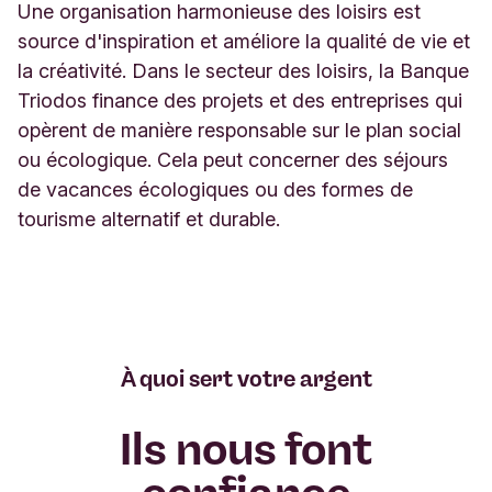
Une organisation harmonieuse des loisirs est
source d'inspiration et améliore la qualité de vie et
la créativité. Dans le secteur des loisirs, la Banque
Triodos finance des projets et des entreprises qui
opèrent de manière responsable sur le plan social
ou écologique. Cela peut concerner des séjours
de vacances écologiques ou des formes de
tourisme alternatif et durable.
À quoi sert votre argent
Ils nous font