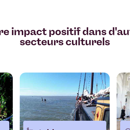
e impact positif dans d'a
secteurs culturels