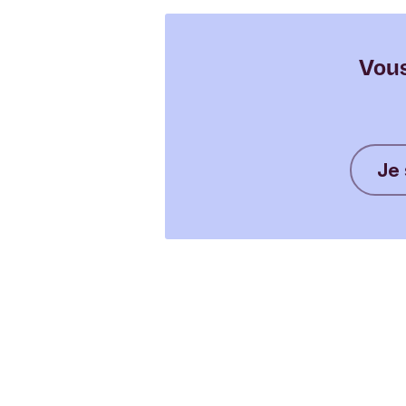
Vous
Je 