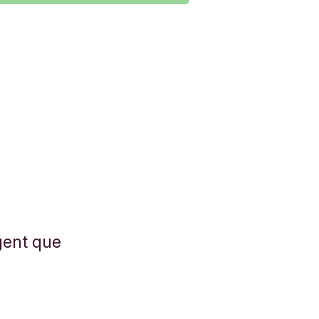
rgent que