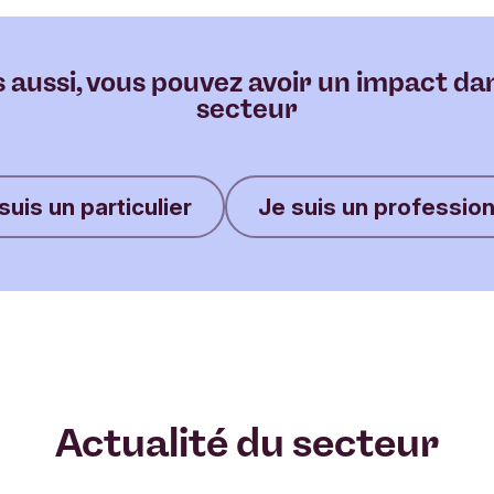
 aussi, vous pouvez avoir un impact da
secteur
suis un particulier
Je suis un professio
Actualité du secteur