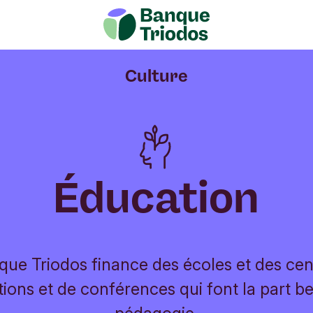
Culture
Éducation
que Triodos finance des écoles et des cen
ions et de conférences qui font la part bel