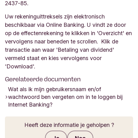
2437-85.
Uw rekeninguittreksels zijn elektronisch
beschikbaar via Online Banking. U vindt ze door
op de effectenrekening te klikken in 'Overzicht' en
vervolgens naar beneden te scrollen. Klik de
transactie aan waar 'Betaling van dividend'
vermeld staat en kies vervolgens voor
'Download'.
Gerelateerde documenten
Wat als ik mijn gebruikersnaam en/of
wachtwoord ben vergeten om in te loggen bij
Internet Banking?
Heeft deze informatie je geholpen ?