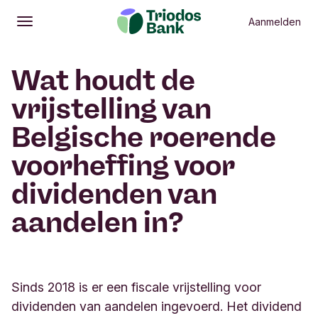
Aanmelden
Openen
Hoofdmenu
Wat houdt de
vrijstelling van
Belgische roerende
voorheffing voor
dividenden van
aandelen in?
Sinds 2018 is er een fiscale vrijstelling voor
dividenden van aandelen ingevoerd. Het dividend