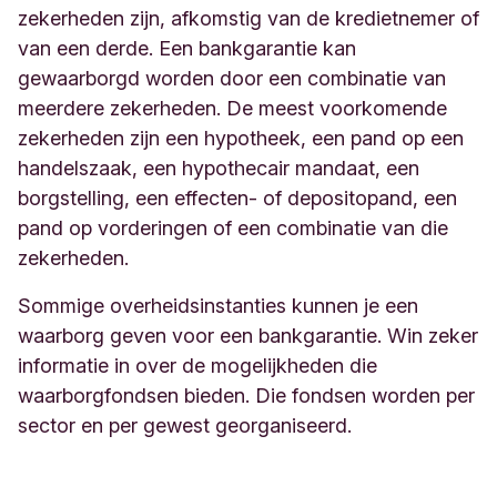
zekerheden zijn, afkomstig van de kredietnemer of
van een derde. Een bankgarantie kan
gewaarborgd worden door een combinatie van
meerdere zekerheden. De meest voorkomende
zekerheden zijn een hypotheek, een pand op een
handelszaak, een hypothecair mandaat, een
borgstelling, een effecten- of depositopand, een
pand op vorderingen of een combinatie van die
zekerheden.
Sommige overheidsinstanties kunnen je een
waarborg geven voor een bankgarantie. Win zeker
informatie in over de mogelijkheden die
waarborgfondsen bieden. Die fondsen worden per
sector en per gewest georganiseerd.