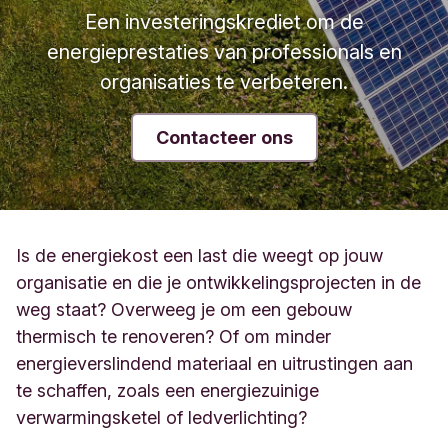
Een investeringskrediet om de
energieprestaties van professionals en
organisaties te verbeteren.
Contacteer ons
Is de energiekost een last die weegt op jouw
organisatie en die je ontwikkelingsprojecten in de
weg staat? Overweeg je om een gebouw
thermisch te renoveren? Of om minder
energieverslindend materiaal en uitrustingen aan
te schaffen, zoals een energiezuinige
verwarmingsketel of ledverlichting?