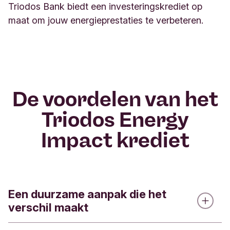
Triodos Bank biedt een investeringskrediet op
maat om jouw energieprestaties te verbeteren.
De voordelen van het
Triodos Energy
Impact krediet
Een duurzame aanpak die het
verschil maakt