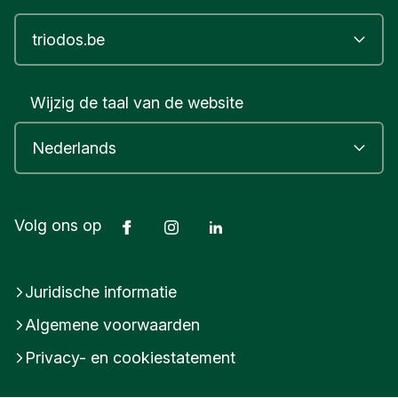
Wijzig de taal van de website
Facebook
Instagram
LinkedIn
Volg ons op
Juridische informatie
Algemene voorwaarden
Privacy- en cookiestatement