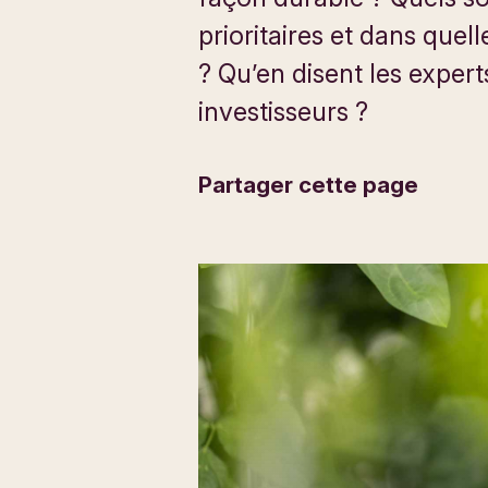
prioritaires et dans quell
? Qu’en disent les experts
investisseurs ?
Partager cette page