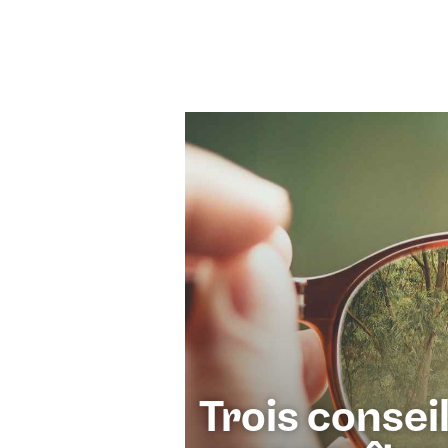
Trois consei