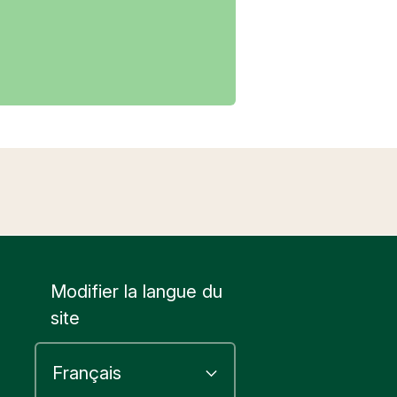
Modifier la langue du
site