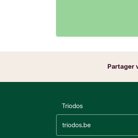
Partager 
Triodos