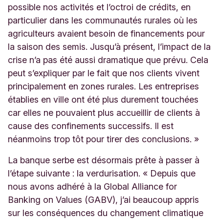
possible nos activités et l’octroi de crédits, en
particulier dans les communautés rurales où les
agriculteurs avaient besoin de financements pour
la saison des semis. Jusqu’à présent, l’impact de la
crise n’a pas été aussi dramatique que prévu. Cela
peut s’expliquer par le fait que nos clients vivent
principalement en zones rurales. Les entreprises
établies en ville ont été plus durement touchées
car elles ne pouvaient plus accueillir de clients à
cause des confinements successifs. Il est
néanmoins trop tôt pour tirer des conclusions. »
La banque serbe est désormais prête à passer à
l’étape suivante : la verdurisation. « Depuis que
nous avons adhéré à la Global Alliance for
Banking on Values (GABV), j’ai beaucoup appris
sur les conséquences du changement climatique