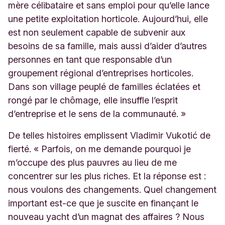
mère célibataire et sans emploi pour qu’elle lance
une petite exploitation horticole. Aujourd’hui, elle
est non seulement capable de subvenir aux
besoins de sa famille, mais aussi d’aider d’autres
personnes en tant que responsable d’un
groupement régional d’entreprises horticoles.
Dans son village peuplé de familles éclatées et
rongé par le chômage, elle insuffle l’esprit
d’entreprise et le sens de la communauté. »
De telles histoires emplissent Vladimir Vukotić de
fierté. « Parfois, on me demande pourquoi je
m’occupe des plus pauvres au lieu de me
concentrer sur les plus riches. Et la réponse est :
nous voulons des changements. Quel changement
important est-ce que je suscite en finançant le
nouveau yacht d’un magnat des affaires ? Nous