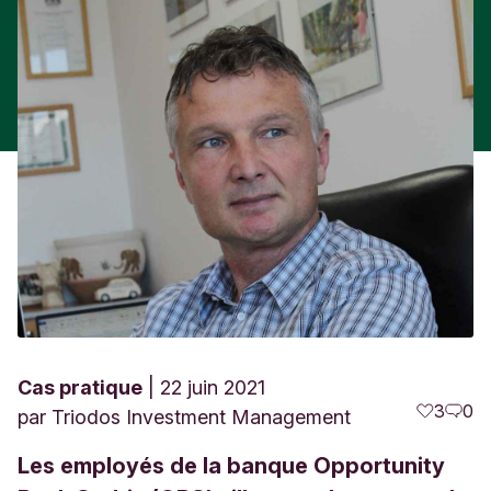
Cas pratique
22 juin 2021
3
0
par
Triodos Investment Management
Les employés de la banque Opportunity