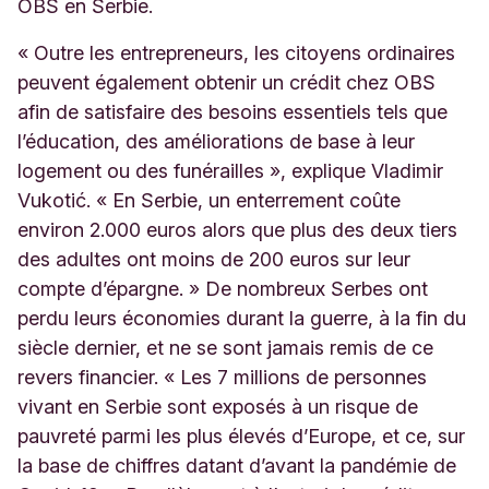
OBS en Serbie.
« Outre les entrepreneurs, les citoyens ordinaires
peuvent également obtenir un crédit chez OBS
afin de satisfaire des besoins essentiels tels que
l’éducation, des améliorations de base à leur
logement ou des funérailles », explique Vladimir
Vukotić. « En Serbie, un enterrement coûte
environ 2.000 euros alors que plus des deux tiers
des adultes ont moins de 200 euros sur leur
compte d’épargne. » De nombreux Serbes ont
perdu leurs économies durant la guerre, à la fin du
siècle dernier, et ne se sont jamais remis de ce
revers financier. « Les 7 millions de personnes
vivant en Serbie sont exposés à un risque de
pauvreté parmi les plus élevés d’Europe, et ce, sur
la base de chiffres datant d’avant la pandémie de