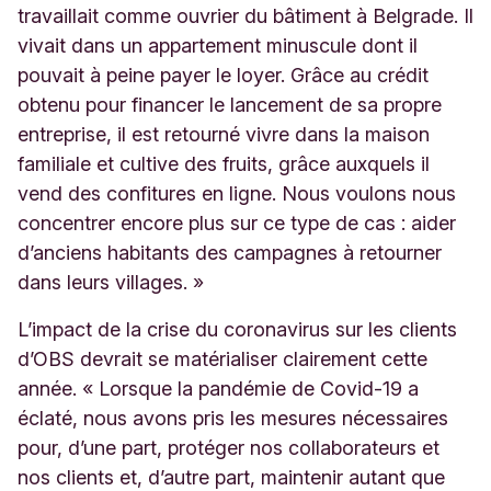
travaillait comme ouvrier du bâtiment à Belgrade. Il
vivait dans un appartement minuscule dont il
pouvait à peine payer le loyer. Grâce au crédit
obtenu pour financer le lancement de sa propre
entreprise, il est retourné vivre dans la maison
familiale et cultive des fruits, grâce auxquels il
vend des confitures en ligne. Nous voulons nous
concentrer encore plus sur ce type de cas : aider
d’anciens habitants des campagnes à retourner
dans leurs villages. »
L’impact de la crise du coronavirus sur les clients
d’OBS devrait se matérialiser clairement cette
année. « Lorsque la pandémie de Covid-19 a
éclaté, nous avons pris les mesures nécessaires
pour, d’une part, protéger nos collaborateurs et
nos clients et, d’autre part, maintenir autant que