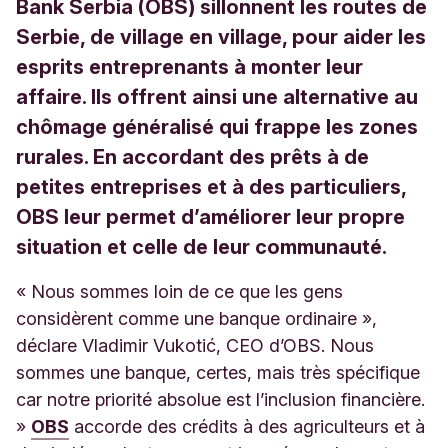
Bank Serbia (OBS) sillonnent les routes de
Serbie, de village en village, pour aider les
esprits entreprenants à monter leur
affaire. Ils offrent ainsi une alternative au
chômage généralisé qui frappe les zones
rurales. En accordant des prêts à de
petites entreprises et à des particuliers,
OBS leur permet d’améliorer leur propre
situation et celle de leur communauté.
« Nous sommes loin de ce que les gens
considèrent comme une banque ordinaire »,
déclare Vladimir Vukotić, CEO d’OBS. Nous
sommes une banque, certes, mais très spécifique
car notre priorité absolue est l’inclusion financière.
»
OBS
accorde des crédits à des agriculteurs et à