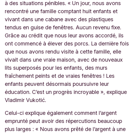
à des situations pénibles. « Un jour, nous avons
rencontré une famille comptant huit enfants et
vivant dans une cabane avec des plastiques
tendus en guise de fenêtres. Aucun revenu fixe.
Grâce au crédit que nous leur avons accordé, ils
ont commencé à élever des porcs. La dernière fois
que nous avons rendu visite à cette famille, elle
vivait dans une vraie maison, avec de nouveaux
lits superposés pour les enfants, des murs
fraîchement peints et de vraies fenêtres ! Les
enfants peuvent désormais poursuivre leur
éducation. C’est un progrès incroyable », explique
Vladimir Vukotić.
Celui-ci explique également comment l’argent
emprunté peut avoir des répercutions beaucoup
plus larges : « Nous avons prêté de l’argent à une