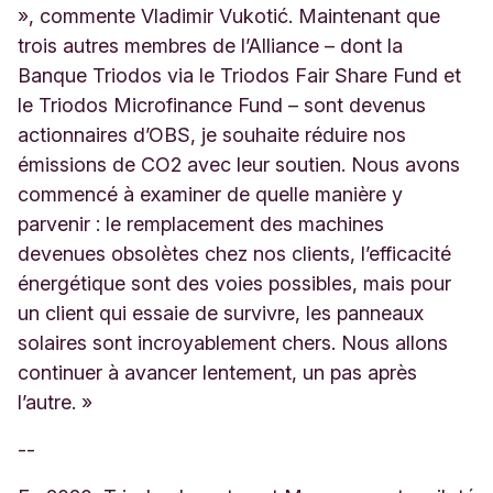
», commente Vladimir Vukotić. Maintenant que
trois autres membres de l’Alliance – dont la
Banque Triodos via le Triodos Fair Share Fund et
le Triodos Microfinance Fund – sont devenus
actionnaires d’OBS, je souhaite réduire nos
émissions de CO2 avec leur soutien. Nous avons
commencé à examiner de quelle manière y
parvenir : le remplacement des machines
devenues obsolètes chez nos clients, l’efficacité
énergétique sont des voies possibles, mais pour
un client qui essaie de survivre, les panneaux
solaires sont incroyablement chers. Nous allons
continuer à avancer lentement, un pas après
l’autre. »
--