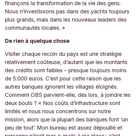
finançons la transformation de la vie des gens.
Nous n’investissons pas dans des yachts toujours
plus grands, mais dans les nouveaux leaders des
communautés locales. »
De rien à quelque chose
Visiter chaque recoin du pays est une stratégie
relativement coûteuse, d’autant que les montants
des crédits sont faibles – presque toujours moins
de 5.000 euros. C’est pour cette raison que les
autres banques ignorent les villages éloignés.
Comment OBS parvient-elle, dès lors, à joindre les
deux bouts ? « Nos coûts d’infrastructure sont
limités et nous nous concentrons sur notre
mission, alors que la plupart des banques font ‘un
peu de tout’. Mon bureau est assez dépouillé et
personne n’écrit mes e-mails à ma place : c’est