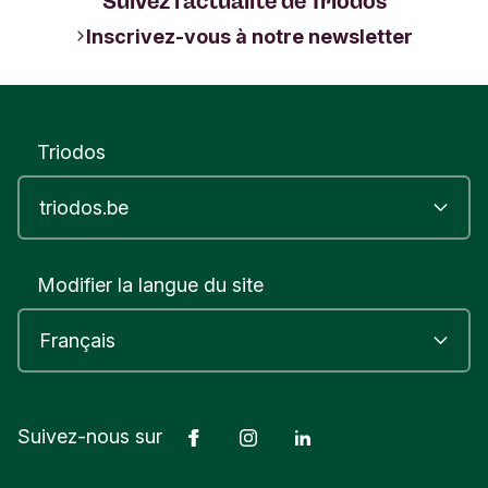
Suivez l'actualité de Triodos
Inscrivez-vous à notre newsletter
Triodos
Modifier la langue du site
Facebook
Instagram
LinkedIn
Suivez-nous sur