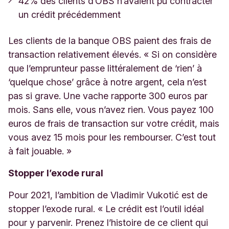
42% des clients d’OBS n’avaient pu contracter
un crédit précédemment
Les clients de la banque OBS paient des frais de
transaction relativement élevés. « Si on considère
que l’emprunteur passe littéralement de ‘rien’ à
‘quelque chose’ grâce à notre argent, cela n’est
pas si grave. Une vache rapporte 300 euros par
mois. Sans elle, vous n’avez rien. Vous payez 100
euros de frais de transaction sur votre crédit, mais
vous avez 15 mois pour les rembourser. C’est tout
à fait jouable. »
Stopper l’exode rural
Pour 2021, l’ambition de Vladimir Vukotić est de
stopper l’exode rural. « Le crédit est l’outil idéal
pour y parvenir. Prenez l’histoire de ce client qui