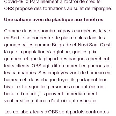
Covid-19. » Parallèlement à l’octroi de crédits,
OBS propose des formations au sujet de l’épargne.
Une cabane avec du plastique aux fenêtres
Comme dans de nombreux pays européens, la vie
en Serbie se concentre de plus en plus dans les
grandes villes comme Belgrade et Novi Sad. C’est
là que la population s’agglutine, que les prix
grimpent et que la plupart des banques cherchent
leurs clients. OBS agit différemment en parcourant
les campagnes. Ses employés vont de hameau en
hameau et, dans chaque foyer, ils partagent leur
histoire. Lorsque les personnes rencontrées ont
besoin d’un prêt, ils peuvent immédiatement
vérifier si les critères d’octroi sont respectés.
Les collaborateurs d’OBS sont parfois confrontés