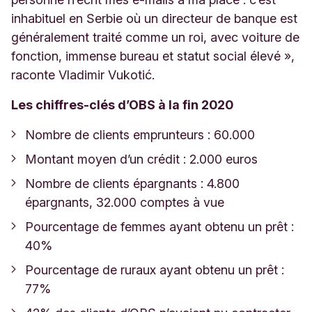
inhabituel en Serbie où un directeur de banque est
généralement traité comme un roi, avec voiture de
fonction, immense bureau et statut social élevé »,
raconte Vladimir Vukotić.
Les chiffres-clés d’OBS à la fin 2020
Nombre de clients emprunteurs : 60.000
Montant moyen d’un crédit : 2.000 euros
Nombre de clients épargnants : 4.800
épargnants, 32.000 comptes à vue
Pourcentage de femmes ayant obtenu un prêt :
40%
Pourcentage de ruraux ayant obtenu un prêt :
77%