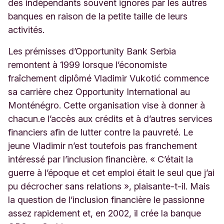
des indépendants souvent ignorés par les autres
banques en raison de la petite taille de leurs
activités.
Les prémisses d’Opportunity Bank Serbia
remontent à 1999 lorsque l’économiste
fraîchement diplômé Vladimir Vukotić commence
sa carrière chez Opportunity International au
Monténégro. Cette organisation vise à donner à
chacun.e l’accès aux crédits et à d’autres services
financiers afin de lutter contre la pauvreté. Le
jeune Vladimir n’est toutefois pas franchement
intéressé par l’inclusion financière. « C’était la
guerre à l’époque et cet emploi était le seul que j’ai
pu décrocher sans relations », plaisante-t-il. Mais
la question de l’inclusion financière le passionne
assez rapidement et, en 2002, il crée la banque