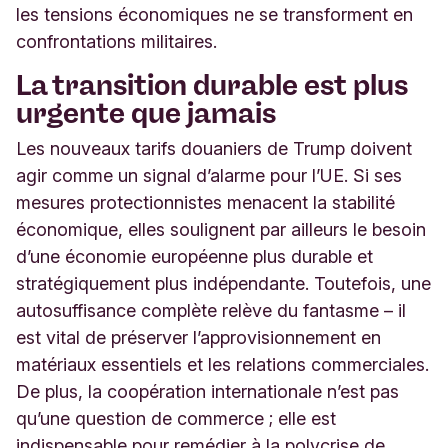
les tensions économiques ne se transforment en
confrontations militaires.
La transition durable est plus
urgente que jamais
Les nouveaux tarifs douaniers de Trump doivent
agir comme un signal d’alarme pour l’UE. Si ses
mesures protectionnistes menacent la stabilité
économique, elles soulignent par ailleurs le besoin
d’une économie européenne plus durable et
stratégiquement plus indépendante. Toutefois, une
autosuffisance complète relève du fantasme – il
est vital de préserver l’approvisionnement en
matériaux essentiels et les relations commerciales.
De plus, la coopération internationale n’est pas
qu’une question de commerce ; elle est
indispensable pour remédier à la polycrise de