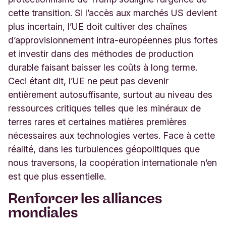
cette transition. Si l’accès aux marchés US devient
plus incertain, l’UE doit cultiver des chaînes
d’approvisionnement intra-européennes plus fortes
et investir dans des méthodes de production
durable faisant baisser les coûts à long terme.
Ceci étant dit, l’UE ne peut pas devenir
entièrement autosuffisante, surtout au niveau des
ressources critiques telles que les minéraux de
terres rares et certaines matières premières
nécessaires aux technologies vertes. Face à cette
réalité, dans les turbulences géopolitiques que
nous traversons, la coopération internationale n’en
est que plus essentielle.
Renforcer les alliances
mondiales