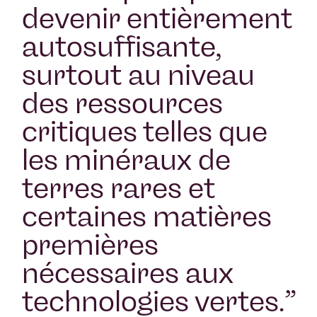
devenir entièrement
autosuffisante,
surtout au niveau
des ressources
critiques telles que
les minéraux de
terres rares et
certaines matières
premières
nécessaires aux
technologies vertes.
”