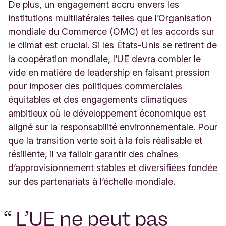
De plus, un engagement accru envers les
institutions multilatérales telles que l’Organisation
mondiale du Commerce (OMC) et les accords sur
le climat est crucial. Si les États-Unis se retirent de
la coopération mondiale, l’UE devra combler le
vide en matière de leadership en faisant pression
pour imposer des politiques commerciales
équitables et des engagements climatiques
ambitieux où le développement économique est
aligné sur la responsabilité environnementale. Pour
que la transition verte soit à la fois réalisable et
résiliente, il va falloir garantir des chaînes
d’approvisionnement stables et diversifiées fondée
sur des partenariats à l’échelle mondiale.
“
L’UE ne peut pas