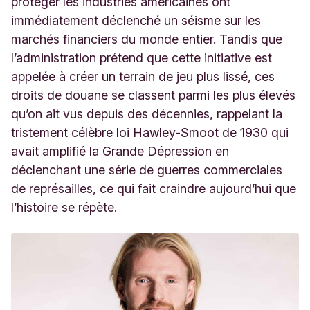
protéger les industries américaines ont
immédiatement déclenché un séisme sur les
marchés financiers du monde entier. Tandis que
l’administration prétend que cette initiative est
appelée à créer un terrain de jeu plus lissé, ces
droits de douane se classent parmi les plus élevés
qu’on ait vus depuis des décennies, rappelant la
tristement célèbre loi Hawley-Smoot de 1930 qui
avait amplifié la Grande Dépression en
déclenchant une série de guerres commerciales
de représailles, ce qui fait craindre aujourd’hui que
l’histoire se répète.