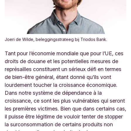
Joeri de Wilde, beleggingsstrateeg bij Triodos Bank.
Tant pour l’économie mondiale que pour l’UE, ces
droits de douane et les potentielles mesures de
représailles constituent un sérieux défi en termes
de bien-être général, étant donné qu’ils vont
lourdement toucher la croissance économique.
Dans notre système de dépendance à la
croissance, ce sont les plus vulnérables qui seront
les premières victimes. Bien que dans certains cas,
il puisse être légitime de vouloir tenter de stopper
la surconsommation de certains produits non