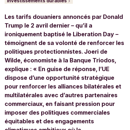
Investissements durables
Les tarifs douaniers annoncés par Donald
Trump le 2 avril dernier – qu’il a
ironiquement baptisé le Liberation Day –
témoignent de sa volonté de renforcer les
politiques protectionnistes. Joeri de
Wilde, économiste à la Banque Triodos,
explique : « En guise de réponse, l’UE
dispose d’une opportunité stratégique
pour renforcer les alliances bilatérales et
multilatérales avec d’autres partenaires
commerciaux, en faisant pression pour
imposer des politiques commerciales
équitables et des engagements