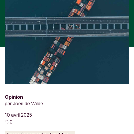
Opinion
par
Joeri de Wilde
10 avril 2025
0