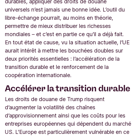
durables, appliquer des droits de douane
universels n’est jamais une bonne idée. L’outil du
libre-échange pourrait, au moins en théorie,
permettre de mieux distribuer les richesses
mondiales – et c’est en partie ce qu’il a déjà fait.
En tout état de cause, vu la situation actuelle, l’UE
aurait intérêt à mettre les bouchées doubles sur
deux priorités essentielles : l’accélération de la
transition durable et le renforcement de la
coopération internationale.
Accélérer la transition durable
Les droits de douane de Trump risquent
d’augmenter la volatilité des chaînes
d’approvisionnement ainsi que les coûts pour les
entreprises européennes qui dépendent du marché
US. L’Europe est particulièrement vulnérable en ce