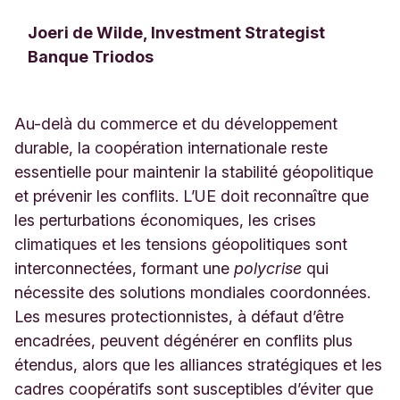
Joeri de Wilde, Investment Strategist
Banque Triodos
Au-delà du commerce et du développement
durable, la coopération internationale reste
essentielle pour maintenir la stabilité géopolitique
et prévenir les conflits. L’UE doit reconnaître que
les perturbations économiques, les crises
climatiques et les tensions géopolitiques sont
interconnectées, formant une
polycrise
qui
nécessite des solutions mondiales coordonnées.
Les mesures protectionnistes, à défaut d’être
encadrées, peuvent dégénérer en conflits plus
étendus, alors que les alliances stratégiques et les
cadres coopératifs sont susceptibles d’éviter que