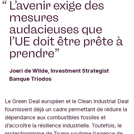
“
L’avenir exige des
mesures
audacieuses que
l’UE doit être prête à
prendre
”
Joeri de Wilde, Investment Strategist
Banque Triodos
Le Green Deal européen et le Clean Industrial Deal
fournissent déjà un cadre permettant de réduire la
dépendance aux combustibles fossiles et
d’accroître la résilience industrielle. Toutefois, le
protectionnisme de Trump souligne l’urgence de