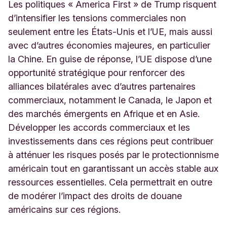
Les politiques « America First » de Trump risquent
d’intensifier les tensions commerciales non
seulement entre les États-Unis et l’UE, mais aussi
avec d’autres économies majeures, en particulier
la Chine. En guise de réponse, l’UE dispose d’une
opportunité stratégique pour renforcer des
alliances bilatérales avec d’autres partenaires
commerciaux, notamment le Canada, le Japon et
des marchés émergents en Afrique et en Asie.
Développer les accords commerciaux et les
investissements dans ces régions peut contribuer
à atténuer les risques posés par le protectionnisme
américain tout en garantissant un accès stable aux
ressources essentielles. Cela permettrait en outre
de modérer l’impact des droits de douane
américains sur ces régions.