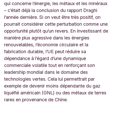
qui concerne l’énergie, les métaux et les minéraux
– c’était déjà la conclusion du rapport Draghi
l’année dernière. Si on veut être très positif, on
pourrait considérer cette perturbation comme une
opportunité plutôt qu’un revers. En investissant de
manière plus agressive dans les énergies
renouvelables, l’économie circulaire et la
fabrication durable, l’UE peut réduire sa
dépendance à l’égard d’une dynamique
commerciale volatile tout en renforçant son
leadership mondial dans le domaine des
technologies vertes. Cela lui permettrait par
exemple de devenir moins dépendante du gaz
liquéfié américain (GNL) ou des métaux de terres
rares en provenance de Chine.