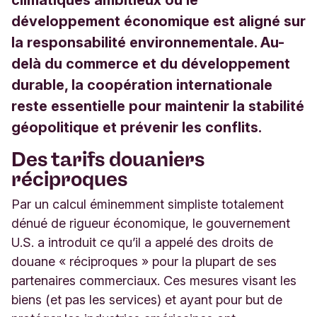
climatiques ambitieux où le
développement économique est aligné sur
la responsabilité environnementale. Au-
delà du commerce et du développement
durable, la coopération internationale
reste essentielle pour maintenir la stabilité
géopolitique et prévenir les conflits.
Des tarifs douaniers
réciproques
Par un calcul éminemment simpliste totalement
dénué de rigueur économique, le gouvernement
U.S. a introduit ce qu’il a appelé des droits de
douane « réciproques » pour la plupart de ses
partenaires commerciaux. Ces mesures visant les
biens (et pas les services) et ayant pour but de