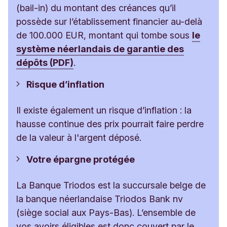
(bail-in) du montant des créances qu’il
possède sur l’établissement financier au-delà
de 100.000 EUR, montant qui tombe sous
le
système néerlandais de garantie des
dépôts (PDF)
.
Risque d’inflation
Il existe également un risque d’inflation : la
hausse continue des prix pourrait faire perdre
de la valeur à l'argent déposé.
Votre épargne protégée
La Banque Triodos est la succursale belge de
la banque néerlandaise Triodos Bank nv
(siège social aux Pays-Bas). L’ensemble de
vos avoirs éligibles est donc couvert par le