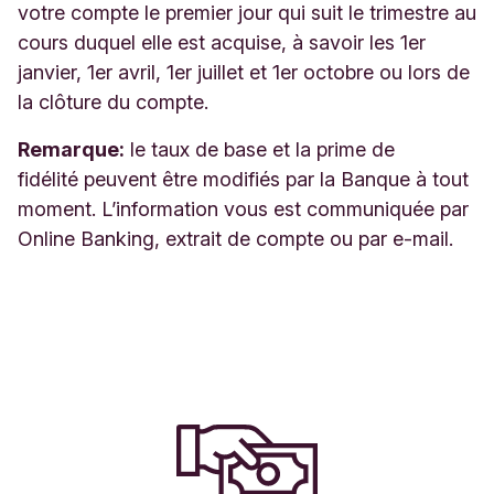
votre compte le premier jour qui suit le trimestre au
cours duquel elle est acquise, à savoir les 1er
janvier, 1er avril, 1er juillet et 1er octobre ou lors de
la clôture du compte.
Remarque:
le taux de base et la prime de
fidélité peuvent être modifiés par la Banque à tout
moment. L’information vous est communiquée par
Online Banking, extrait de compte ou par e-mail.