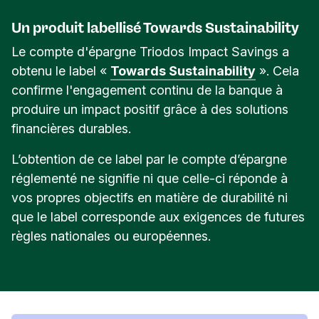
Un produit labellisé Towards Sustainability
Le compte d'épargne Triodos Impact Savings a
obtenu le label «
Towards Sustainability
». Cela
confirme l'engagement continu de la banque à
produire un impact positif grâce à des solutions
financières durables.
L’obtention de ce label par le compte d’épargne
réglementé ne signifie ni que celle-ci réponde à
vos propres objectifs en matière de durabilité ni
que le label corresponde aux exigences de futures
règles nationales ou européennes.