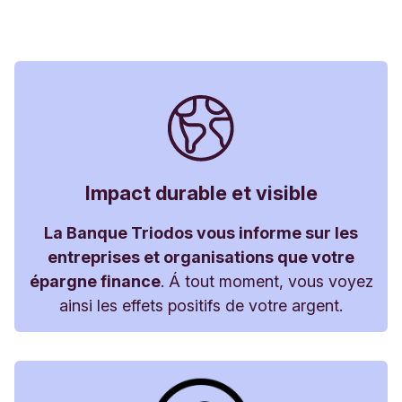
Impact durable et visible
La Banque Triodos vous informe sur les
entreprises et organisations que votre
épargne finance
. Á tout moment, vous voyez
ainsi les effets positifs de votre argent.