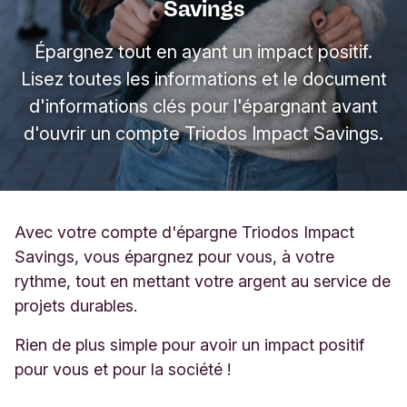
Savings
Épargnez tout en ayant un impact positif.
Lisez toutes les informations et le document
d'informations clés pour l'épargnant avant
d'ouvrir un compte Triodos Impact Savings.
Avec votre compte d'épargne Triodos Impact
Savings, vous épargnez pour vous, à votre
rythme, tout en mettant votre argent au service de
projets durables.
Rien de plus simple pour avoir un impact positif
pour vous et pour la société !