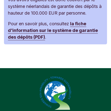
système néerlandais de garantie des dépôts à
hauteur de 100.000 EUR par personne.
Pour en savoir plus, consultez
la fiche
d'information sur le système de garantie
des dépôts (PDF)
.