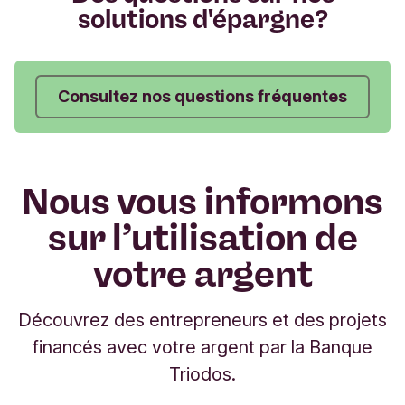
solutions d'épargne?
Consultez nos questions fréquentes
Nous vous informons
sur l’utilisation de
votre argent
Découvrez des entrepreneurs et des projets
financés avec votre argent par la Banque
Triodos.