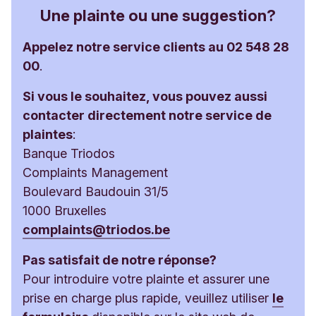
Une plainte ou une suggestion?
Appelez notre service clients au 02 548 28
00
.
Si vous le souhaitez, vous pouvez aussi
contacter directement notre service de
plaintes
:
Banque Triodos
Complaints Management
Boulevard Baudouin 31/5
1000 Bruxelles
complaints@triodos.be
Pas satisfait de notre réponse?
Pour introduire votre plainte et assurer une
prise en charge plus rapide, veuillez utiliser
le