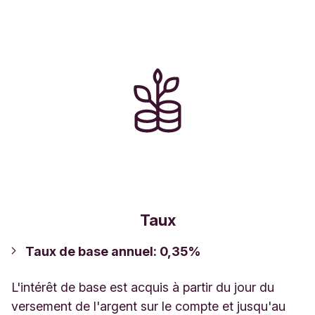
Taux
Taux de base annuel: 0,35%
L'intérêt de base est acquis à partir du jour du
versement de l'argent sur le compte et jusqu'au