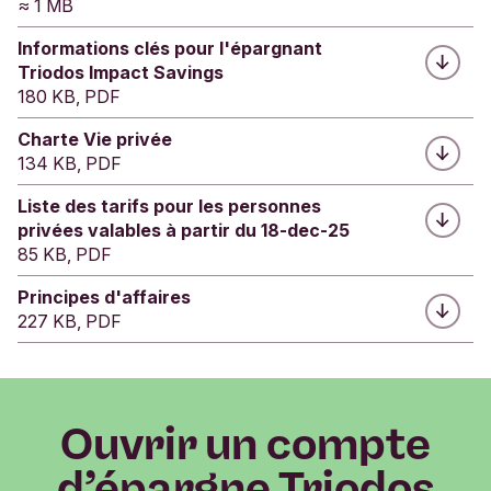
≈ 1 MB
Informations clés pour l'épargnant
Triodos Impact Savings
180 KB, PDF
Charte Vie privée
134 KB, PDF
Liste des tarifs pour les personnes
privées valables à partir du 18-dec-25
85 KB, PDF
Principes d'affaires
227 KB, PDF
Ouvrir un compte
d’épargne Triodos