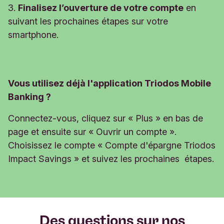
3.
Finalisez l’ouverture de votre compte
en
suivant les prochaines étapes sur votre
smartphone.
Vous utilisez déjà l'application Triodos Mobile
Banking ?
Connectez-vous, cliquez sur « Plus » en bas de
page et ensuite sur « Ouvrir un compte ».
Choisissez le compte « Compte d'épargne Triodos
Impact Savings » et suivez les prochaines étapes.
Des questions sur nos