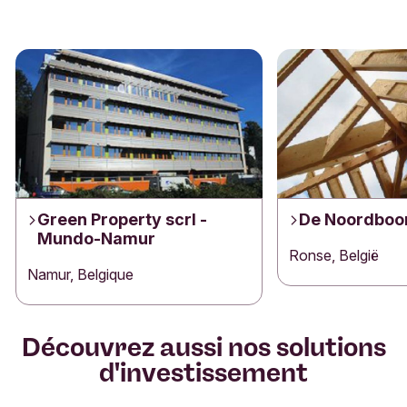
Green Property scrl -
De Noordboo
Mundo-Namur
Ronse, België
Namur, Belgique
Découvrez aussi nos solutions
d'investissement