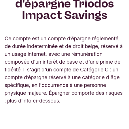
d'épargne Triodos
Impact Savings
Ce compte est un compte d’épargne réglementé,
de durée indéterminée et de droit belge, réservé à
un usage internet, avec une rémunération
composée d'un intérêt de base et d'une prime de
fidélité. Il s'agit d'un compte de Catégorie C : un
compte d’épargne réservé à une catégorie d'âge
spécifique, en l'occurrence à une personne
physique majeure. Épargner comporte des risques
: plus d’info ci-dessous.