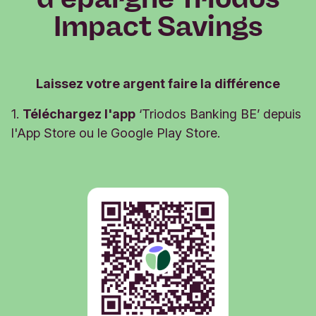
Impact Savings
Laissez votre argent faire la différence
1.
Téléchargez l'app
‘Triodos Banking BE’ depuis
l'App Store ou le Google Play Store.