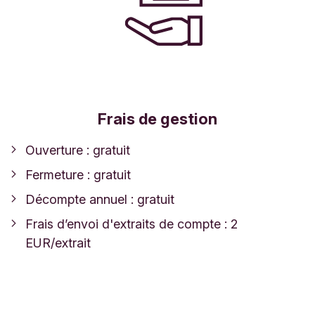
Frais de gestion
Ouverture : gratuit
Fermeture : gratuit
Décompte annuel : gratuit
Frais d’envoi d'extraits de compte : 2
EUR/extrait