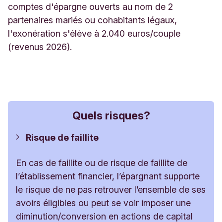
comptes d'épargne ouverts au nom de 2
partenaires mariés ou cohabitants légaux,
l'exonération s'élève à 2.040 euros/couple
(revenus 2026).
Quels risques?
Risque de faillite
En cas de faillite ou de risque de faillite de
l’établissement financier, l’épargnant supporte
le risque de ne pas retrouver l’ensemble de ses
avoirs éligibles ou peut se voir imposer une
diminution/conversion en actions de capital