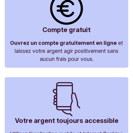
Compte gratuit
Ouvrez un compte gratuitement en ligne
et
laissez votre argent agir positivement sans
aucun frais pour vous.
Votre argent toujours accessible