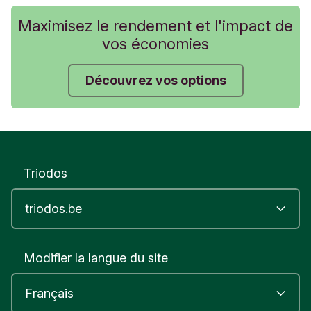
Maximisez le rendement et l'impact de
vos économies
Découvrez vos options
Triodos
Modifier la langue du site