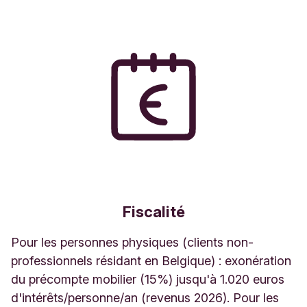
Fiscalité
Pour les personnes physiques (clients non-
professionnels résidant en Belgique) : exonération
du précompte mobilier (15%) jusqu'à 1.020 euros
d'intérêts/personne/an (revenus 2026). Pour les