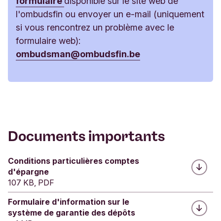
formulaire
disponible sur le site web de
l'ombudsfin ou envoyer un e-mail (uniquement
si vous rencontrez un problème avec le
formulaire web):
ombudsman@ombudsfin.be
Documents importants
Conditions particulières comptes
d'épargne
107 KB, PDF
Formulaire d'information sur le
système de garantie des dépôts