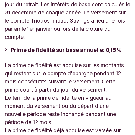
jour du retrait. Les intérêts de base sont calculés le
31 décembre de chaque année. Le versement sur
le compte Triodos Impact Savings a lieu une fois
par an le 1er janvier ou lors de la clôture du
compte.
Prime de fidélité sur base annuelle: 0,15%
La prime de fidélité est acquise sur les montants
qui restent sur le compte d'épargne pendant 12
mois consécutifs suivant le versement. Cette
prime court à partir du jour du versement.
Le tarif de la prime de fidélité en vigueur au
moment du versement ou du départ d'une
nouvelle période reste inchangé pendant une
période de 12 mois.
La prime de fidélité déjà acquise est versée sur