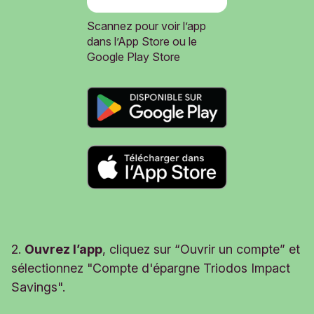
Scannez pour voir l’app
dans l’App Store ou le
Google Play Store
2.
Ouvrez l’app
, cliquez sur “Ouvrir un compte” et
sélectionnez "Compte d'épargne Triodos Impact
Savings".