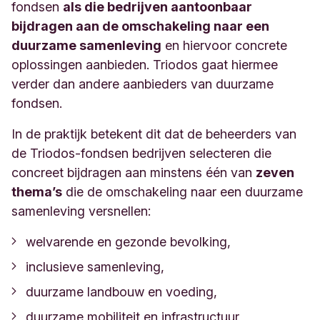
fondsen
als die bedrijven aantoonbaar
bijdragen aan de omschakeling naar een
duurzame samenleving
en hiervoor concrete
oplossingen aanbieden. Triodos gaat hiermee
verder dan andere aanbieders van duurzame
fondsen.
In de praktijk betekent dit dat de beheerders van
de Triodos-fondsen bedrijven selecteren die
concreet bijdragen aan minstens één van
zeven
thema’s
die de omschakeling naar een duurzame
samenleving versnellen:
welvarende en gezonde bevolking,
inclusieve samenleving,
duurzame landbouw en voeding,
duurzame mobiliteit en infrastructuur,