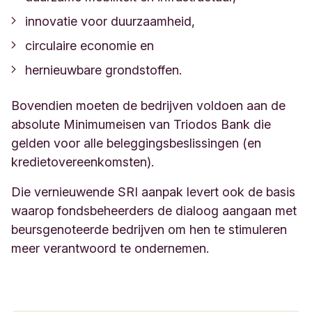
innovatie voor duurzaamheid,
circulaire economie en
hernieuwbare grondstoffen.
Bovendien moeten de bedrijven voldoen aan de
absolute Minimumeisen van Triodos Bank die
gelden voor alle beleggingsbeslissingen (en
kredietovereenkomsten).
Die vernieuwende SRI aanpak levert ook de basis
waarop fondsbeheerders de dialoog aangaan met
beursgenoteerde bedrijven om hen te stimuleren
meer verantwoord te ondernemen.