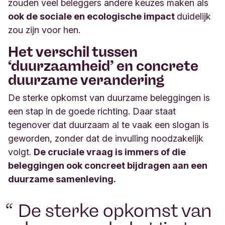
zouden veel beleggers andere keuzes maken als
ook de sociale en ecologische impact
duidelijk
zou zijn voor hen.
Het verschil tussen
‘duurzaamheid’ en concrete
duurzame verandering
De sterke opkomst van duurzame beleggingen is
een stap in de goede richting. Daar staat
tegenover dat duurzaam al te vaak een slogan is
geworden, zonder dat de invulling noodzakelijk
volgt.
De cruciale vraag is immers of die
beleggingen ook concreet bijdragen aan een
duurzame samenleving.
De sterke opkomst van