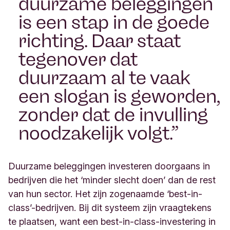
duurzame beleggingen
is een stap in de goede
richting. Daar staat
tegenover dat
duurzaam al te vaak
een slogan is geworden,
zonder dat de invulling
noodzakelijk volgt.
Duurzame beleggingen investeren doorgaans in
bedrijven die het ‘minder slecht doen’ dan de rest
van hun sector. Het zijn zogenaamde ‘best-in-
class’-bedrijven. Bij dit systeem zijn vraagtekens
te plaatsen, want een best-in-class-investering in