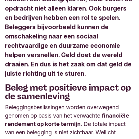
opdracht niet alleen klaren. Ook burgers
en bedrijven hebben een rol te spelen.
Beleggers bijvoorbeeld kunnen de
omschakeling naar een sociaal
rechtvaardige en duurzame economie
helpen versnellen. Geld doet de wereld
draaien. En dus is het zaak om dat geld de
juiste richting uit te sturen.
Beleg met positieve impact op
de samenleving
Beleggingsbeslissingen worden overwegend
genomen op basis van het verwachte
financiële
rendement op korte termijn
. De totale impact
van een belegging is niet zichtbaar. Wellicht