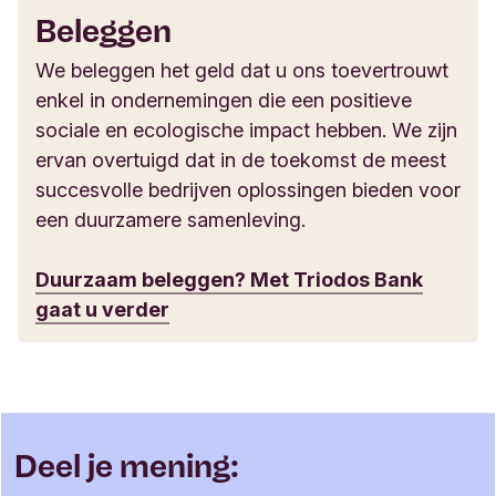
Beleggen
We beleggen het geld dat u ons toevertrouwt
enkel in ondernemingen die een positieve
sociale en ecologische impact hebben. We zijn
ervan overtuigd dat in de toekomst de meest
succesvolle bedrijven oplossingen bieden voor
een duurzamere samenleving.
Duurzaam beleggen? Met Triodos Bank
gaat u verder
Deel je mening: