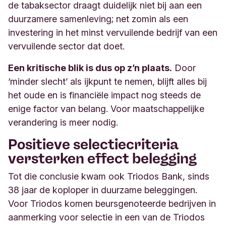
de tabaksector draagt duidelijk niet bij aan een
duurzamere samenleving; net zomin als een
investering in het minst vervuilende bedrijf van een
vervuilende sector dat doet.
Een kritische blik is dus op z’n plaats.
Door
‘minder slecht’ als ijkpunt te nemen, blijft alles bij
het oude en is financiële impact nog steeds de
enige factor van belang. Voor maatschappelijke
verandering is meer nodig.
Positieve selectiecriteria
versterken effect belegging
Tot die conclusie kwam ook Triodos Bank, sinds
38 jaar de koploper in duurzame beleggingen.
Voor Triodos komen beursgenoteerde bedrijven in
aanmerking voor selectie in een van de Triodos