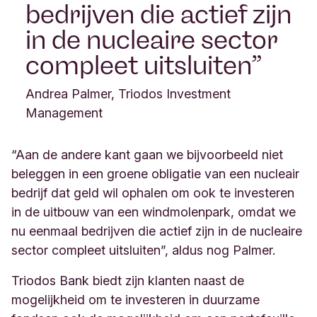
bedrijven die actief zijn
in de nucleaire sector
compleet uitsluiten
Andrea Palmer, Triodos Investment
Management
“Aan de andere kant gaan we bijvoorbeeld niet
beleggen in een groene obligatie van een nucleair
bedrijf dat geld wil ophalen om ook te investeren
in de uitbouw van een windmolenpark, omdat we
nu eenmaal bedrijven die actief zijn in de nucleaire
sector compleet uitsluiten”, aldus nog Palmer.
Triodos Bank biedt zijn klanten naast de
mogelijkheid om te investeren in duurzame