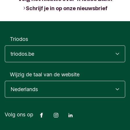
Schrijf je in op onze nieuwsbrief
Triodos
Wijzig de taal van de website
Facebook
Instagram
LinkedIn
Volg ons op