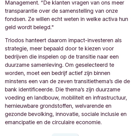
Management. “De klanten vragen van ons meer
transparantie over de samenstelling van onze
fondsen. Ze willen echt weten in welke activa hun
geld wordt belegd."
Triodos hanteert daarom impact-investeren als
strategie, meer bepaald door te kiezen voor
bedrijven die inspelen op de transitie naar een
duurzame samenleving. Om geselecteerd te
worden, moet een bedrijf actief zijn binnen
minstens een van de zeven transitiethema’s die de
bank identificeerde. Die thema’s zijn duurzame
voeding en landbouw, mobiliteit en infrastructuur,
hernieuwbare grondstoffen, welvarende en
gezonde bevolking, innovatie, sociale inclusie en
emancipatie en de circulaire economie.