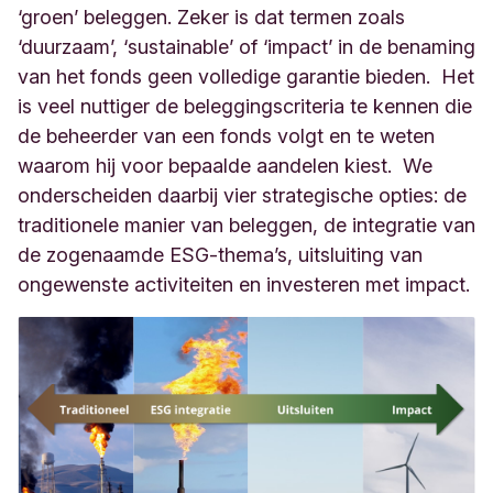
‘groen’ beleggen. Zeker is dat termen zoals
‘duurzaam’, ‘sustainable’ of ‘impact’ in de benaming
van het fonds geen volledige garantie bieden. Het
is veel nuttiger de beleggingscriteria te kennen die
de beheerder van een fonds volgt en te weten
waarom hij voor bepaalde aandelen kiest. We
onderscheiden daarbij vier strategische opties: de
traditionele manier van beleggen, de integratie van
de zogenaamde ESG-thema’s, uitsluiting van
ongewenste activiteiten en investeren met impact.