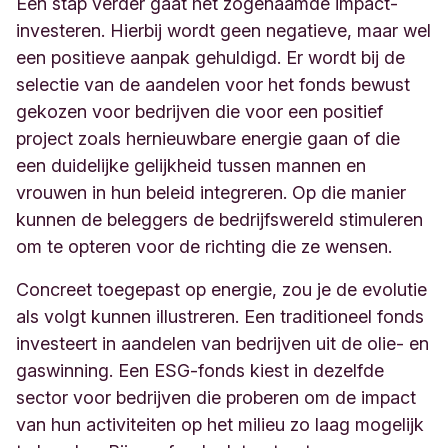
Een stap verder gaat het zogenaamde impact-
investeren. Hierbij wordt geen negatieve, maar wel
een positieve aanpak gehuldigd. Er wordt bij de
selectie van de aandelen voor het fonds bewust
gekozen voor bedrijven die voor een positief
project zoals hernieuwbare energie gaan of die
een duidelijke gelijkheid tussen mannen en
vrouwen in hun beleid integreren. Op die manier
kunnen de beleggers de bedrijfswereld stimuleren
om te opteren voor de richting die ze wensen.
Concreet toegepast op energie, zou je de evolutie
als volgt kunnen illustreren. Een traditioneel fonds
investeert in aandelen van bedrijven uit de olie- en
gaswinning. Een ESG-fonds kiest in dezelfde
sector voor bedrijven die proberen om de impact
van hun activiteiten op het milieu zo laag mogelijk