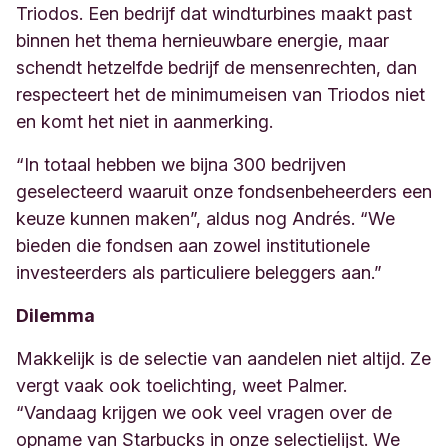
Triodos. Een bedrijf dat windturbines maakt past
binnen het thema hernieuwbare energie, maar
schendt hetzelfde bedrijf de mensenrechten, dan
respecteert het de minimumeisen van Triodos niet
en komt het niet in aanmerking.
“In totaal hebben we
bijna 300
bedrijven
geselecteerd waaruit onze fondsenbeheerders een
keuze kunnen maken”, aldus nog Andrés. “We
bieden die fondsen aan zowel institutionele
investeerders als particuliere beleggers aan.”
Dilemma
Makkelijk is de selectie van aandelen niet altijd. Ze
vergt vaak ook toelichting, weet Palmer.
“Vandaag krijgen we ook veel vragen over de
opname van Starbucks in onze selectielijst. We