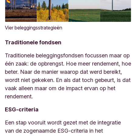
Vier beleggingsstrategieën
Traditionele fondsen
Traditionele beleggingsfondsen focussen maar op
één zaak: de opbrengst. Hoe meer rendement, hoe
beter. Naar de manier waarop dat werd bereikt,
wordt niet gekeken. En als dat toch gebeurt, is dat
vaak alleen maar om de impact ervan op het
rendement.
ESG-criteria
Een stap vooruit wordt gezet met de integratie
van de zogenaamde ESG-criteria in het