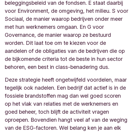
beleggingsbeleid van de fondsen. E staat daarbij
voor Environment, de omgeving, het milieu. S voor
Sociaal, de manier waarop bedrijven onder meer
met hun werknemers omgaan. En G voor
Governance, de manier waarop ze bestuurd
worden. Dit laat toe om te kiezen voor de
aandelen of de obligaties van de bedrijven die op
de bijkomende criteria tot de beste in hun sector
behoren, een best in class-benadering dus.
Deze strategie heeft ongetwijfeld voordelen, maar
tegelijk ook nadelen. Een bedrijf dat actief is in de
fossiele brandstoffen mag dan wel goed scoren
op het vlak van relaties met de werknemers en
goed beheer, toch blijft de activiteit vragen
oproepen. Bovendien hangt veel af van de weging
van de ESG-factoren. Wel belang ken je aan elk