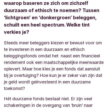
waarop baseren ze zich om zichzelf
duurzaam of ethisch te noemen? Tussen
‘lichtgroen’ en ‘donkergroen’ beleggen,
schuilt een heel spectrum. Welke tint
verkies je?
Steeds meer beleggers kiezen er bewust voor om
te investeren in een duurzaam en ethisch
beleggingsfonds omdat het naast een financieel
rendement ook een maatschappelijke meerwaarde
oplevert. Maar hoe kies je een fonds dat aansluit
bij je overtuiging? Hoe kun je er zeker van zijn dat
je geld wordt geïnvesteerd in een duurzame
toekomst?
Hét duurzame fonds bestaat niet. Er zijn veel
schakeringen in de overgang van ‘bruin’ naar