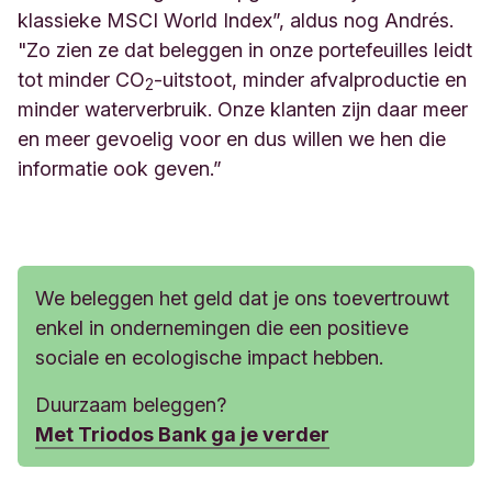
klassieke MSCI World Index”, aldus nog Andrés.
"
Zo zien ze dat beleggen in onze portefeuilles leidt
tot minder CO
-uitstoot, minder afvalproductie en
2
minder waterverbruik.
Onze klanten zijn daar meer
en meer gevoelig voor en dus willen we hen die
informatie ook geven.”
We beleggen het geld dat je ons toevertrouwt
enkel in ondernemingen die een positieve
sociale en ecologische impact hebben.
Duurzaam beleggen?
Met Triodos Bank ga je verder