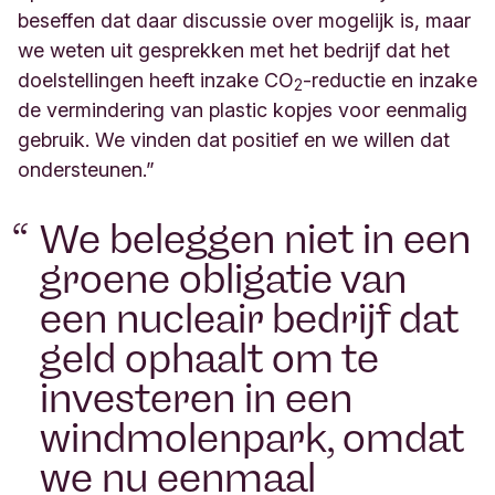
beseffen dat daar discussie over mogelijk is, maar
we weten uit gesprekken met het bedrijf dat het
doelstellingen heeft inzake CO
-reductie en inzake
2
de vermindering van plastic kopjes voor eenmalig
gebruik. We vinden dat positief en we willen dat
ondersteunen.”
We beleggen niet in een
groene obligatie van
een nucleair bedrijf dat
geld ophaalt om te
investeren in een
windmolenpark, omdat
we nu eenmaal