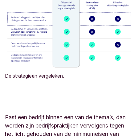
De strategieën vergeleken.
Past een bedrijf binnen een van de thema’s, dan
worden zijn bedrijfspraktijken vervolgens tegen
het licht gehouden van de minimumeisen van