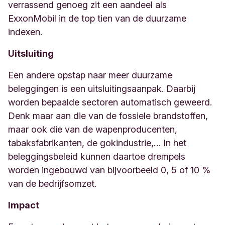
verrassend genoeg zit een aandeel als
ExxonMobil in de top tien van de duurzame
indexen.
Uitsluiting
Een andere opstap naar meer duurzame
beleggingen is een uitsluitingsaanpak. Daarbij
worden bepaalde sectoren automatisch geweerd.
Denk maar aan die van de fossiele brandstoffen,
maar ook die van de wapenproducenten,
tabaksfabrikanten, de gokindustrie,… In het
beleggingsbeleid kunnen daartoe drempels
worden ingebouwd van bijvoorbeeld 0, 5 of 10 %
van de bedrijfsomzet.
Impact