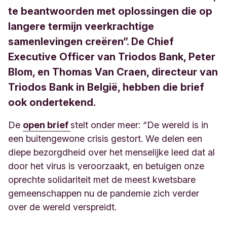
te beantwoorden met oplossingen die op
langere termijn veerkrachtige
samenlevingen creëren”. De Chief
Executive Officer van Triodos Bank, Peter
Blom, en Thomas Van Craen, directeur van
Triodos Bank in België, hebben die brief
ook ondertekend.
De
open brief
stelt onder meer: “De wereld is in
een buitengewone crisis gestort. We delen een
diepe bezorgdheid over het menselijke leed dat al
door het virus is veroorzaakt, en betuigen onze
oprechte solidariteit met de meest kwetsbare
gemeenschappen nu de pandemie zich verder
over de wereld verspreidt.