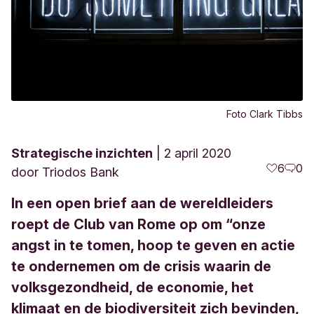
Foto Clark Tibbs
Strategische inzichten
2 april 2020
6
0
door
Triodos Bank
In een open brief aan de wereldleiders
roept de Club van Rome op om “onze
angst in te tomen, hoop te geven en actie
te ondernemen om de crisis waarin de
volksgezondheid, de economie, het
klimaat en de biodiversiteit zich bevinden,