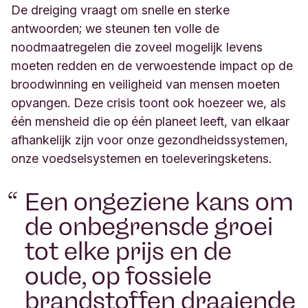
De dreiging vraagt om snelle en sterke
antwoorden; we steunen ten volle de
noodmaatregelen die zoveel mogelijk levens
moeten redden en de verwoestende impact op de
broodwinning en veiligheid van mensen moeten
opvangen. Deze crisis toont ook hoezeer we, als
één mensheid die op één planeet leeft, van elkaar
afhankelijk zijn voor onze gezondheidssystemen,
onze voedselsystemen en toeleveringsketens.
Een ongeziene kans om
de onbegrensde groei
tot elke prijs en de
oude, op fossiele
brandstoffen draaiende