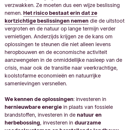
verzwakken. Ze moeten dus een wijze beslissing
nemen.
Het risico bestaat erin dat ze
kortzichtige beslissingen nemen
die de uitstoot
vergroten en de natuur op lange termijn verder
vernietigen. Anderzijds krijgen ze de kans om
oplossingen te steunen die niet alleen levens
heropbouwen en de economische activiteit
aanzwengelen in de onmiddellijke nasleep van de
crisis, maar ook de transitie naar veerkrachtige,
koolstofarme economieën en natuurrijke
samenlevingen versnellen.
We kennen de oplossingen
: investeren in
hernieuwbare energie
in plaats van fossiele
brandstoffen, investeren in de
natuur en
herbebossing
, investeren in
duurzame