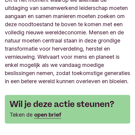
uitdaging van samenwerkend leiderschap moeten
aangaan en samen manieren moeten zoeken om
deze noodtoestand te boven te komen met een
volledig nieuwe wereldeconomie. Mensen en de
natuur moeten centraal staan in deze grondige
transformatie voor herverdeling, herstel en
vernieuwing. Welvaart voor mens en planeet is
enkel mogelijk als we vandaag moedige
beslissingen nemen, zodat toekomstige generaties
in een betere wereld kunnen overleven en bloeien.
Wil je deze actie steunen?
Teken de
open brief