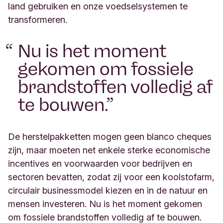
land gebruiken en onze voedselsystemen te
transformeren.
Nu is het moment
gekomen om fossiele
brandstoffen volledig af
te bouwen.
De herstelpakketten mogen geen blanco cheques
zijn, maar moeten net enkele sterke economische
incentives en voorwaarden voor bedrijven en
sectoren bevatten, zodat zij voor een koolstofarm,
circulair businessmodel kiezen en in de natuur en
mensen investeren. Nu is het moment gekomen
om fossiele brandstoffen volledig af te bouwen.