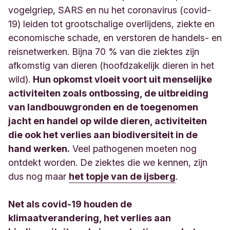
vogelgriep, SARS en nu het coronavirus (covid-
19) leiden tot grootschalige overlijdens, ziekte en
economische schade, en verstoren de handels- en
reisnetwerken. Bijna 70 % van die ziektes zijn
afkomstig van dieren (hoofdzakelijk dieren in het
wild).
Hun opkomst vloeit voort uit menselijke
activiteiten zoals ontbossing, de uitbreiding
van landbouwgronden en de toegenomen
jacht en handel op wilde dieren, activiteiten
die ook het verlies aan biodiversiteit in de
hand werken.
Veel pathogenen moeten nog
ontdekt worden. De ziektes die we kennen, zijn
dus nog maar
het topje van de ijsberg
.
Net als covid-19 houden de
klimaatverandering, het verlies aan