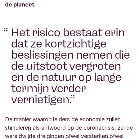
de planeet.
Het risico bestaat erin
dat ze kortzichtige
beslissingen nemen die
de uitstoot vergroten
en de natuur op lange
termijn verder
vernietigen.
De manier waarop leiders de economie zullen
stimuleren als antwoord op de coronacrisis, zal de
wereldwijde dreigingen ofwel versterken ofwel