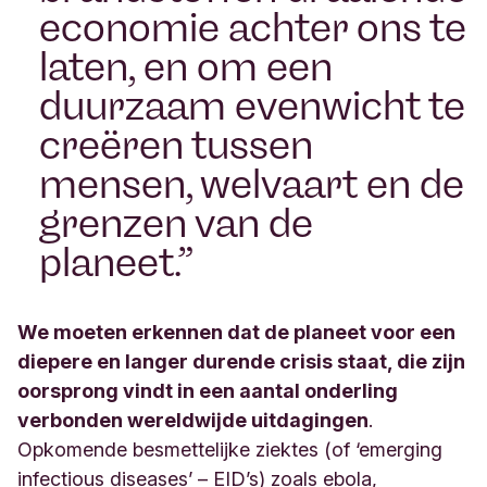
economie achter ons te
laten, en om een
duurzaam evenwicht te
creëren tussen
mensen, welvaart en de
grenzen van de
planeet.
We moeten erkennen dat de planeet voor een
diepere en langer durende crisis staat, die zijn
oorsprong vindt in een aantal onderling
verbonden wereldwijde uitdagingen
.
Opkomende besmettelijke ziektes (of ‘emerging
infectious diseases’ – EID’s) zoals ebola,