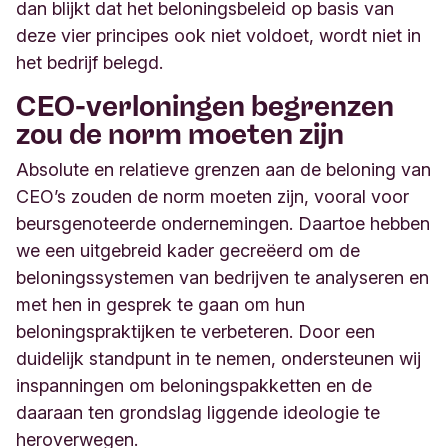
dan blijkt dat het beloningsbeleid op basis van
deze vier principes ook niet voldoet, wordt niet in
het bedrijf belegd.
CEO-verloningen begrenzen
zou de norm moeten zijn
Absolute en relatieve grenzen aan de beloning van
CEO’s zouden de norm moeten zijn, vooral voor
beursgenoteerde ondernemingen. Daartoe hebben
we een uitgebreid kader gecreëerd om de
beloningssystemen van bedrijven te analyseren en
met hen in gesprek te gaan om hun
beloningspraktijken te verbeteren. Door een
duidelijk standpunt in te nemen, ondersteunen wij
inspanningen om beloningspakketten en de
daaraan ten grondslag liggende ideologie te
heroverwegen.