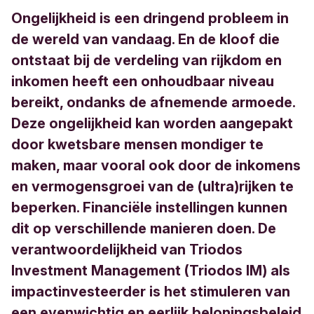
Ongelijkheid is een dringend probleem in
de wereld van vandaag. En de kloof die
ontstaat bij de verdeling van rijkdom en
inkomen heeft een onhoudbaar niveau
bereikt, ondanks de afnemende armoede.
Deze ongelijkheid kan worden aangepakt
door kwetsbare mensen mondiger te
maken, maar vooral ook door de inkomens
en vermogensgroei van de (ultra)rijken te
beperken. Financiële instellingen kunnen
dit op verschillende manieren doen. De
verantwoordelijkheid van Triodos
Investment Management (Triodos IM) als
impactinvesteerder is het stimuleren van
een evenwichtig en eerlijk beloningsbeleid