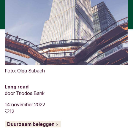
Foto: Olga Subach
Long read
door
Triodos Bank
14 november 2022
12
Duurzaam beleggen