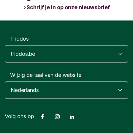
Schrijf je in op onze nieuwsbrief
Triodos
Wijzig de taal van de website
Facebook
Instagram
LinkedIn
Volg ons op