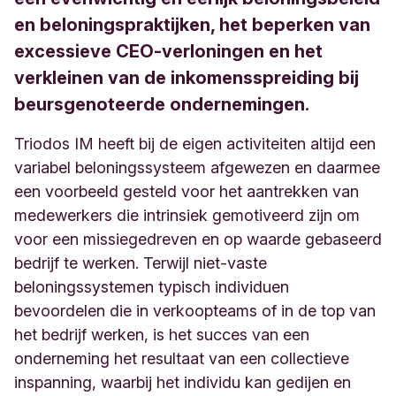
en beloningspraktijken, het beperken van
excessieve CEO-verloningen en het
verkleinen van de inkomensspreiding bij
beursgenoteerde ondernemingen.
Triodos IM heeft bij de eigen activiteiten altijd een
variabel beloningssysteem afgewezen en daarmee
een voorbeeld gesteld voor het aantrekken van
medewerkers die intrinsiek gemotiveerd zijn om
voor een missiegedreven en op waarde gebaseerd
bedrijf te werken. Terwijl niet-vaste
beloningssystemen typisch individuen
bevoordelen die in verkoopteams of in de top van
het bedrijf werken, is het succes van een
onderneming het resultaat van een collectieve
inspanning, waarbij het individu kan gedijen en