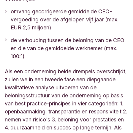
omvang gecorrigeerde gemiddelde CEO-
vergoeding over de afgelopen vijf jaar (max.
EUR 2,5 miljoen)
de verhouding tussen de beloning van de CEO
en die van de gemiddelde werknemer (max.
100:1).
Als een onderneming beide drempels overschrijdt,
zullen we in een tweede fase een diepgaande
kwalitatieve analyse uitvoeren van de
beloningsstructuur van de onderneming op basis
van best practice-principes in vier categorieën: 1.
openbaarmaking, transparantie en responsiviteit 2.
nemen van risico's 3. beloning voor prestaties en
4. duurzaamheid en succes op lange termijn. Als