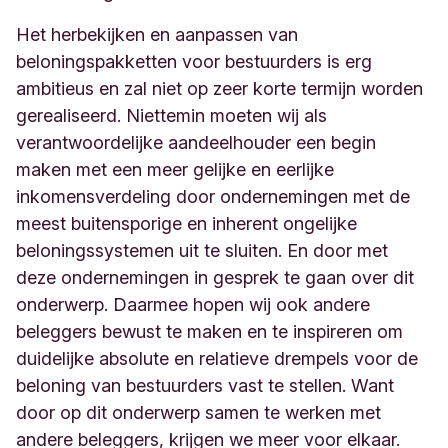
Het herbekijken en aanpassen van
beloningspakketten voor bestuurders is erg
ambitieus en zal niet op zeer korte termijn worden
gerealiseerd. Niettemin moeten wij als
verantwoordelijke aandeelhouder een begin
maken met een meer gelijke en eerlijke
inkomensverdeling door ondernemingen met de
meest buitensporige en inherent ongelijke
beloningssystemen uit te sluiten. En door met
deze ondernemingen in gesprek te gaan over dit
onderwerp. Daarmee hopen wij ook andere
beleggers bewust te maken en te inspireren om
duidelijke absolute en relatieve drempels voor de
beloning van bestuurders vast te stellen. Want
door op dit onderwerp samen te werken met
andere beleggers, krijgen we meer voor elkaar.