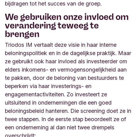
bijdragen tot het succes van de groep.
We gebruiken onze invloed om
verandering teweeg te
brengen
Triodos IM vertaalt deze visie in haar interne
beloningspolitiek en in de dagelijkse praktijk. Maar
ze gebruikt ook haar invloed als investeerder om
elders inkomens- en vermogensongelijkheid aan
te pakken, door de beloning van bestuurders te
beperken via haar investerings- en
engagementactiviteiten. Zo investeert ze
uitsluitend in ondernemingen die een goed
beloningsbeleid hanteren. Die screening doet ze in
twee stappen. In de eerste stap beoordeelt ze of
een onderneming al dan niet twee drempels
overschrijdt: