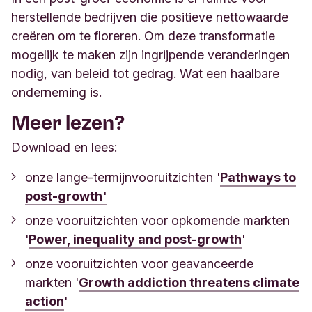
herstellende bedrijven die positieve nettowaarde
creëren om te floreren. Om deze transformatie
mogelijk te maken zijn ingrijpende veranderingen
nodig, van beleid tot gedrag. Wat een haalbare
onderneming is.
Meer lezen?
Download en lees:
onze lange-termijnvooruitzichten '
Pathways to
post-growth'
onze vooruitzichten voor opkomende markten
'
Power, inequality and post-growth
'
onze vooruitzichten voor geavanceerde
markten '
Growth addiction threatens climate
action
'