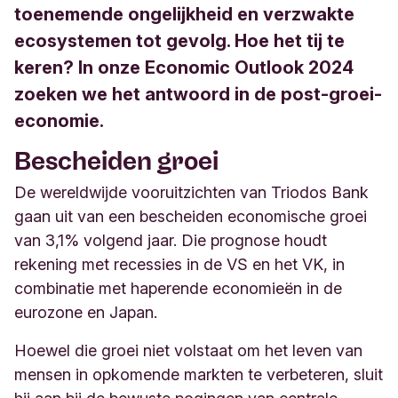
toenemende ongelijkheid en verzwakte
ecosystemen tot gevolg. Hoe het tij te
keren? In onze Economic Outlook 2024
zoeken we het antwoord in de post-groei-
economie.
Bescheiden groei
De wereldwijde vooruitzichten van Triodos Bank
gaan uit van een bescheiden economische groei
van 3,1% volgend jaar. Die prognose houdt
rekening met recessies in de VS en het VK, in
combinatie met haperende economieën in de
eurozone en Japan.
Hoewel die groei niet volstaat om het leven van
mensen in opkomende markten te verbeteren, sluit