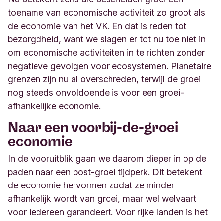
toename van economische activiteit zo groot als
de economie van het VK. En dat is reden tot
bezorgdheid, want we slagen er tot nu toe niet in
om economische activiteiten in te richten zonder
negatieve gevolgen voor ecosystemen. Planetaire
grenzen zijn nu al overschreden, terwijl de groei
nog steeds onvoldoende is voor een groei-
afhankelijke economie.
Naar een voorbij-de-groei
economie
In de vooruitblik gaan we daarom dieper in op de
paden naar een post-groei tijdperk. Dit betekent
de economie hervormen zodat ze minder
afhankelijk wordt van groei, maar wel welvaart
voor iedereen garandeert. Voor rijke landen is het