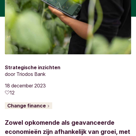
Strategische inzichten
door
Triodos Bank
18 december 2023
12
Change finance
Zowel opkomende als geavanceerde
economieën zijn afhankelijk van groei, met