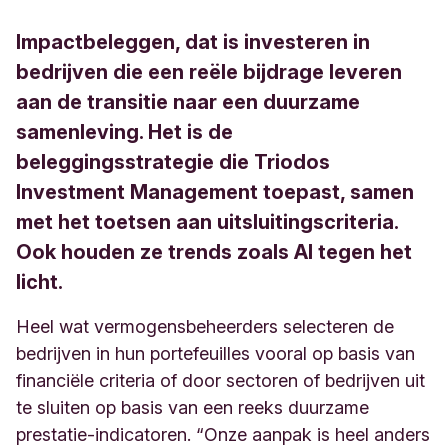
Impactbeleggen, dat is investeren in
bedrijven die een reële bijdrage leveren
aan de transitie naar een duurzame
samenleving. Het is de
beleggingsstrategie die Triodos
Investment Management toepast, samen
met het toetsen aan uitsluitingscriteria.
Ook houden ze trends zoals AI tegen het
licht.
Heel wat vermogensbeheerders selecteren de
bedrijven in hun portefeuilles vooral op basis van
financiële criteria of door sectoren of bedrijven uit
te sluiten op basis van een reeks duurzame
prestatie-indicatoren. “Onze aanpak is heel anders