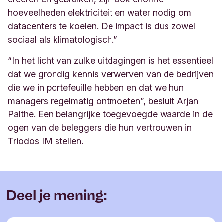
hoeveelheden elektriciteit en water nodig om
datacenters te koelen. De impact is dus zowel
sociaal als klimatologisch.”
“In het licht van zulke uitdagingen is het essentieel
dat we grondig kennis verwerven van de bedrijven
die we in portefeuille hebben en dat we hun
managers regelmatig ontmoeten”, besluit Arjan
Palthe. Een belangrijke toegevoegde waarde in de
ogen van de beleggers die hun vertrouwen in
Triodos IM stellen.
Deel je mening: