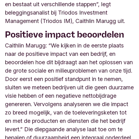
en bestaat uit verschillende stappen”, legt
beleggingsanalist bij Triodos Investment
Management (Triodos IM), Caithlin Marugg uit.
Positieve impact beoordelen
Caithlin Marugg: “We kijken in de eerste plaats
naar de positieve impact van een bedrijf, en
beoordelen hoe dit bijdraagt aan het oplossen van
de grote sociale en milieuproblemen van onze tijd.
Door eerst een positief standpunt in te nemen,
sluiten we meteen bedrijven uit die geen duurzame
visie hebben of een negatieve nettobijdrage
genereren. Vervolgens analyseren we die impact
zo breed mogelijk, van de toeleveringsketen tot
en met de producten en diensten die het bedrijf
levert.” Die diepgaande analyse laat toe om te
bepalen of duurzaamheid een integraal onderdeel