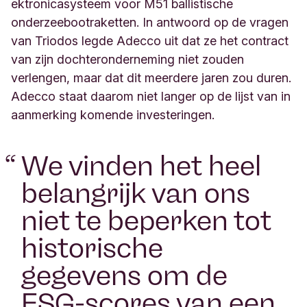
ektronicasysteem voor M51 ballistische
onderzeebootraketten. In antwoord op de vragen
van Triodos legde Adecco uit dat ze het contract
van zijn dochteronderneming niet zouden
verlengen, maar dat dit meerdere jaren zou duren.
Adecco staat daarom niet langer op de lijst van in
aanmerking komende investeringen.
“
We vinden het heel
belangrijk van ons
niet te beperken tot
historische
gegevens om de
ESG-scores van een