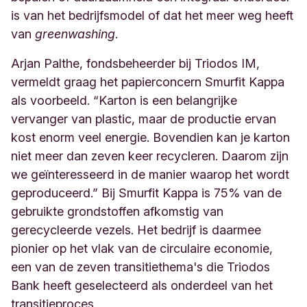
is van het bedrijfsmodel of dat het meer weg heeft
van
greenwashing
.
Arjan Palthe, fondsbeheerder bij Triodos IM,
vermeldt graag het papierconcern Smurfit Kappa
als voorbeeld. “Karton is een belangrijke
vervanger van plastic, maar de productie ervan
kost enorm veel energie. Bovendien kan je karton
niet meer dan zeven keer recycleren. Daarom zijn
we geïnteresseerd in de manier waarop het wordt
geproduceerd.” Bij Smurfit Kappa is 75% van de
gebruikte grondstoffen afkomstig van
gerecycleerde vezels. Het bedrijf is daarmee
pionier op het vlak van de circulaire economie,
een van de zeven transitiethema's die Triodos
Bank heeft geselecteerd als onderdeel van het
transitieproces.