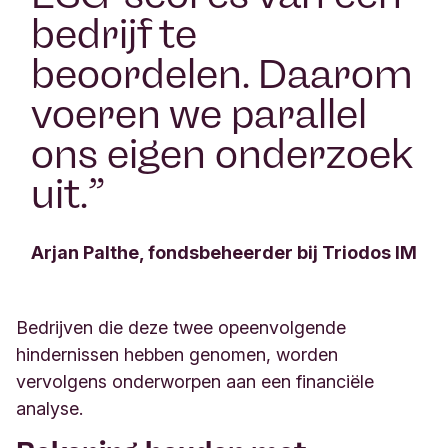
bedrijf te
beoordelen. Daarom
voeren we parallel
ons eigen onderzoek
uit.
”
Arjan Palthe, fondsbeheerder bij Triodos IM
Bedrijven die deze twee opeenvolgende
hindernissen hebben genomen, worden
vervolgens onderworpen aan een financiële
analyse.