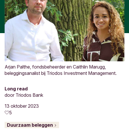
Arjan Palthe, fondsbeheerder en Caithlin Marugg,
beleggingsanalist bij Triodos Investment Management.
Long read
door
Triodos Bank
13 oktober 2023
5
Duurzaam beleggen