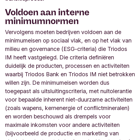
Voldoen aan interne
minimumnormen
Vervolgens moeten bedrijven voldoen aan de
minimumeisen op sociaal vlak, en op het vlak van
milieu en governance (ESG-criteria) die Triodos
IM heeft vastgelegd. Die criteria definiëren
duidelijk de producten, processen en activiteiten
waarbij Triodos Bank en Triodos IM niet betrokken
willen zijn. De minimumeisen worden dus
toegepast als uitsluitingscriteria, met nultolerantie
voor bepaalde inherent niet-duurzame activiteiten
(zoals wapens, kernenergie of conflictmineralen)
en worden beschouwd als drempels voor
maximale inkomsten voor andere activiteiten
(bijvoorbeeld de productie en marketing van