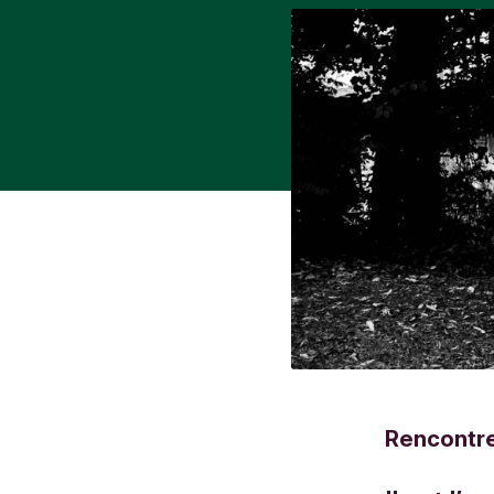
Rencontr