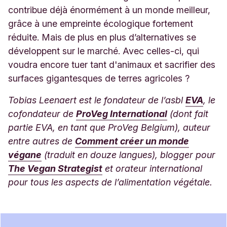
contribue déjà énormément à un monde meilleur,
grâce à une empreinte écologique fortement
réduite. Mais de plus en plus d’alternatives se
développent sur le marché. Avec celles-ci, qui
voudra encore tuer tant d'animaux et sacrifier des
surfaces gigantesques de terres agricoles ?
Tobias Leenaert est le fondateur de l’asbl
EVA
, le
cofondateur de
ProVeg International
(dont fait
partie EVA, en tant que ProVeg Belgium), auteur
entre autres de
Comment créer un monde
végane
(traduit en douze langues), blogger pour
The Vegan Strategist
et orateur international
pour tous les aspects de l’alimentation végétale.