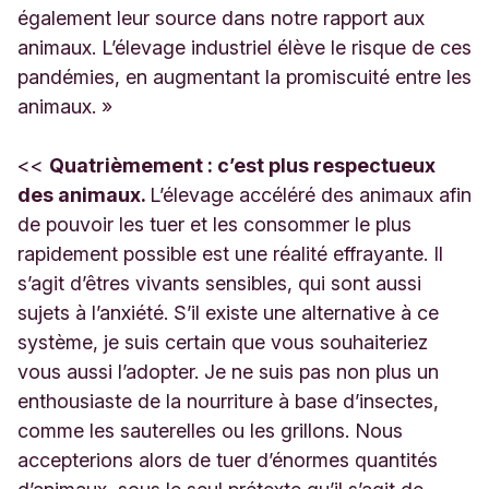
également leur source dans notre rapport aux
animaux. L’élevage industriel élève le risque de ces
pandémies, en augmentant la promiscuité entre les
animaux. »
<<
Quatrièmement : c’est plus respectueux
des animaux.
L’élevage accéléré des animaux afin
de pouvoir les tuer et les consommer le plus
rapidement possible est une réalité effrayante. Il
s’agit d’êtres vivants sensibles, qui sont aussi
sujets à l’anxiété. S’il existe une alternative à ce
système, je suis certain que vous souhaiteriez
vous aussi l’adopter. Je ne suis pas non plus un
enthousiaste de la nourriture à base d’insectes,
comme les sauterelles ou les grillons. Nous
accepterions alors de tuer d’énormes quantités