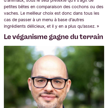
d’animaux, sous le seul prétexte qu’il s’agit de
petites bêtes en comparaison des cochons ou des
vaches. Le meilleur choix est donc dans tous les
cas de passer à un menu à base d’autres
ingrédients délicieux, et il y en a plus qu’assez. »
Le véganisme gagne du terrain