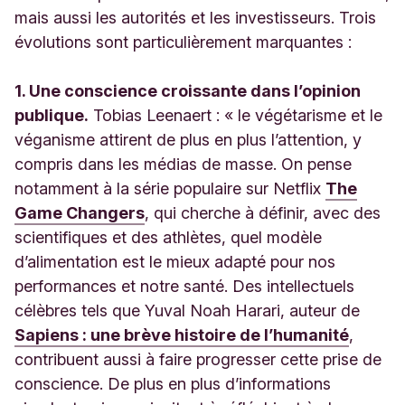
mais aussi les autorités et les investisseurs. Trois
évolutions sont particulièrement marquantes :
1. Une conscience croissante dans l’opinion
publique.
Tobias Leenaert : « le végétarisme et le
véganisme attirent de plus en plus l’attention, y
compris dans les médias de masse. On pense
notamment à la série populaire sur Netflix
The
Game Changers
, qui cherche à définir, avec des
scientifiques et des athlètes, quel modèle
d’alimentation est le mieux adapté pour nos
performances et notre santé. Des intellectuels
célèbres tels que Yuval Noah Harari, auteur de
Sapiens : une brève histoire de l’humanité
,
contribuent aussi à faire progresser cette prise de
conscience. De plus en plus d’informations