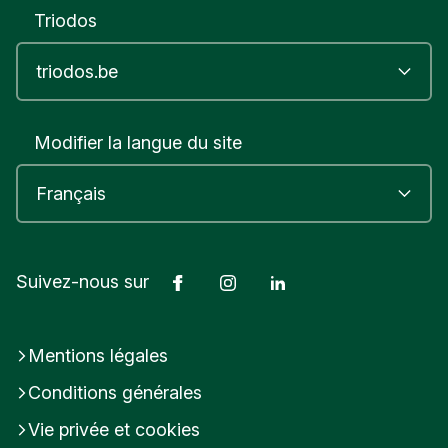
Triodos
Modifier la langue du site
Facebook
Instagram
LinkedIn
Suivez-nous sur
Mentions légales
Conditions générales
Vie privée et cookies