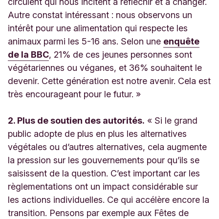
circulent qui nous incitent à réfléchir et à changer.
Autre constat intéressant : nous observons un
intérêt pour une alimentation qui respecte les
animaux parmi les 5-16 ans. Selon une
enquête
de la BBC
, 21% de ces jeunes personnes sont
végétariennes ou véganes, et 36% souhaitent le
devenir. Cette génération est notre avenir. Cela est
très encourageant pour le futur. »
2. Plus de soutien des autorités.
« Si le grand
public adopte de plus en plus les alternatives
végétales ou d’autres alternatives, cela augmente
la pression sur les gouvernements pour qu’ils se
saisissent de la question. C’est important car les
règlementations ont un impact considérable sur
les actions individuelles. Ce qui accélère encore la
transition. Pensons par exemple aux Fêtes de