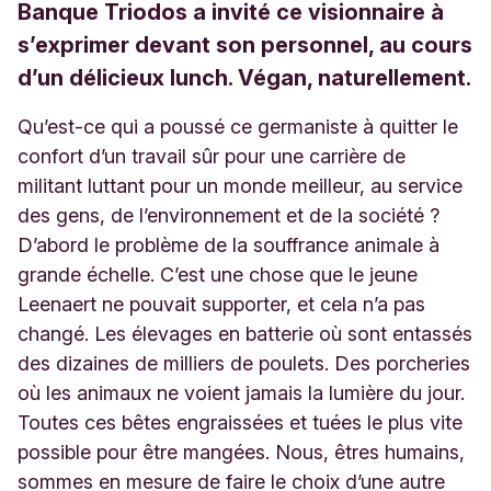
Banque Triodos a invité ce visionnaire à
s’exprimer devant son personnel, au cours
d’un délicieux lunch. Végan, naturellement.
Qu’est-ce qui a poussé ce germaniste à quitter le
confort d’un travail sûr pour une carrière de
militant luttant pour un monde meilleur, au service
des gens, de l’environnement et de la société ?
D’abord le problème de la souffrance animale à
grande échelle. C’est une chose que le jeune
Leenaert ne pouvait supporter, et cela n’a pas
changé. Les élevages en batterie où sont entassés
des dizaines de milliers de poulets. Des porcheries
où les animaux ne voient jamais la lumière du jour.
Toutes ces bêtes engraissées et tuées le plus vite
possible pour être mangées. Nous, êtres humains,
sommes en mesure de faire le choix d’une autre