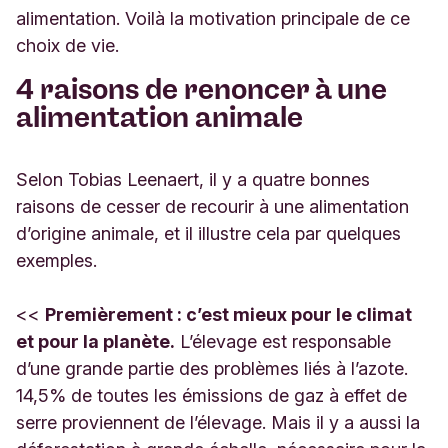
alimentation. Voilà la motivation principale de ce
choix de vie.
4 raisons de renoncer à une
alimentation animale
Selon Tobias Leenaert, il y a quatre bonnes
raisons de cesser de recourir à une alimentation
d’origine animale, et il illustre cela par quelques
exemples.
<<
Premièrement : c’est mieux pour le climat
et pour la planète.
L’élevage est responsable
d’une grande partie des problèmes liés à l’azote.
14,5% de toutes les émissions de gaz à effet de
serre proviennent de l’élevage. Mais il y a aussi la