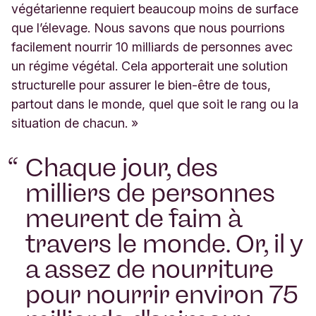
végétarienne requiert beaucoup moins de surface
que l’élevage. Nous savons que nous pourrions
facilement nourrir 10 milliards de personnes avec
un régime végétal. Cela apporterait une solution
structurelle pour assurer le bien-être de tous,
partout dans le monde, quel que soit le rang ou la
situation de chacun. »
Chaque jour, des
milliers de personnes
meurent de faim à
travers le monde. Or, il y
a assez de nourriture
pour nourrir environ 75