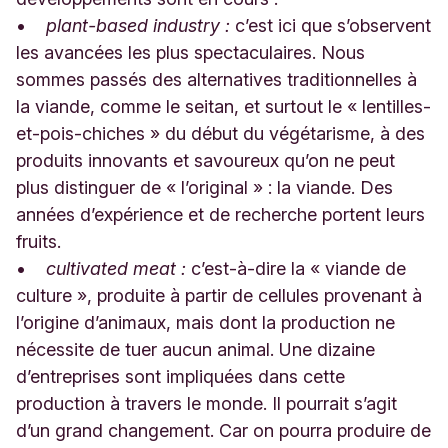
•
plant-based industry :
c’est ici que s’observent
les avancées les plus spectaculaires. Nous
sommes passés des alternatives traditionnelles à
la viande, comme le seitan, et surtout le « lentilles-
et-pois-chiches » du début du végétarisme, à des
produits innovants et savoureux qu’on ne peut
plus distinguer de « l’original » : la viande. Des
années d’expérience et de recherche portent leurs
fruits.
•
cultivated meat :
c’est-à-dire la « viande de
culture », produite à partir de cellules provenant à
l’origine d’animaux, mais dont la production ne
nécessite de tuer aucun animal. Une dizaine
d’entreprises sont impliquées dans cette
production à travers le monde. Il pourrait s’agit
d’un grand changement. Car on pourra produire de