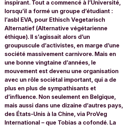
inspirant. Tout a commencé à l’Université,
lorsqu’il a formé un groupe d’étudiant :
l’asbl EVA, pour Ethisch Vegetarisch
Alternatief (Alternative végétarienne
éthique). Il s’agissait alors d’un
groupuscule d’activistes, en marge d’une
société massivement carnivore. Mais en
une bonne vingtaine d’années, le
mouvement est devenu une organisation
avec un rôle sociétal important, qui a de
plus en plus de sympathisants et
d’influence. Non seulement en Belgique,
mais aussi dans une dizaine d’autres pays,
des États-Unis à la Chine, via ProVeg
International – que Tobias a cofondé. La