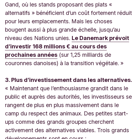
Gand, où les stands proposant des plats «
alternatifs » bénéficient d’un coût fortement réduit
pour leurs emplacements. Mais les choses
bougent aussi à plus grande échelle, jusqu’au
niveau des Nations unies.
Le Danemark prévoit
d’investir 168 millions € au cours des
prochaines années
(sur 1,25 milliards de
couronnes danoises) à la transition végétale. »
3. Plus d’investissement dans les alternatives.
« Maintenant que l’enthousiasme grandit dans le
public et auprès des autorités, les investisseurs se
rangent de plus en plus massivement dans le
camp du respect des animaux. Des petites start-
ups comme des grands groupes cherchent
activement des alternatives viables. Trois grands
développements sont en cours :