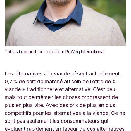
Tobias Leenaert, co-fondateur ProVeg International
Les alternatives à la viande pèsent actuellement
0,7% de part de marché au sein de l’offre de «
viande » traditionnelle et alternative. C’est peu,
mais tout de même : les choses progressent de
plus en plus vite. Avec des prix de plus en plus
compétitifs pour les alternatives à la viande. Ce ne
sont pas seulement les consommateurs qui
évoluent rapidement en faveur de ces alternatives,