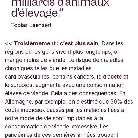
milliards d'animaux
d'élevage.
Tobias Leenaert
<<
Troisièmement : c’est plus sain.
Dans les
régions où les gens vivent plus longtemps, on
mange moins de viande. Le risque de maladies
chroniques telles que les maladies
cardiovasculaires, certains cancers, le diabète et
le surpoids, augmente avec une consommation
élevée de viande. Cela a des conséquences. En
Allemagne, par exemple, on a estimé que 30% des
coûts médicaux causés par les maladies liées à
notre mode de vie sont imputables à la
consommation de viande excessive. Les
pandémies de ces dernières années trouvent