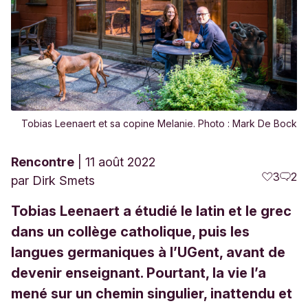
Tobias Leenaert et sa copine Melanie. Photo : Mark De Bock
Rencontre
11 août 2022
3
2
par
Dirk Smets
Tobias Leenaert a étudié le latin et le grec
dans un collège catholique, puis les
langues germaniques à l’UGent, avant de
devenir enseignant. Pourtant, la vie l’a
mené sur un chemin singulier, inattendu et