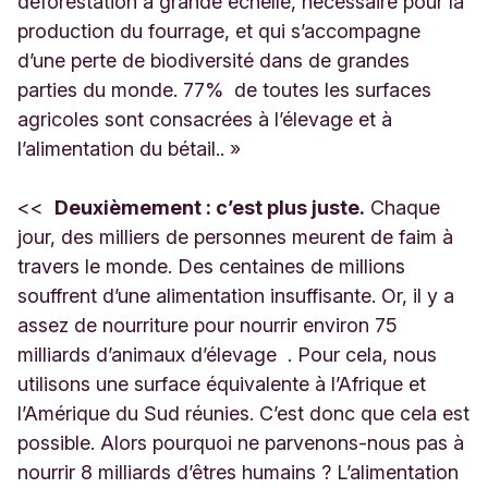
déforestation à grande échelle, nécessaire pour la
production du fourrage, et qui s’accompagne
d’une perte de biodiversité dans de grandes
parties du monde. 77% de toutes les surfaces
agricoles sont consacrées à l’élevage et à
l’alimentation du bétail.. »
<<
Deuxièmement : c’est plus juste.
Chaque
jour, des milliers de personnes meurent de faim à
travers le monde. Des centaines de millions
souffrent d’une alimentation insuffisante. Or, il y a
assez de nourriture pour nourrir environ 75
milliards d’animaux d’élevage . Pour cela, nous
utilisons une surface équivalente à l’Afrique et
l’Amérique du Sud réunies. C’est donc que cela est
possible. Alors pourquoi ne parvenons-nous pas à
nourrir 8 milliards d’êtres humains ? L’alimentation