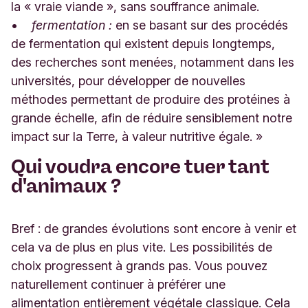
la « vraie viande », sans souffrance animale.
•
fermentation :
en se basant sur des procédés
de fermentation qui existent depuis longtemps,
des recherches sont menées, notamment dans les
universités, pour développer de nouvelles
méthodes permettant de produire des protéines à
grande échelle, afin de réduire sensiblement notre
impact sur la Terre, à valeur nutritive égale. »
Qui voudra encore tuer tant
d'animaux ?
Bref : de grandes évolutions sont encore à venir et
cela va de plus en plus vite. Les possibilités de
choix progressent à grands pas. Vous pouvez
naturellement continuer à préférer une
alimentation entièrement végétale classique. Cela