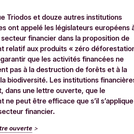
e Triodos et douze autres institutions
es ont appelé les législateurs européens 
e secteur financier dans la proposition de
 relatif aux produits « zéro déforestatio
 garantir que les activités financées ne
nt pas à la destruction de forêts et à la
la biodiversité. Les institutions financière
, dans une lettre ouverte, que le
 ne peut être efficace que s’il s’applique
secteur financier.
ttre ouverte
>