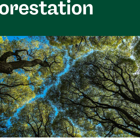
orestation