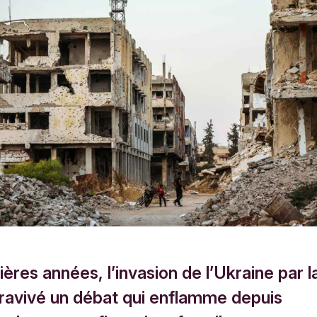
ères années, l’invasion de l’Ukraine par l
 ravivé un débat qui enflamme depuis