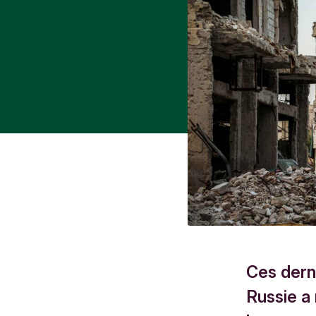
Ces derni
Russie a