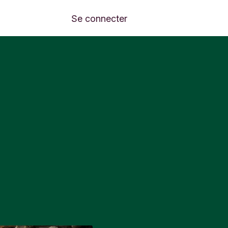
Se connecter