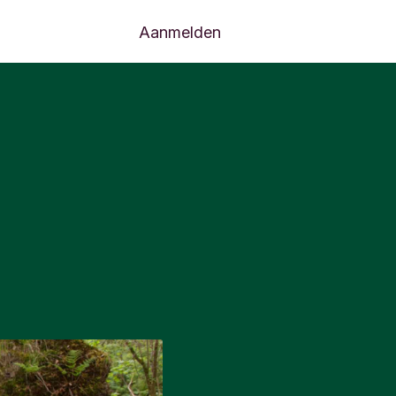
Aanmelden