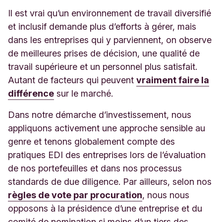
Il est vrai qu’un environnement de travail diversifié
et inclusif demande plus d’efforts à gérer, mais
dans les entreprises qui y parviennent, on observe
de meilleures prises de décision, une qualité de
travail supérieure et un personnel plus satisfait.
Autant de facteurs qui peuvent
vraiment faire la
différence
sur le marché.
Dans notre démarche d’investissement, nous
appliquons activement une approche sensible au
genre et tenons globalement compte des
pratiques EDI des entreprises lors de l’évaluation
de nos portefeuilles et dans nos processus
standards de due diligence. Par ailleurs, selon nos
règles de vote par procuration
, nous nous
opposons à la présidence d’une entreprise et du
comité de nomination si moins d’un tiers des