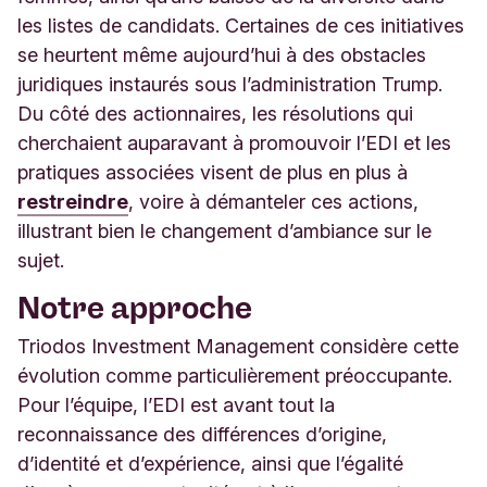
les listes de candidats. Certaines de ces initiatives
se heurtent même aujourd’hui à des obstacles
juridiques instaurés sous l’administration Trump.
Du côté des actionnaires, les résolutions qui
cherchaient auparavant à promouvoir l’EDI et les
pratiques associées visent de plus en plus à
restreindre
, voire à démanteler ces actions,
illustrant bien le changement d’ambiance sur le
sujet.
Notre approche
Triodos Investment Management considère cette
évolution comme particulièrement préoccupante.
Pour l’équipe, l’EDI est avant tout la
reconnaissance des différences d’origine,
d’identité et d’expérience, ainsi que l’égalité