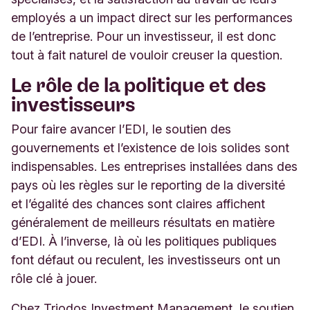
employés a un impact direct sur les performances
de l’entreprise. Pour un investisseur, il est donc
tout à fait naturel de vouloir creuser la question.
Le rôle de la politique et des
investisseurs
Pour faire avancer l’EDI, le soutien des
gouvernements et l’existence de lois solides sont
indispensables. Les entreprises installées dans des
pays où les règles sur le reporting de la diversité
et l’égalité des chances sont claires affichent
généralement de meilleurs résultats en matière
d’EDI. À l’inverse, là où les politiques publiques
font défaut ou reculent, les investisseurs ont un
rôle clé à jouer.
Chez Triodos Investment Management, le soutien