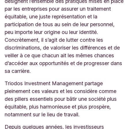
désignent l’ensemble des pratiques mises en place
par les entreprises pour assurer un traitement
équitable, une juste représentation et la
participation de tous au sein de leur personnel,
peu importe leur origine ou leur identité.
Concrètement, il s’agit de lutter contre les
discriminations, de valoriser les différences et de
veiller à ce que chacun ait les mêmes chances
d’accéder aux opportunités et de progresser dans
sa carrière.
Triodos Investment Management partage
pleinement ces valeurs et les considère comme
des piliers essentiels pour bâtir une société plus
équitable, plus harmonieuse et plus prospère,
notamment sur le
lieu de travail.
Depuis quelques années, les investisseurs