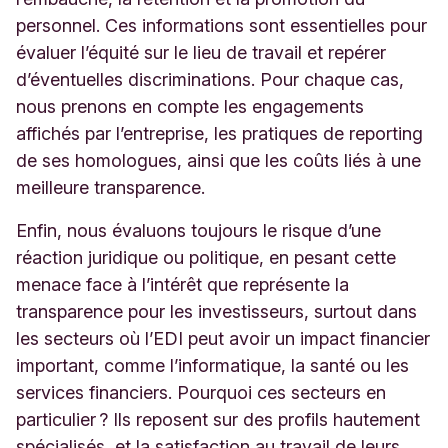
personnel. Ces informations sont essentielles pour
évaluer l’équité sur le lieu de travail et repérer
d’éventuelles discriminations. Pour chaque cas,
nous prenons en compte les engagements
affichés par l’entreprise, les pratiques de reporting
de ses homologues, ainsi que les coûts liés à une
meilleure transparence.
Enfin, nous évaluons toujours le risque d’une
réaction juridique ou politique, en pesant cette
menace face à l’intérêt que représente la
transparence pour les investisseurs, surtout dans
les secteurs où l’EDI peut avoir un impact financier
important, comme l’informatique, la santé ou les
services financiers. Pourquoi ces secteurs en
particulier ? Ils reposent sur des profils hautement
spécialisés, et la satisfaction au travail de leurs