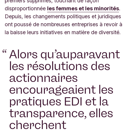
premiers supprimés, touchant de façon
disproportionnée
les femmes et les minorités
.
Depuis, les changements politiques et juridiques
ont poussé de nombreuses entreprises à revoir à
la baisse leurs initiatives en matière de diversité.
“
Alors qu’auparavant
les résolutions des
actionnaires
encourageaient les
pratiques EDI et la
transparence, elles
cherchent