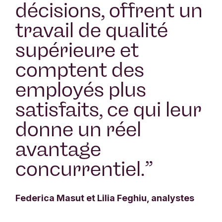
décisions, offrent un
travail de qualité
supérieure et
comptent des
employés plus
satisfaits, ce qui leur
donne un réel
avantage
concurrentiel.
”
Federica Masut et Lilia Feghiu, analystes