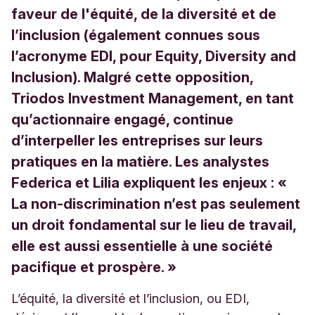
faveur de l'équité, de la diversité et de
l’inclusion (également connues sous
l’acronyme EDI, pour Equity, Diversity and
Inclusion). Malgré cette opposition,
Triodos Investment Management, en tant
qu’actionnaire engagé, continue
d’interpeller les entreprises sur leurs
pratiques en la matière. Les analystes
Federica et Lilia expliquent les enjeux : «
La non-discrimination n’est pas seulement
un droit fondamental sur le lieu de travail,
elle est aussi essentielle à une société
pacifique et prospère. »
L’équité, la diversité et l’inclusion, ou EDI,