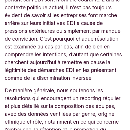
contexte politique actuel, il n’est pas toujours
évident de savoir si les entreprises font marche
arrière sur leurs initiatives EDI à cause de
pressions extérieures ou simplement par manque
de conviction. C’est pourquoi chaque résolution
est examinée au cas par cas, afin de bien en
comprendre les intentions, d’autant que certaines
cherchent aujourd’hui à remettre en cause la
légitimité des démarches EDI en les présentant
comme de la discrimination inversée.
De manière générale, nous soutenons les
résolutions qui encouragent un reporting régulier
et plus détaillé sur la composition des équipes,
avec des données ventilées par genre, origine
ethnique et rôle, notamment en ce qui concerne
l’embauche, la rétention et la promotion du