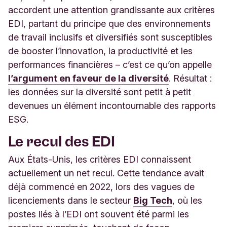
accordent une attention grandissante aux critères
EDI, partant du principe que des environnements
de travail inclusifs et diversifiés sont susceptibles
de booster l’innovation, la productivité et les
performances financières – c’est ce qu’on appelle
l’argument en faveur de la diversité
. Résultat :
les données sur la diversité sont petit à petit
devenues un élément incontournable des rapports
ESG.
Le recul des EDI
Aux États-Unis, les critères EDI connaissent
actuellement un net recul. Cette tendance avait
déjà commencé en 2022, lors des vagues de
licenciements dans le secteur
Big Tech
, où les
postes liés à l’EDI ont souvent été parmi les