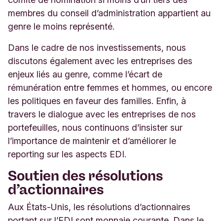
membres du conseil d’administration appartient au
genre le moins représenté.
Dans le cadre de nos investissements, nous
discutons également avec les entreprises des
enjeux liés au genre, comme l’écart de
rémunération entre femmes et hommes, ou encore
les politiques en faveur des familles. Enfin, à
travers le dialogue avec les entreprises de nos
portefeuilles, nous continuons d’insister sur
l’importance de maintenir et d’améliorer le
reporting sur les aspects EDI.
Soutien des résolutions
d’actionnaires
Aux États-Unis, les résolutions d’actionnaires
portant sur l’EDI sont monnaie courante. Dans le