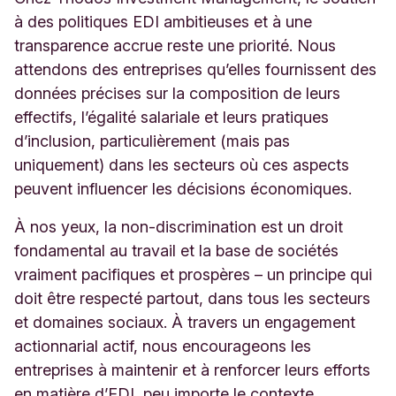
à des politiques EDI ambitieuses et à une
transparence accrue reste une priorité. Nous
attendons des entreprises qu’elles fournissent des
données précises sur la composition de leurs
effectifs, l’égalité salariale et leurs pratiques
d’inclusion, particulièrement (mais pas
uniquement) dans les secteurs où ces aspects
peuvent influencer les décisions économiques.
À nos yeux, la non-discrimination est un droit
fondamental au travail et la base de sociétés
vraiment pacifiques et prospères – un principe qui
doit être respecté partout, dans tous les secteurs
et domaines sociaux. À travers un engagement
actionnarial actif, nous encourageons les
entreprises à maintenir et à renforcer leurs efforts
en matière d’EDI, peu importe le contexte