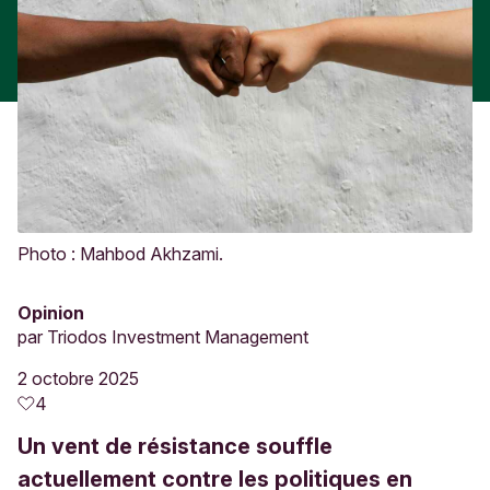
Photo : Mahbod Akhzami.
Opinion
par
Triodos Investment Management
2 octobre 2025
4
Un vent de résistance souffle
actuellement contre les politiques en