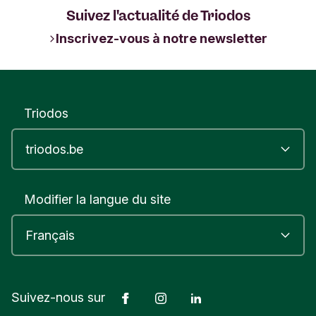
Suivez l'actualité de Triodos
Inscrivez-vous à notre newsletter
Triodos
Modifier la langue du site
Facebook
Instagram
LinkedIn
Suivez-nous sur