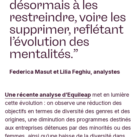
désormais à les
restreindre, voire les
supprimer, reflétant
l’évolution des
mentalités.
”
Federica Masut et Lilia Feghiu, analystes
Une récente analyse d’Equileap
met en lumière
cette évolution : on observe une réduction des
objectifs en termes de diversité des genres et des
origines, une diminution des programmes destinés
aux entreprises détenues par des minorités ou des
femmes, ainsi qu’une baisse de la diversité dans