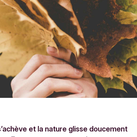
s’achève et la nature glisse doucement