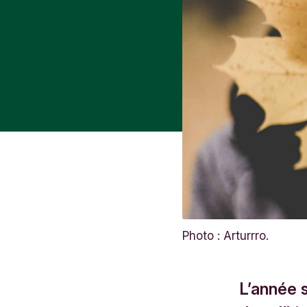
Photo : Arturrro.
L’année 