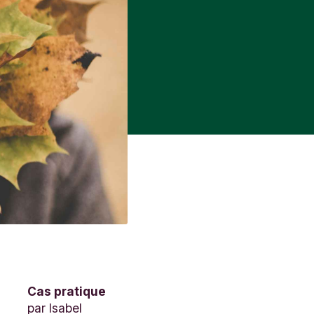
Cas pratique
par
Isabel