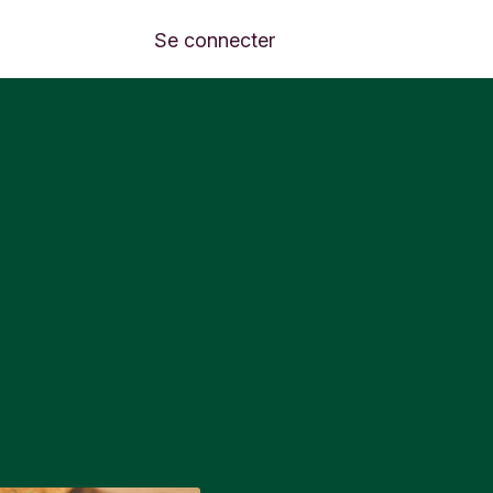
Se connecter