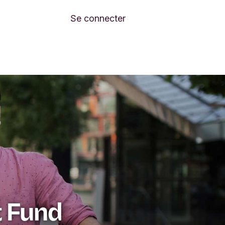
Se connecter
t Fund