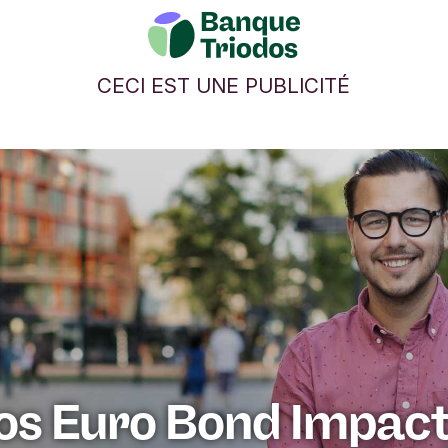
CECI EST UNE PUBLICITÉ
os Euro Bond Impac