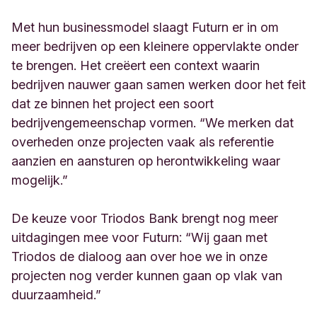
Met hun businessmodel slaagt Futurn er in om
meer bedrijven op een kleinere oppervlakte onder
te brengen. Het creëert een context waarin
bedrijven nauwer gaan samen werken door het feit
dat ze binnen het project een soort
bedrijvengemeenschap vormen. “We merken dat
overheden onze projecten vaak als referentie
aanzien en aansturen op herontwikkeling waar
mogelijk.”
De keuze voor Triodos Bank brengt nog meer
uitdagingen mee voor Futurn: “Wij gaan met
Triodos de dialoog aan over hoe we in onze
projecten nog verder kunnen gaan op vlak van
duurzaamheid.”