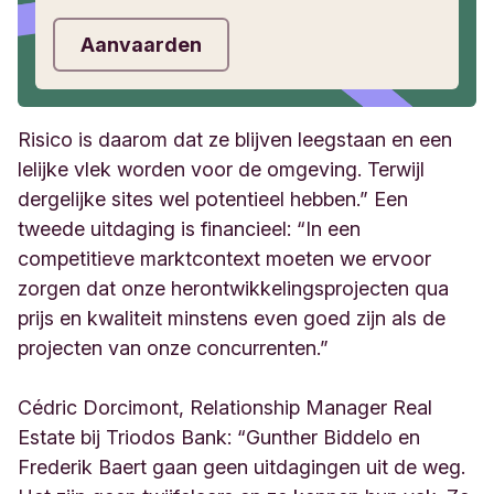
Aanvaarden
Risico is daarom dat ze blijven leegstaan en een
lelijke vlek worden voor de omgeving. Terwijl
dergelijke sites wel potentieel hebben.” Een
tweede uitdaging is financieel: “In een
competitieve marktcontext moeten we ervoor
zorgen dat onze herontwikkelingsprojecten qua
prijs en kwaliteit minstens even goed zijn als de
projecten van onze concurrenten.”
Cédric Dorcimont, Relationship Manager Real
Estate bij Triodos Bank: “Gunther Biddelo en
Frederik Baert gaan geen uitdagingen uit de weg.