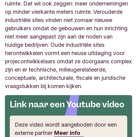
ruimte. Dat wil ook zeggen: meer ondernemingen
op minder vierkante meters ruimte. Verouderde
industriële sites vinden niet zomaar nieuwe
gebruikers omdat de gebouwen en hun inrichting
niet meer aangepast zijn aan de noden van
huidige bedrijven. Oude industriële sites
herontwikkelen vormt een heuse uitdaging voor
projecontwikkelaars omdat ze doorgaans complex
zijn en er technische, milieugerelateerde,
conceptuele, architecturale, fiscale en juridische
vraagstukken bij komen kijken.
Link naar een Youtube video
Deze video wordt aangeboden door een
externe partner
Meer info