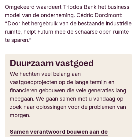
Omgekeerd waardeert Triodos Bank het business
model van de onderneming. Cédric Dorcimont:
“Door het hergebruik van de bestaande industriële
ruimte, helpt Futurn mee de schaarse open ruimte
te sparen.”
Duurzaam vastgoed
We hechten veel belang aan
vastgoedprojecten op de lange termijn en
financieren gebouwen die vele generaties lang
meegaan. We gaan samen met u vandaag op
zoek naar oplossingen voor de problemen van
morgen.
Samen verantwoord bouwen aan de