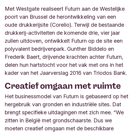
Met Westgate realiseert Futurn aan de Westelijke
poort van Brussel de herontwikkeling van een
oude drukkerijsite (Corelio). Terwijl de bestaande
drukkerij-activiteiten de komende drie, vier jaar
zullen uitdoven, ontwikkelt Futurn op de site een
polyvalent bedrijvenpark. Gunther Biddelo en
Frederik Baert, drijvende krachten achter Futurn,
delen hun hartstocht voor het vak met ons in het
kader van het Jaarverslag 2016 van Triodos Bank.
Creatief omgaan met ruimte
Het businessmodel van Futurn is gebaseerd op het
hergebruik van gronden en industriële sites. Dat
brengt specifieke uitdagingen met zich mee. “We
zitten in België met grondschaarste. Dus we
moeten creatief omgaan met de beschikbare