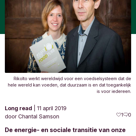
Rikolto werkt wereldwijd voor een voedselsysteem dat de
hele wereld kan voeden, dat duurzaam is en dat toegankelijk
is voor iedereen.
Long read
11 april 2019
1
0
door
Chantal Samson
De energie- en sociale transitie van onze