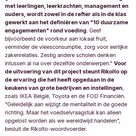
met leerlingen, leerkrachten, management en
ouders, wordt zowel in de refter als in de klas
gewerkt aan het definiëren van "10 duurzame
engagementen" rond voeding
. Geef
bijvoorbeeld de voorkeur aan lokaal fruit,
verminder de vleesconsumptie, zorg voor eerlijke
zakenrelaties. Zestig andere scholen denken
intussen al na over dezelfde onderwerpen."
Voor
de uitvoering van dit project steunt Rikolto op
de ervaring die het heeft opgedaan in de
keukens van grote bedrijven en instellingen
,
zoals IKEA België, Toyota en de FOD Financiën.
"Geleidelijk aan wijzigt de mentaliteit in de goede
richting. Maar het voedselvraagstuk kan alleen
opgelost worden als we wereldwijd handelen",
besluit de Rikolto-woordvoerder.