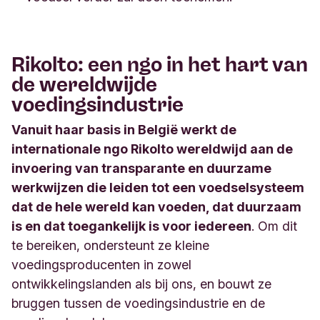
Rikolto: een ngo in het hart van
de wereldwijde
voedingsindustrie
Vanuit haar basis in België werkt de
internationale ngo Rikolto wereldwijd aan de
invoering van transparante en duurzame
werkwijzen die leiden tot een voedselsysteem
dat de hele wereld kan voeden, dat duurzaam
is en dat toegankelijk is voor iedereen
. Om dit
te bereiken, ondersteunt ze kleine
voedingsproducenten in zowel
ontwikkelingslanden als bij ons, en bouwt ze
bruggen tussen de voedingsindustrie en de