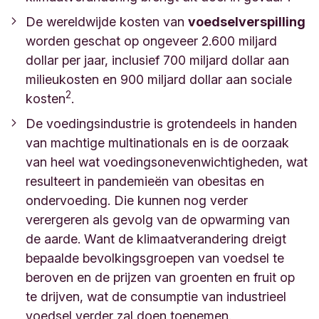
De wereldwijde kosten van
voedselverspilling
worden geschat op ongeveer 2.600 miljard
dollar per jaar, inclusief 700 miljard dollar aan
milieukosten en 900 miljard dollar aan sociale
2
kosten
.
De voedingsindustrie is grotendeels in handen
van machtige multinationals en is de oorzaak
van heel wat voedingsonevenwichtigheden, wat
resulteert in pandemieën van obesitas en
ondervoeding. Die kunnen nog verder
verergeren als gevolg van de opwarming van
de aarde. Want de klimaatverandering dreigt
bepaalde bevolkingsgroepen van voedsel te
beroven en de prijzen van groenten en fruit op
te drijven, wat de consumptie van industrieel
voedsel verder zal doen toenemen.