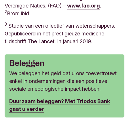
Verenigde Naties. (FAO) –
www.fao.org
.
2
Bron: ibid
3
Studie van een ollectief van wetenschappers.
Gepubliceerd in het prestigieuze medische
tijdschrift The Lancet, in januari 2019.
Beleggen
We beleggen het geld dat u ons toevertrouwt
enkel in ondernemingen die een positieve
sociale en ecologische impact hebben.
Duurzaam beleggen? Met Triodos Bank
gaat u verder