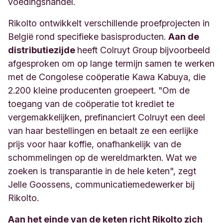
voedingshandel.
Rikolto ontwikkelt verschillende proefprojecten in
België rond specifieke basisproducten.
Aan de
distributiezijde
heeft Colruyt Group bijvoorbeeld
afgesproken om op lange termijn samen te werken
met de Congolese coöperatie Kawa Kabuya, die
2.200 kleine producenten groepeert. "Om de
toegang van de coöperatie tot krediet te
vergemakkelijken, prefinanciert Colruyt een deel
van haar bestellingen en betaalt ze een eerlijke
prijs voor haar koffie, onafhankelijk van de
schommelingen op de wereldmarkten. Wat we
zoeken is transparantie in de hele keten", zegt
Jelle Goossens, communicatiemedewerker bij
Rikolto.
Aan het einde van de keten richt Rikolto zich