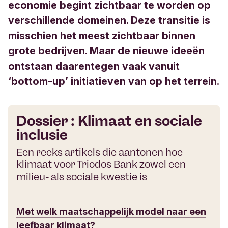
economie begint zichtbaar te worden op
verschillende domeinen. Deze transitie is
misschien het meest zichtbaar binnen
grote bedrijven. Maar de nieuwe ideeën
ontstaan daarentegen vaak vanuit
‘bottom-up’ initiatieven van op het terrein.
Dossier : Klimaat en sociale
inclusie
Een reeks artikels die aantonen hoe
klimaat voor Triodos Bank zowel een
milieu- als sociale kwestie is
Met welk maatschappelijk model naar een
leefbaar klimaat?