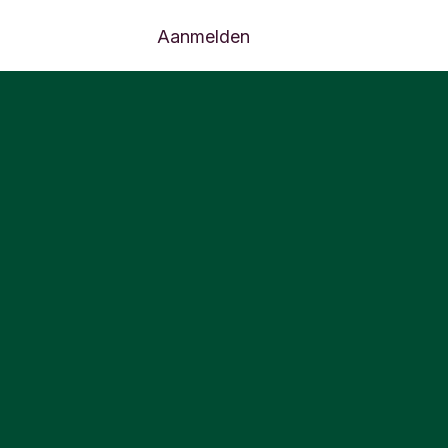
Aanmelden