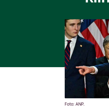
Foto: ANP.