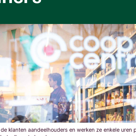
n de klanten aandeelhouders en werken ze enkele uren 