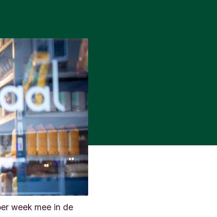
per week mee in de