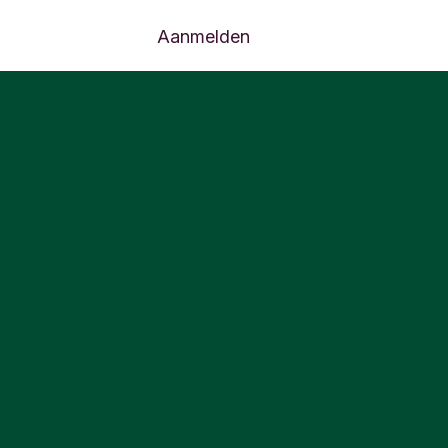
Aanmelden