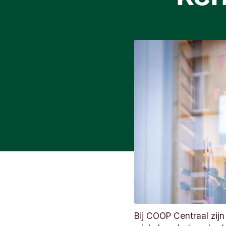
Bij COOP Centraal zij