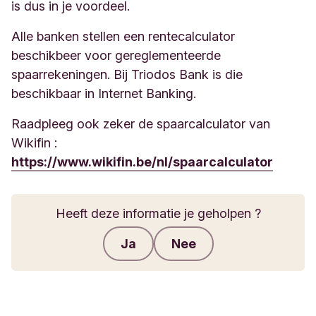
is dus in je voordeel.
Alle banken stellen een rentecalculator
beschikbeer voor gereglementeerde
spaarrekeningen. Bij Triodos Bank is die
beschikbaar in Internet Banking.
Raadpleeg ook zeker de spaarcalculator van
Wikifin :
https://www.wikifin.be/nl/spaarcalculator
Heeft deze informatie je geholpen ?
Ja
Nee
Feedback verzenden