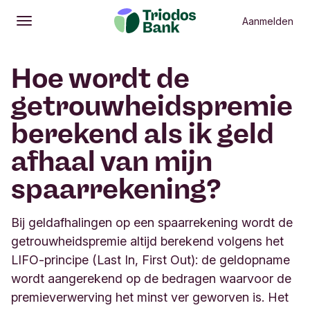
Aanmelden
Openen
Hoofdmenu
Hoe wordt de
getrouwheidspremie
berekend als ik geld
afhaal van mijn
spaarrekening?
Bij geldafhalingen op een spaarrekening wordt de
getrouwheidspremie altijd berekend volgens het
LIFO-principe (Last In, First Out): de geldopname
wordt aangerekend op de bedragen waarvoor de
premieverwerving het minst ver geworven is. Het