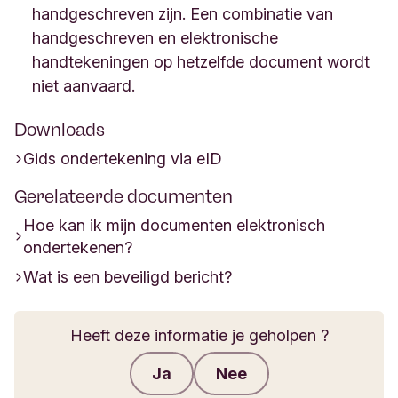
handgeschreven zijn. Een combinatie van
handgeschreven en elektronische
handtekeningen op hetzelfde document wordt
niet aanvaard.
Downloads
Gids ondertekening via eID
Gerelateerde documenten
Hoe kan ik mijn documenten elektronisch
ondertekenen?
Wat is een beveiligd bericht?
Heeft deze informatie je geholpen ?
Ja
Nee