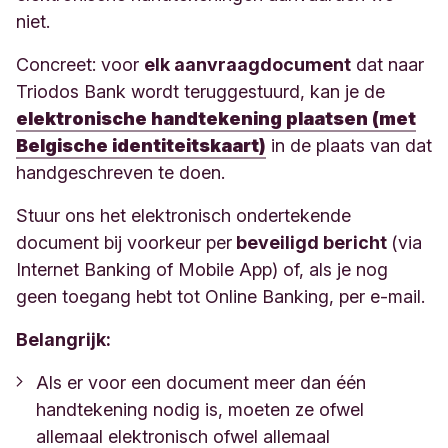
niet.
Concreet: voor
elk aanvraagdocument
dat naar
Triodos Bank wordt teruggestuurd, kan je de
elektronische handtekening plaatsen (met
Belgische identiteitskaart)
in de plaats van dat
handgeschreven te doen.
Stuur ons het elektronisch ondertekende
document bij voorkeur per
beveiligd bericht
(via
Internet Banking of Mobile App) of, als je nog
geen toegang hebt tot Online Banking, per e-mail.
Belangrijk:
Als er voor een document meer dan één
handtekening nodig is, moeten ze ofwel
allemaal elektronisch ofwel allemaal