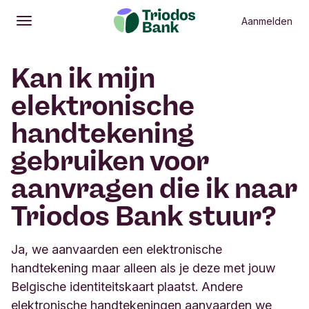
Aanmelden
Openen
Hoofdmenu
Kan ik mijn
elektronische
handtekening
gebruiken voor
aanvragen die ik naar
Triodos Bank stuur?
Ja, we aanvaarden een elektronische
handtekening maar alleen als je deze met jouw
Belgische identiteitskaart plaatst. Andere
elektronische handtekeningen aanvaarden we