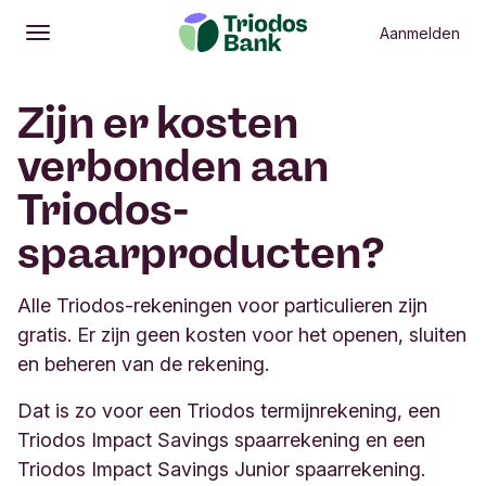
Aanmelden
Openen
Hoofdmenu
Zijn er kosten
verbonden aan
Triodos-
spaarproducten?
Alle Triodos-rekeningen voor particulieren zijn
gratis. Er zijn geen kosten voor het openen, sluiten
en beheren van de rekening.
Dat is zo voor een Triodos termijnrekening, een
Triodos Impact Savings spaarrekening en een
Triodos Impact Savings Junior spaarrekening.